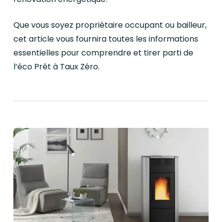
Que vous soyez propriétaire occupant ou bailleur,
cet article vous fournira toutes les informations
essentielles pour comprendre et tirer parti de
l’éco Prêt à Taux Zéro.