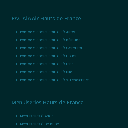
PAC Air/Air Hauts-de-France
Pompe à chaleur air-air à Arras
Pompe à chaleur air-air à Béthune
Pompe à chaleur air-air à Cambrai
Pompe à chaleur air-air à Douai
Pompe à chaleur air-air à Lens
Pompe à chaleur air-air à Lille
Pompe à chaleur air-air à Valenciennes
Menuiseries Hauts-de-France
Menuiseries à Arras
Menuiseries à Béthune