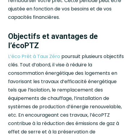
rembourser votre prêt. Cette période peut être
ajustée en fonction de vos besoins et de vos
capacités financières.
Objectifs et avantages de
l’écoPTZ
L’éco Prêt à Taux Zéro
poursuit plusieurs objectifs
clés. Tout d’abord, il vise à réduire la
consommation énergétique des logements en
favorisant les travaux d’efficacité énergétique
tels que l’isolation, le remplacement des
équipements de chauffage, l’installation de
systèmes de production d’énergie renouvelable,
etc. En encourageant ces travaux, l’écoPTZ
contribue à la réduction des émissions de gaz à
effet de serre et à la préservation de