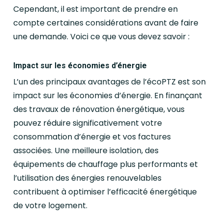
Cependant, il est important de prendre en
compte certaines considérations avant de faire
une demande. Voici ce que vous devez savoir :
Impact sur les économies d’énergie
L’un des principaux avantages de l’écoPTZ est son
impact sur les économies d’énergie. En finançant
des travaux de rénovation énergétique, vous
pouvez réduire significativement votre
consommation d’énergie et vos factures
associées. Une meilleure isolation, des
équipements de chauffage plus performants et
l’utilisation des énergies renouvelables
contribuent à optimiser l’efficacité énergétique
de votre logement.