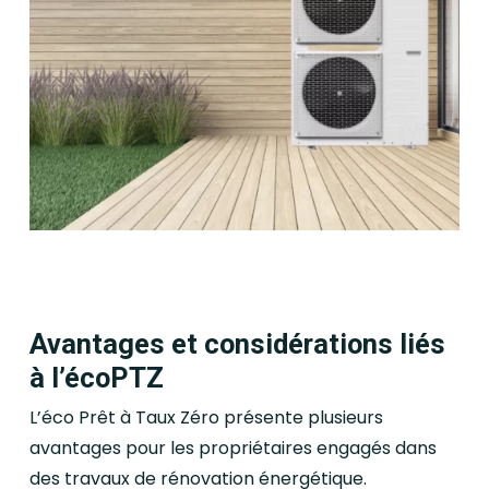
Avantages et considérations liés
à l’écoPTZ
L’éco Prêt à Taux Zéro présente plusieurs
avantages pour les propriétaires engagés dans
des travaux de rénovation énergétique.