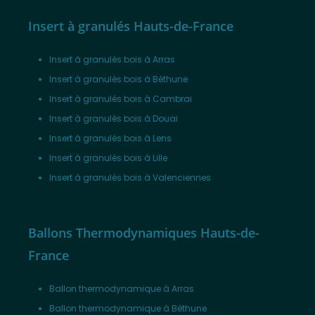
Insert à granulés Hauts-de-France
Insert à granulés bois à Arras
Insert à granulés bois à Béthune
Insert à granulés bois à Cambrai
Insert à granulés bois à Douai
Insert à granulés bois à Lens
Insert à granulés bois à Lille
Insert à granulés bois à Valenciennes
Ballons Thermodynamiques Hauts-de-
France
Ballon thermodynamique à Arras
Ballon thermodynamique à Béthune