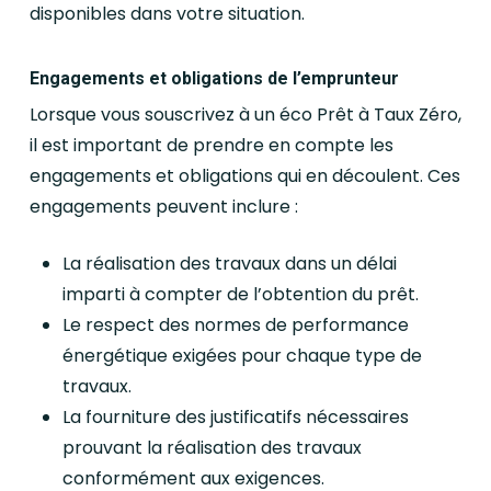
disponibles dans votre situation.
Engagements et obligations de l’emprunteur
Lorsque vous souscrivez à un éco Prêt à Taux Zéro,
il est important de prendre en compte les
engagements et obligations qui en découlent. Ces
engagements peuvent inclure :
La réalisation des travaux dans un délai
imparti à compter de l’obtention du prêt.
Le respect des normes de performance
énergétique exigées pour chaque type de
travaux.
La fourniture des justificatifs nécessaires
prouvant la réalisation des travaux
conformément aux exigences.