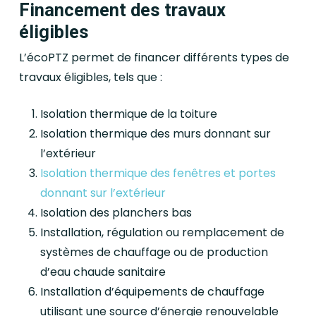
Financement des travaux
éligibles
L’écoPTZ permet de financer différents types de
travaux éligibles, tels que :
Isolation thermique de la toiture
Isolation thermique des murs donnant sur
l’extérieur
Isolation thermique des fenêtres et portes
donnant sur l’extérieur
Isolation des planchers bas
Installation, régulation ou remplacement de
systèmes de chauffage ou de production
d’eau chaude sanitaire
Installation d’équipements de chauffage
utilisant une source d’énergie renouvelable