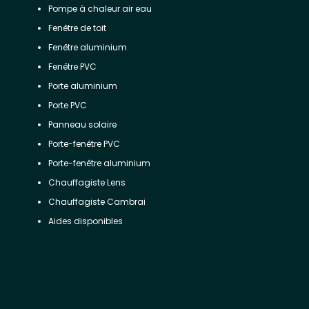
Pompe à chaleur air eau
Fenêtre de toit
Fenêtre aluminium
Fenêtre PVC
Porte aluminium
Porte PVC
Panneau solaire
Porte-fenêtre PVC
Porte-fenêtre aluminium
Chauffagiste Lens
Chauffagiste Cambrai
Aides disponibles