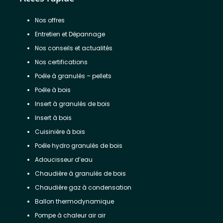
Nos offres
Entretien et Dépannage
Nos conseils et actualités
Nos certifications
Poêle à granulés – pellets
Poêle à bois
Insert à granulés de bois
Insert à bois
Cuisinière à bois
Poêle hydro granulés de bois
Adoucisseur d’eau
Chaudière à granulés de bois
Chaudière gaz à condensation
Ballon thermodynamique
Pompe à chaleur air air