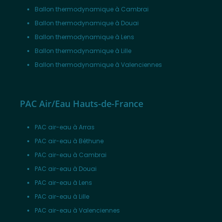
Ballon thermodynamique à Cambrai
Ballon thermodynamique à Douai
Ballon thermodynamique à Lens
Ballon thermodynamique à Lille
Ballon thermodynamique à Valenciennes
PAC Air/Eau Hauts-de-France
PAC air-eau à Arras
PAC air-eau à Béthune
PAC air-eau à Cambrai
PAC air-eau à Douai
PAC air-eau à Lens
PAC air-eau à Lille
PAC air-eau à Valenciennes