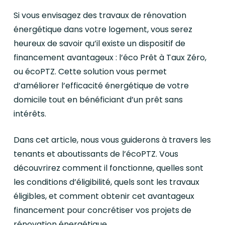
Si vous envisagez des travaux de rénovation
énergétique dans votre logement, vous serez
heureux de savoir qu’il existe un dispositif de
financement avantageux : l’éco Prêt à Taux Zéro,
ou écoPTZ. Cette solution vous permet
d’améliorer l’efficacité énergétique de votre
domicile tout en bénéficiant d’un prêt sans
intérêts.
Dans cet article, nous vous guiderons à travers les
tenants et aboutissants de l’écoPTZ. Vous
découvrirez comment il fonctionne, quelles sont
les conditions d’éligibilité, quels sont les travaux
éligibles, et comment obtenir cet avantageux
financement pour concrétiser vos projets de
rénovation énergétique.