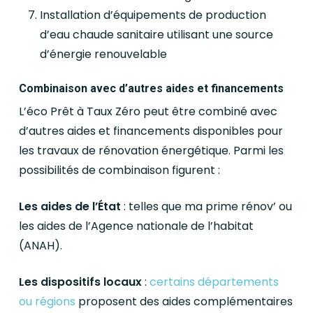
Installation d’équipements de production
d’eau chaude sanitaire utilisant une source
d’énergie renouvelable
Combinaison avec d’autres aides et financements
L’éco Prêt à Taux Zéro peut être combiné avec
d’autres aides et financements disponibles pour
les travaux de rénovation énergétique. Parmi les
possibilités de combinaison figurent :
Les aides de l’État
: telles que ma prime rénov’ ou
les aides de l’Agence nationale de l’habitat
(ANAH).
Les dispositifs locaux
:
certains départements
ou régions
proposent des aides complémentaires