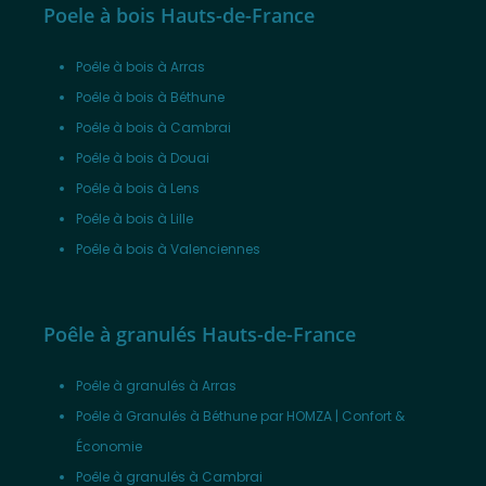
Poele à bois Hauts-de-France
Poêle à bois à Arras
Poêle à bois à Béthune
Poêle à bois à Cambrai
Poêle à bois à Douai
Poêle à bois à Lens
Poêle à bois à Lille
Poêle à bois à Valenciennes
Poêle à granulés Hauts-de-France
Poêle à granulés à Arras
Poêle à Granulés à Béthune par HOMZA | Confort &
Économie
Poêle à granulés à Cambrai