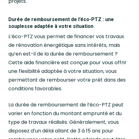
projets.
Durée de remboursement de l’éco-PTZ : une
souplesse adaptée à votre situation
L’éco-PTZ vous permet de financer vos travaux
de rénovation énergétique sans intérêts, mais
qu’en est-il de la durée de remboursement ?
Cette aide financière est conçue pour vous offrir
une flexibilité adaptée à votre situation, vous
permettant de rembourser votre prêt dans des
conditions favorables.
La durée de remboursement de l’éco-PTZ peut
varier en fonction du montant emprunté et du
type de travaux réalisés. Généralement, vous
disposez d’un délai allant de 3 à 15 ans pour