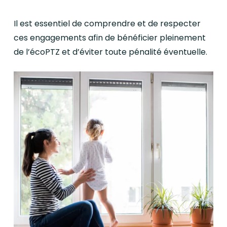
Il est essentiel de comprendre et de respecter
ces engagements afin de bénéficier pleinement
de l’écoPTZ et d’éviter toute pénalité éventuelle.