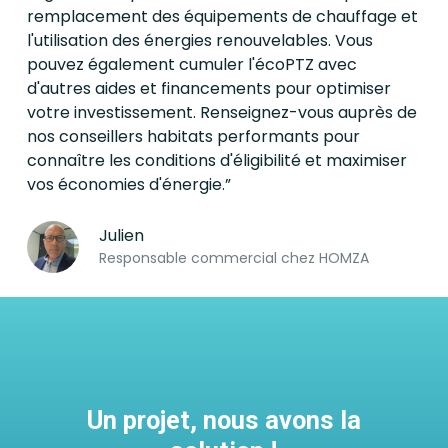
remplacement des équipements de chauffage et
l'utilisation des énergies renouvelables. Vous
pouvez également cumuler l'écoPTZ avec
d'autres aides et financements pour optimiser
votre investissement. Renseignez-vous auprès de
nos conseillers habitats performants pour
connaître les conditions d'éligibilité et maximiser
vos économies d'énergie.”
Julien
Responsable commercial chez HOMZA
Un projet, nous avons la