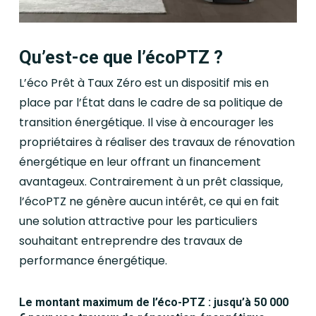
Qu’est-ce que l’écoPTZ ?
L’éco Prêt à Taux Zéro est un dispositif mis en
place par l’État dans le cadre de sa politique de
transition énergétique. Il vise à encourager les
propriétaires à réaliser des travaux de rénovation
énergétique en leur offrant un financement
avantageux. Contrairement à un prêt classique,
l’écoPTZ ne génère aucun intérêt, ce qui en fait
une solution attractive pour les particuliers
souhaitant entreprendre des travaux de
performance énergétique.
Le montant maximum de l’éco-PTZ : jusqu’à 50 000