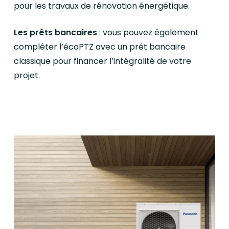
pour les travaux de rénovation énergétique.
Les prêts bancaires
: vous pouvez également
compléter l’écoPTZ avec un prêt bancaire
classique pour financer l’intégralité de votre
projet.