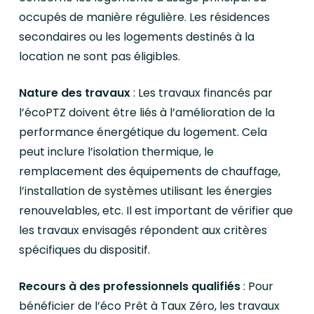
occupés de manière régulière. Les résidences
secondaires ou les logements destinés à la
location ne sont pas éligibles.
Nature des travaux
: Les travaux financés par
l’écoPTZ doivent être liés à l’amélioration de la
performance énergétique du logement. Cela
peut inclure l’isolation thermique, le
remplacement des équipements de chauffage,
l’installation de systèmes utilisant les énergies
renouvelables, etc. Il est important de vérifier que
les travaux envisagés répondent aux critères
spécifiques du dispositif.
Recours à des professionnels qualifiés
: Pour
bénéficier de l’éco Prêt à Taux Zéro, les travaux