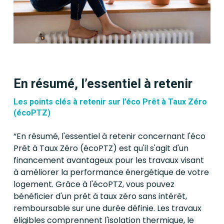
En résumé, l’essentiel à retenir
Les points clés à retenir sur l’éco Prêt à Taux Zéro
(écoPTZ)
“En résumé, l'essentiel à retenir concernant l'éco
Prêt à Taux Zéro (écoPTZ) est qu'il s'agit d'un
financement avantageux pour les travaux visant
à améliorer la performance énergétique de votre
logement. Grâce à l'écoPTZ, vous pouvez
bénéficier d'un prêt à taux zéro sans intérêt,
remboursable sur une durée définie. Les travaux
éligibles comprennent l'isolation thermique, le