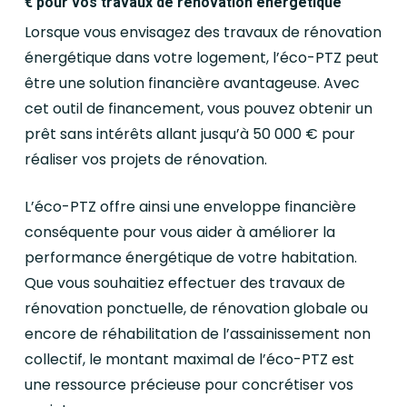
€ pour vos travaux de rénovation énergétique
Lorsque vous envisagez des travaux de rénovation
énergétique dans votre logement, l’éco-PTZ peut
être une solution financière avantageuse. Avec
cet outil de financement, vous pouvez obtenir un
prêt sans intérêts allant jusqu’à 50 000 € pour
réaliser vos projets de rénovation.
L’éco-PTZ offre ainsi une enveloppe financière
conséquente pour vous aider à améliorer la
performance énergétique de votre habitation.
Que vous souhaitiez effectuer des travaux de
rénovation ponctuelle, de rénovation globale ou
encore de réhabilitation de l’assainissement non
collectif, le montant maximal de l’éco-PTZ est
une ressource précieuse pour concrétiser vos