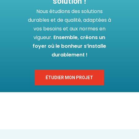
solution !
Nous étudions des solutions
durables et de qualité, adaptées à
vos besoins et aux normes en
vigueur.
Ensemble, créons un
foyer où le bonheur s’installe
durablement !
ÉTUDIER MON PROJET