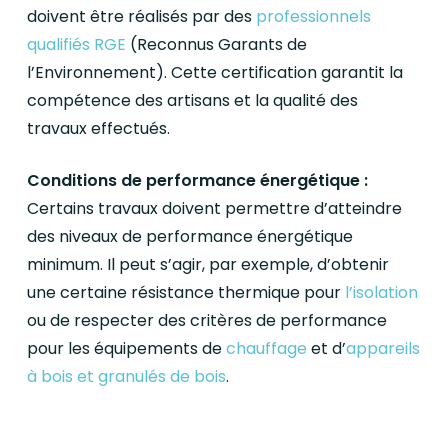
doivent être réalisés par des
professionnels
qualifiés RGE
(Reconnus Garants de
l’Environnement). Cette certification garantit la
compétence des artisans et la qualité des
travaux effectués.
Conditions de performance énergétique :
Certains travaux doivent permettre d’atteindre
des niveaux de performance énergétique
minimum. Il peut s’agir, par exemple, d’obtenir
une certaine résistance thermique pour
l’isolation
ou de respecter des critères de performance
pour les équipements de
chauffage
et d’
appareils
à bois et granulés de bois
.