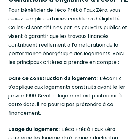
Pour bénéficier de l’éco Prêt à Taux Zéro, vous
devez remplir certaines conditions d’éligibilité.
Celles-ci sont définies par les pouvoirs publics et
visent à garantir que les travaux financés
contribuent réellement à l’amélioration de la
performance énergétique des logements. Voici
les principaux critères à prendre en compte :
Date de construction du logement
: L’écoPTZ
s’applique aux logements construits avant le 1er
janvier 1990. Si votre logement est postérieur à
cette date, il ne pourra pas prétendre à ce
financement.
Usage du logement
: L’éco Prêt à Taux Zéro
concerne les logements à usage principal ou