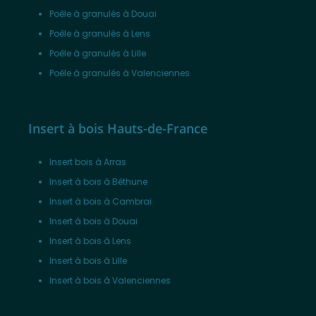
Poêle à granulés à Douai
Poêle à granulés à Lens
Poêle à granulés à Lille
Poêle à granulés à Valenciennes
Insert à bois Hauts-de-France
Insert bois à Arras
Insert à bois à Béthune
Insert à bois à Cambrai
Insert à bois à Douai
Insert à bois à Lens
Insert à bois à Lille
Insert à bois à Valenciennes