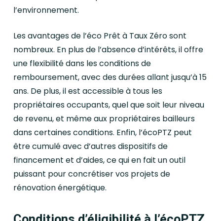
l’environnement.
Les avantages de l’éco Prêt à Taux Zéro sont
nombreux. En plus de l’absence d’intérêts, il offre
une flexibilité dans les conditions de
remboursement, avec des durées allant jusqu’à 15
ans. De plus, il est accessible à tous les
propriétaires occupants, quel que soit leur niveau
de revenu, et même aux propriétaires bailleurs
dans certaines conditions. Enfin, l’écoPTZ peut
être cumulé avec d’autres dispositifs de
financement et d’aides, ce qui en fait un outil
puissant pour concrétiser vos projets de
rénovation énergétique.
Conditions d’éligibilité à l’écoPTZ