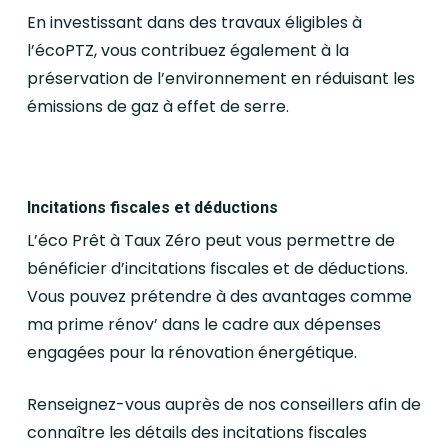
En investissant dans des travaux éligibles à
l’écoPTZ, vous contribuez également à la
préservation de l’environnement en réduisant les
émissions de gaz à effet de serre.
Incitations fiscales et déductions
L’éco Prêt à Taux Zéro peut vous permettre de
bénéficier d’incitations fiscales et de déductions.
Vous pouvez prétendre à des avantages comme
ma prime rénov’ dans le cadre aux dépenses
engagées pour la rénovation énergétique.
Renseignez-vous auprès de nos conseillers afin de
connaître les détails des incitations fiscales