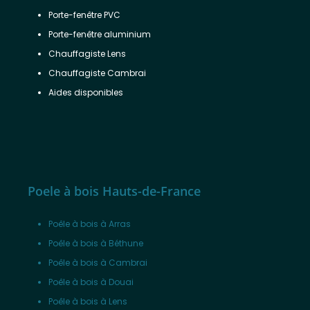
Porte-fenêtre PVC
Porte-fenêtre aluminium
Chauffagiste Lens
Chauffagiste Cambrai
Aides disponibles
Poele à bois Hauts-de-France
Poêle à bois à Arras
Poêle à bois à Béthune
Poêle à bois à Cambrai
Poêle à bois à Douai
Poêle à bois à Lens