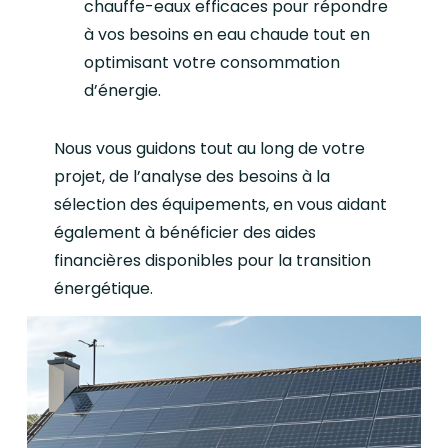
chauffe-eaux efficaces pour répondre
à vos besoins en eau chaude tout en
optimisant votre consommation
d’énergie.
Nous vous guidons tout au long de votre
projet, de l’analyse des besoins à la
sélection des équipements, en vous aidant
également à bénéficier des aides
financières disponibles pour la transition
énergétique.