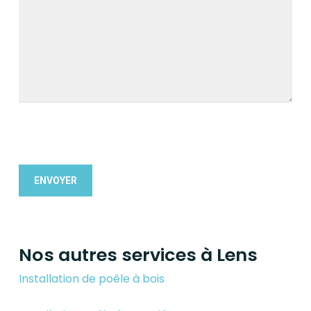
Nos autres services à Lens
Installation de poêle à bois