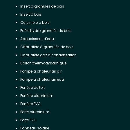
Insert à granulés de bois
Insert à bois
Cuisinière à bois
Poêle hydro granulés de bois
Adoucisseur d’eau
Chaudière à granulés de bois
Chaudière gaz à condensation
Ballon thermodynamique
Pompe à chaleur air air
Pompe à chaleur air eau
Fenêtre de toit
Fenêtre aluminium
Fenêtre PVC
Porte aluminium
Porte PVC
Panneau solaire