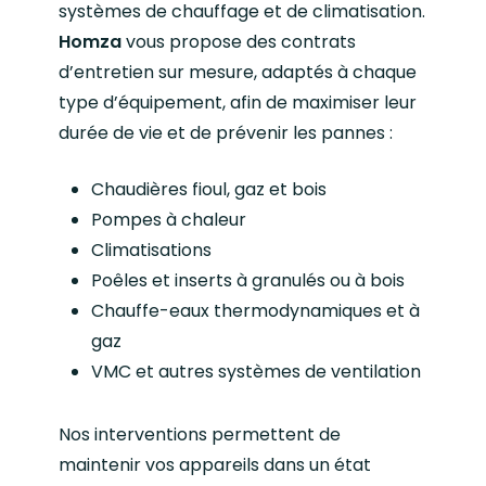
systèmes de chauffage et de climatisation.
Homza
vous propose des contrats
d’entretien sur mesure, adaptés à chaque
type d’équipement, afin de maximiser leur
durée de vie et de prévenir les pannes :
Chaudières fioul, gaz et bois
Pompes à chaleur
Climatisations
Poêles et inserts à granulés ou à bois
Chauffe-eaux thermodynamiques et à
gaz
VMC et autres systèmes de ventilation
Nos interventions permettent de
maintenir vos appareils dans un état