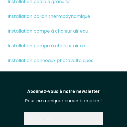
Installation poêle à granulés
Installation ballon thermodynamique
Installation pompe à chaleur air eau
Installation pompe à chaleur air air
Installation panneaux photovoltaïques
Abonnez-vous à notre newsletter
Pour ne manquer aucun bon plan !