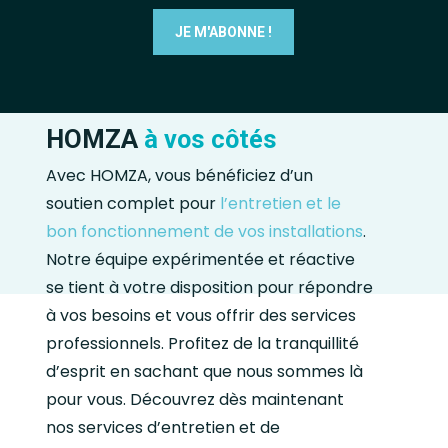
HOMZA
à vos côtés
Avec HOMZA, vous bénéficiez d’un
soutien complet pour
l’entretien et le
bon fonctionnement de vos installations
.
Notre équipe expérimentée et réactive
se tient à votre disposition pour répondre
à vos besoins et vous offrir des services
professionnels. Profitez de la tranquillité
d’esprit en sachant que nous sommes là
pour vous. Découvrez dès maintenant
nos services d’entretien et de