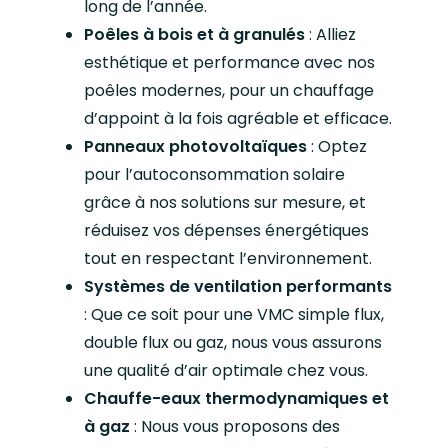
long de l’année.
Poêles à bois et à granulés
: Alliez
esthétique et performance avec nos
poêles modernes, pour un chauffage
d’appoint à la fois agréable et efficace.
Panneaux photovoltaïques
: Optez
pour l’autoconsommation solaire
grâce à nos solutions sur mesure, et
réduisez vos dépenses énergétiques
tout en respectant l’environnement.
Systèmes de ventilation performants
: Que ce soit pour une VMC simple flux,
double flux ou gaz, nous vous assurons
une qualité d’air optimale chez vous.
Chauffe-eaux thermodynamiques et
à gaz
: Nous vous proposons des