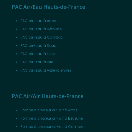
PAC Air/Eau Hauts-de-France
PAC air-eau à Arras
PAC air-eau à Béthune
PAC air-eau à Cambrai
PAC air-eau à Douai
PAC air-eau à Lens
PAC air-eau à Lille
PAC air-eau à Valenciennes
PAC Air/Air Hauts-de-France
Pompe à chaleur air-air à Arras
Pompe à chaleur air-air à Béthune
Pompe à chaleur air-air à Cambrai