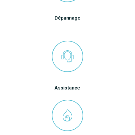
Dépannage
Assistance