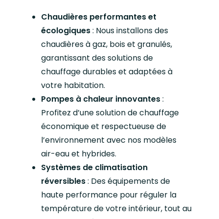
Chaudières performantes et
écologiques
: Nous installons des
chaudières à gaz, bois et granulés,
garantissant des solutions de
chauffage durables et adaptées à
votre habitation.
Pompes à chaleur innovantes
:
Profitez d’une solution de chauffage
économique et respectueuse de
l’environnement avec nos modèles
air-eau et hybrides.
Systèmes de climatisation
réversibles
: Des équipements de
haute performance pour réguler la
température de votre intérieur, tout au