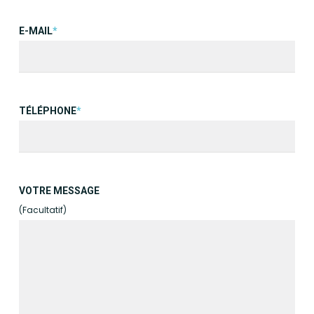
E-MAIL
*
TÉLÉPHONE
*
VOTRE MESSAGE
(Facultatif)