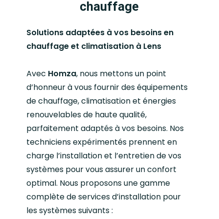
chauffage
Solutions adaptées à vos besoins en
chauffage et climatisation à Lens
Avec
Homza
, nous mettons un point
d’honneur à vous fournir des équipements
de chauffage, climatisation et énergies
renouvelables de haute qualité,
parfaitement adaptés à vos besoins. Nos
techniciens expérimentés prennent en
charge l’installation et l’entretien de vos
systèmes pour vous assurer un confort
optimal. Nous proposons une gamme
complète de services d’installation pour
les systèmes suivants :