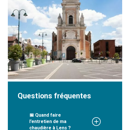
Questions fréquentes
📅 Quand faire
l’entretien de ma
chaudière à Lens ?