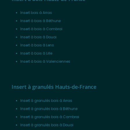
Insert bois à Arras
Insert à bois à Béthune
Insert à bois à Cambrai
Insert à bois à Douai
Insert à bois à Lens
Insert à bois à Lille
Insert à bois à Valenciennes
Insert à granulés Hauts-de-France
Insert à granulés bois à Arras
Insert à granulés bois à Béthune
Insert à granulés bois à Cambrai
Insert à granulés bois à Douai