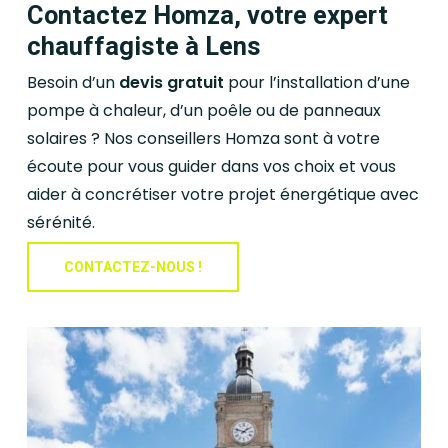
Contactez Homza, votre expert
chauffagiste à Lens
Besoin d’un
devis gratuit
pour l’installation d’une
pompe à chaleur, d’un poêle ou de panneaux
solaires ? Nos conseillers Homza sont à votre
écoute pour vous guider dans vos choix et vous
aider à concrétiser votre projet énergétique avec
sérénité.
CONTACTEZ-NOUS !