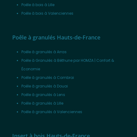
Poêle à bois à Lille
Poêle à bois à Valenciennes
Poêle à granulés Hauts-de-France
Poêle à granulés à Arras
Poêle à Granulés à Béthune par HOMZA | Confort &
Économie
Poêle à granulés à Cambrai
Poêle à granulés à Douai
Poêle à granulés à Lens
Poêle à granulés à Lille
Poêle à granulés à Valenciennes
Insert à bois Hauts-de-France