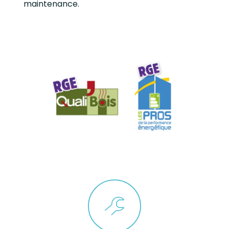
maintenance.