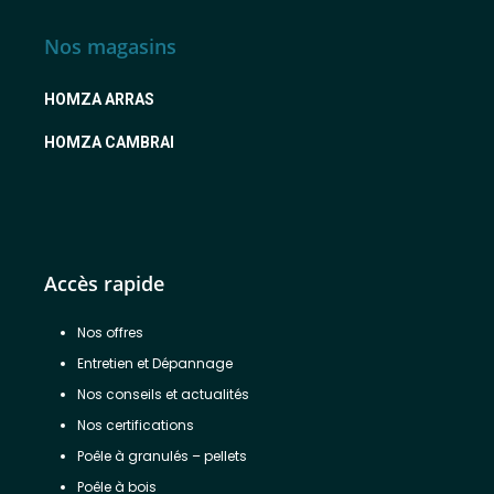
Nos magasins
HOMZA ARRAS
HOMZA CAMBRAI
Accès rapide
Nos offres
Entretien et Dépannage
Nos conseils et actualités
Nos certifications
Poêle à granulés – pellets
Poêle à bois