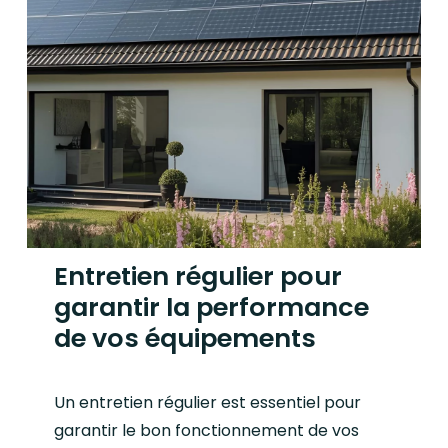
Entretien régulier pour
garantir la performance
de vos équipements
Un entretien régulier est essentiel pour
garantir le bon fonctionnement de vos