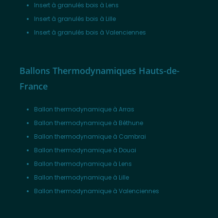
Insert à granulés bois à Lens
Insert à granulés bois à Lille
Insert à granulés bois à Valenciennes
Ballons Thermodynamiques Hauts-de-
France
Ballon thermodynamique à Arras
Ballon thermodynamique à Béthune
Ballon thermodynamique à Cambrai
Ballon thermodynamique à Douai
Ballon thermodynamique à Lens
Ballon thermodynamique à Lille
Ballon thermodynamique à Valenciennes