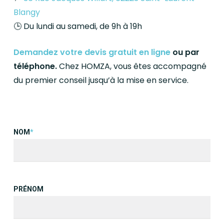
Blangy
🕒
Du lundi au samedi, de 9h à 19h
Demandez votre devis gratuit en ligne
ou par
téléphone.
Chez HOMZA, vous êtes accompagné
du premier conseil jusqu’à la mise en service.
NOM
*
PRÉNOM