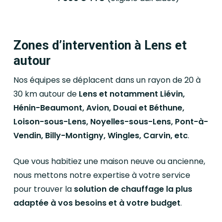
Zones d’intervention à Lens et
autour
Nos équipes se déplacent dans un rayon de 20 à
30 km autour de
Lens et notamment Liévin,
Hénin-Beaumont, Avion, Douai et Béthune,
Loison-sous-Lens, Noyelles-sous-Lens, Pont-à-
Vendin, Billy-Montigny, Wingles, Carvin, etc
.
Que vous habitiez une maison neuve ou ancienne,
nous mettons notre expertise à votre service
pour trouver la
solution de chauffage la plus
adaptée à vos besoins et à votre budget
.