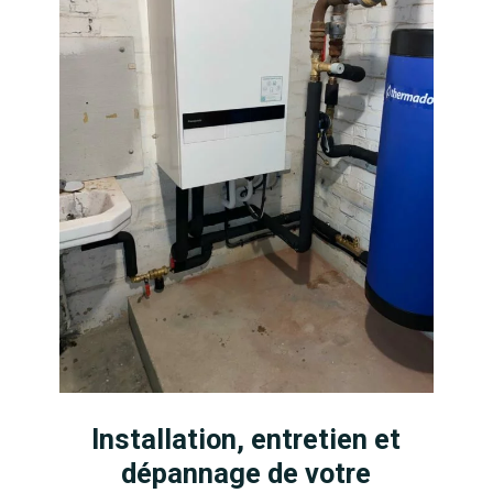
Installation, entretien et
dépannage de votre