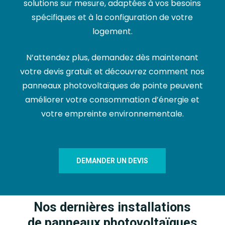
solutions sur mesure, adaptées à vos besoins
spécifiques et à la configuration de votre
logement.
N’attendez plus, demandez dès maintenant
votre devis gratuit et découvrez comment nos
panneaux photovoltaïques de pointe peuvent
améliorer votre consommation d’énergie et
votre empreinte environnementale.
DEMANDER UN DEVIS
Nos dernières installations
de panneaux photovoltaïques