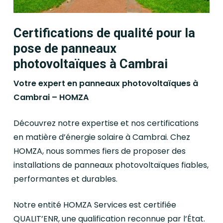
Certifications de qualité pour la
pose de panneaux
photovoltaïques à Cambrai
Votre expert en panneaux photovoltaïques à
Cambrai – HOMZA
Découvrez notre expertise et nos certifications
en matière d’énergie solaire à Cambrai. Chez
HOMZA, nous sommes fiers de proposer des
installations de panneaux photovoltaïques fiables,
performantes et durables.
Notre entité HOMZA Services est certifiée
QUALIT’ENR, une qualification reconnue par l’État.