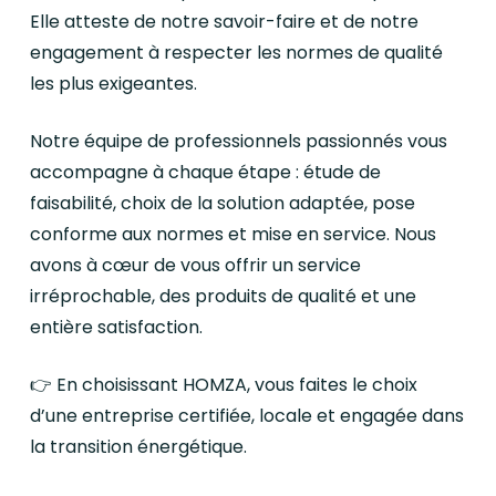
Elle atteste de notre savoir-faire et de notre
engagement à respecter les normes de qualité
les plus exigeantes.
Notre équipe de professionnels passionnés vous
accompagne à chaque étape : étude de
faisabilité, choix de la solution adaptée, pose
conforme aux normes et mise en service. Nous
avons à cœur de vous offrir un service
irréprochable, des produits de qualité et une
entière satisfaction.
👉 En choisissant HOMZA, vous faites le choix
d’une entreprise certifiée, locale et engagée dans
la transition énergétique.