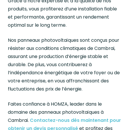
Grâce à notre expertise et à la qualité de nos
produits, vous profiterez d’une installation fiable
et performante, garantissant un rendement
optimal sur le long terme.
Nos panneaux photovoltaïques sont conçus pour
résister aux conditions climatiques de Cambrai,
assurant une production d’énergie stable et
durable. De plus, vous contribuerez à
l’indépendance énergétique de votre foyer ou de
votre entreprise, en vous affranchissant des
fluctuations des prix de l’énergie.
Faites confiance à HOMZA, leader dans le
domaine des panneaux photovoltaïques à
Cambrai.
Contactez-nous dès maintenant pour
obtenir un devis personnalisé
et profitez des