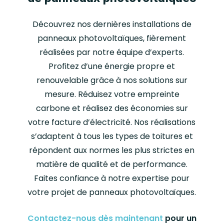
Découvrez nos dernières installations de
panneaux photovoltaïques, fièrement
réalisées par notre équipe d’experts.
Profitez d’une énergie propre et
renouvelable grâce à nos solutions sur
mesure. Réduisez votre empreinte
carbone et réalisez des économies sur
votre facture d’électricité. Nos réalisations
s’adaptent à tous les types de toitures et
répondent aux normes les plus strictes en
matière de qualité et de performance.
Faites confiance à notre expertise pour
votre projet de panneaux photovoltaïques.
Contactez-nous dès maintenant
pour un