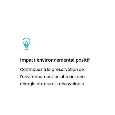
Impact environnemental positif
Contribuez à la préservation de
l’environnement en utilisant une
énergie propre et renouvelable.