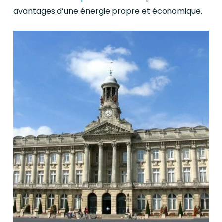
avantages d’une énergie propre et économique.