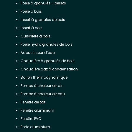
Poêle à granulés – pellets
Poêle à bois
Insert à granulés de bois
Insert à bois
Cuisinière à bois
Poêle hydro granulés de bois
Adoucisseur d’eau
Chaudière à granulés de bois
Chaudière gaz à condensation
Ballon thermodynamique
Pompe à chaleur air air
Pompe à chaleur air eau
Fenêtre de toit
Fenêtre aluminium
Fenêtre PVC
Porte aluminium