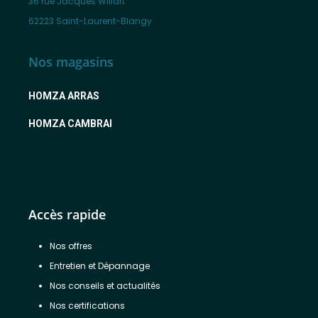
36 rue Jacques Willart
62223 Saint-Laurent-Blangy
Nos magasins
HOMZA ARRAS
HOMZA CAMBRAI
Accès rapide
Nos offres
Entretien et Dépannage
Nos conseils et actualités
Nos certifications