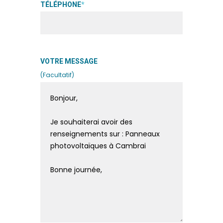
TÉLÉPHONE
*
VOTRE MESSAGE
(Facultatif)