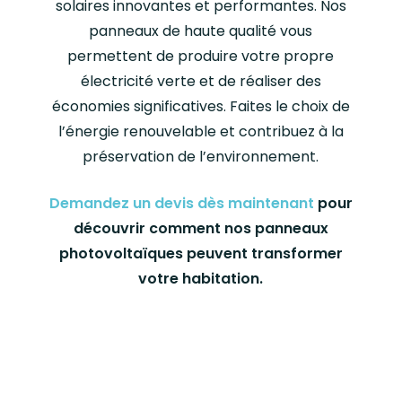
solaires innovantes et performantes. Nos
panneaux de haute qualité vous
permettent de produire votre propre
électricité verte et de réaliser des
économies significatives. Faites le choix de
l’énergie renouvelable et contribuez à la
préservation de l’environnement.
Demandez un devis dès maintenant
pour
découvrir comment nos panneaux
photovoltaïques peuvent transformer
votre habitation.