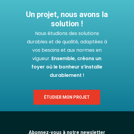
Un projet, nous avons la
solution !
Nous étudions des solutions
durables et de qualité, adaptées à
vos besoins et aux normes en
vigueur.
Ensemble, créons un
foyer où le bonheur s’installe
durablement !
ÉTUDIER MON PROJET
Abonnez-vous à notre newsletter