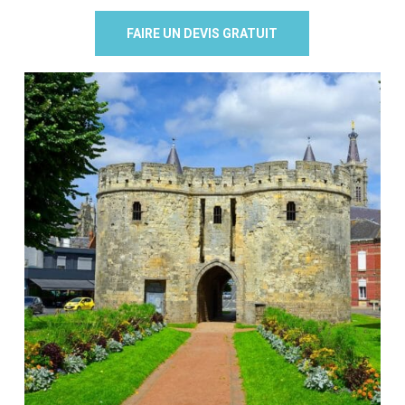
FAIRE UN DEVIS GRATUIT