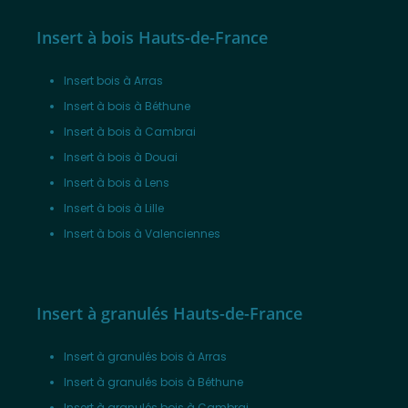
Insert à bois Hauts-de-France
Insert bois à Arras
Insert à bois à Béthune
Insert à bois à Cambrai
Insert à bois à Douai
Insert à bois à Lens
Insert à bois à Lille
Insert à bois à Valenciennes
Insert à granulés Hauts-de-France
Insert à granulés bois à Arras
Insert à granulés bois à Béthune
Insert à granulés bois à Cambrai