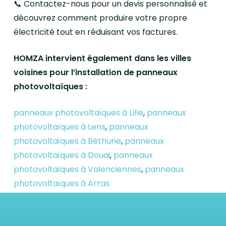
📞 Contactez-nous pour un devis personnalisé et
découvrez comment produire votre propre
électricité tout en réduisant vos factures.
HOMZA intervient également dans les villes
voisines pour l’installation de panneaux
photovoltaïques :
panneaux photovoltaïques à Lille
,
panneaux
photovoltaïques à Lens
,
panneaux
photovoltaïques à Béthune
,
panneaux
photovoltaïques à Douai
,
panneaux
photovoltaïques à Valenciennes
,
panneaux
photovoltaïques à Arras