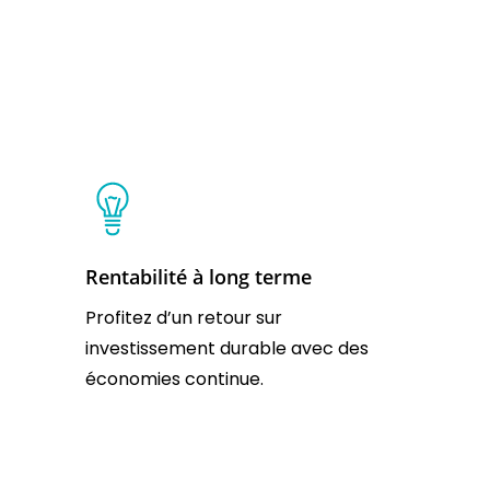
Rentabilité à long terme
Profitez d’un retour sur
investissement durable avec des
économies continue.