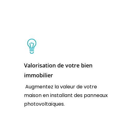
Valorisation de votre bien
immobilier
Augmentez la valeur de votre
maison en installant des panneaux
photovoltaïques.