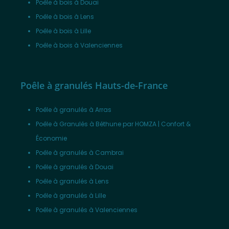
Poêle à bois à Douai
Poêle à bois à Lens
Poêle à bois à Lille
Poêle à bois à Valenciennes
Poêle à granulés Hauts-de-France
Poêle à granulés à Arras
Poêle à Granulés à Béthune par HOMZA | Confort &
Économie
Poêle à granulés à Cambrai
Poêle à granulés à Douai
Poêle à granulés à Lens
Poêle à granulés à Lille
Poêle à granulés à Valenciennes