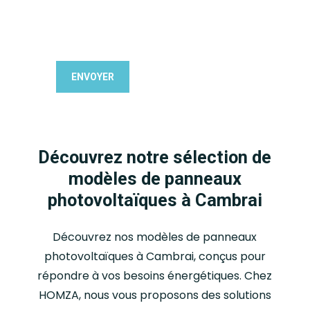
Découvrez notre sélection de
modèles de panneaux
photovoltaïques à Cambrai
Découvrez nos modèles de panneaux
photovoltaïques à Cambrai, conçus pour
répondre à vos besoins énergétiques. Chez
HOMZA, nous vous proposons des solutions