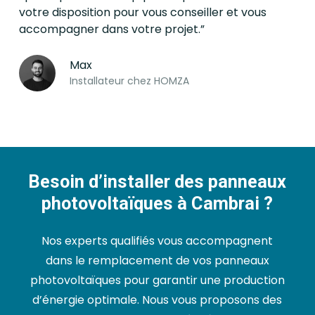
votre disposition pour vous conseiller et vous
accompagner dans votre projet.”
Max
Installateur chez HOMZA
Besoin d’installer des panneaux
photovoltaïques à Cambrai ?
Nos experts qualifiés vous accompagnent
dans le remplacement de vos panneaux
photovoltaïques pour garantir une production
d’énergie optimale. Nous vous proposons des