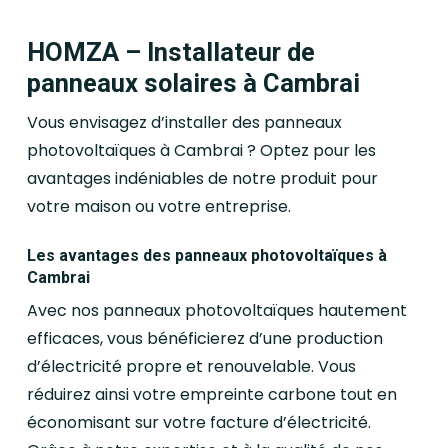
HOMZA – Installateur de
panneaux solaires à Cambrai
Vous envisagez d’installer des panneaux
photovoltaïques à Cambrai ? Optez pour les
avantages indéniables de notre produit pour
votre maison ou votre entreprise.
Les avantages des panneaux photovoltaïques à
Cambrai
Avec nos panneaux photovoltaïques hautement
efficaces, vous bénéficierez d’une production
d’électricité propre et renouvelable. Vous
réduirez ainsi votre empreinte carbone tout en
économisant sur votre facture d’électricité.