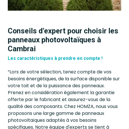
Conseils d’expert pour choisir les
panneaux photovoltaïques à
Cambrai
Les caractéristiques à prendre en compte !
“Lors de votre sélection, tenez compte de vos
besoins énergétiques, de la surface disponible sur
votre toit et de la puissance des panneaux.
Prenez en considération également la garantie
offerte par le fabricant et assurez-vous de la
qualité des composants. Chez HOMZA, nous vous
proposons une large gamme de panneaux
photovoltaïques adaptés à vos besoins
spécifiques. Notre équipe d'experts se tient à