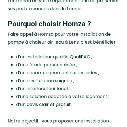
l’entretien de votre équipement afin de préserver
ses performances dans le temps.
Pourquoi choisir Homza ?
Faire appel à Homza pour votre installation de
pompe à chaleur air-eau à Lens, c’est bénéficier :
d’un installateur qualifié QualiPAC ;
d’une étude personnalisée ;
d’un accompagnement sur les aides ;
d’une installation soignée ;
d’un interlocuteur local ;
d’une solution adaptée à votre logement ;
d’un devis clair et gratuit.
Notre objectif : vous proposer une installation