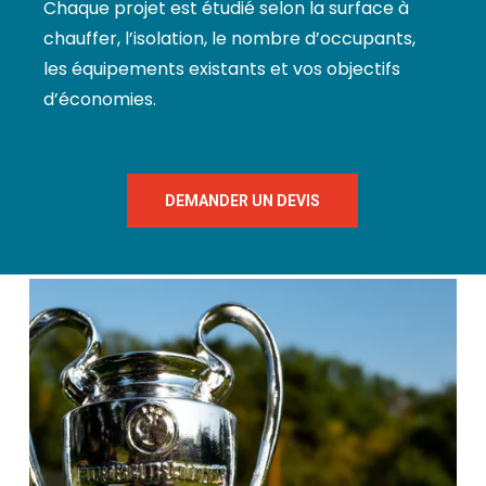
Chaque projet est étudié selon la surface à
chauffer, l’isolation, le nombre d’occupants,
les équipements existants et vos objectifs
d’économies.
DEMANDER UN DEVIS