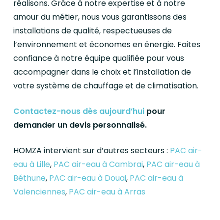
réalisons. Grâce à notre expertise et à notre
amour du métier, nous vous garantissons des
installations de qualité, respectueuses de
l’environnement et économes en énergie. Faites
confiance à notre équipe qualifiée pour vous
accompagner dans le choix et l’installation de
votre système de chauffage et de climatisation.
Contactez-nous dès aujourd’hui
pour
demander un devis personnalisé.
HOMZA intervient sur d’autres secteurs :
PAC air-
eau à Lille
,
PAC air-eau à Cambrai
,
PAC air-eau à
Béthune
,
PAC air-eau à Douai
,
PAC air-eau à
Valenciennes
,
PAC air-eau à Arras