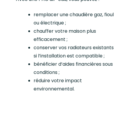
remplacer une chaudière gaz, fioul
ou électrique ;
chauffer votre maison plus
efficacement ;
conserver vos radiateurs existants
si l’installation est compatible ;
bénéficier d’aides financières sous
conditions ;
réduire votre impact
environnemental.