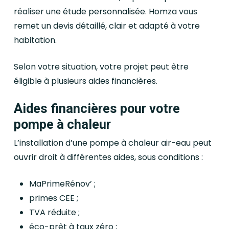
réaliser une étude personnalisée. Homza vous
remet un devis détaillé, clair et adapté à votre
habitation.
Selon votre situation, votre projet peut être
éligible à plusieurs aides financières.
Aides financières pour votre
pompe à chaleur
L’installation d’une pompe à chaleur air-eau peut
ouvrir droit à différentes aides, sous conditions :
MaPrimeRénov’ ;
primes CEE ;
TVA réduite ;
éco-prêt à taux zéro ;