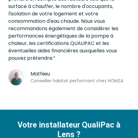
surface à chauffer, le nombre d'occupants,
l'isolation de votre logement et votre
consommation d'eau chaude. Nous vous
recommandons également de considérer les
performances énergétiques de la pompe à
chaleur, les certifications QUALIPAC et les
éventuelles aides financières auxquelles vous
pouvez prétendre.”
Mathieu
Conseiller habitat performant chez HOMZA
Votre installateur QualiPac à
Lens ?