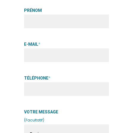
PRÉNOM
E-MAIL
*
TÉLÉPHONE
*
VOTRE MESSAGE
(Facultatif)