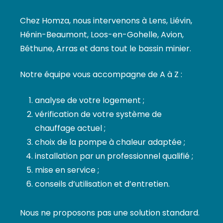
Chez Homza, nous intervenons à Lens, Liévin,
Hénin-Beaumont, Loos-en-Gohelle, Avion,
Béthune, Arras et dans tout le bassin minier.
Notre équipe vous accompagne de A à Z :
analyse de votre logement ;
vérification de votre système de
chauffage actuel ;
choix de la pompe à chaleur adaptée ;
installation par un professionnel qualifié ;
mise en service ;
conseils d’utilisation et d’entretien.
Nous ne proposons pas une solution standard.