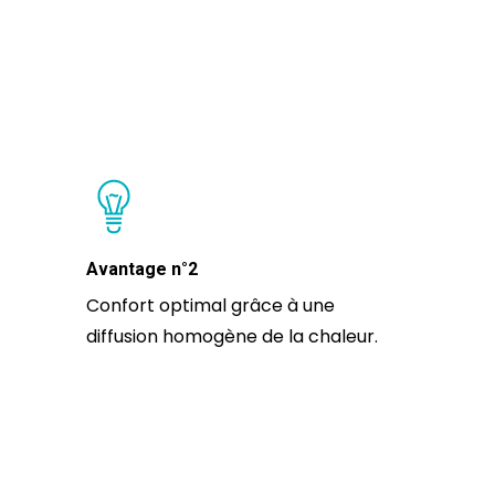
Avantage n°2
Confort optimal grâce à une
diffusion homogène de la chaleur.