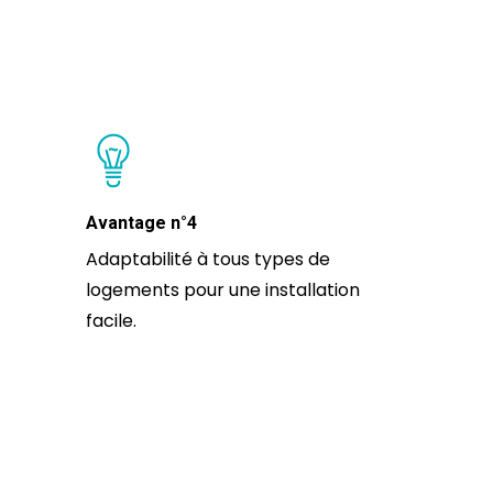
Avantage n°4
Adaptabilité à tous types de
logements pour une installation
facile.