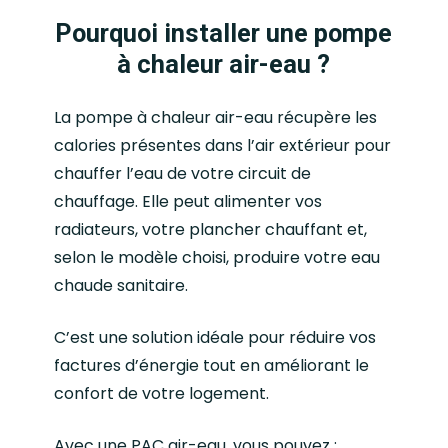
Pourquoi installer une pompe
à chaleur air-eau ?
La pompe à chaleur air-eau récupère les
calories présentes dans l’air extérieur pour
chauffer l’eau de votre circuit de
chauffage. Elle peut alimenter vos
radiateurs, votre plancher chauffant et,
selon le modèle choisi, produire votre eau
chaude sanitaire.
C’est une solution idéale pour réduire vos
factures d’énergie tout en améliorant le
confort de votre logement.
Avec une PAC air-eau, vous pouvez :