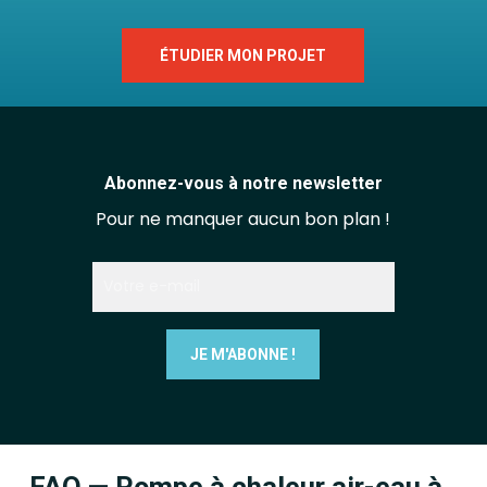
ÉTUDIER MON PROJET
Abonnez-vous à notre newsletter
Pour ne manquer aucun bon plan !