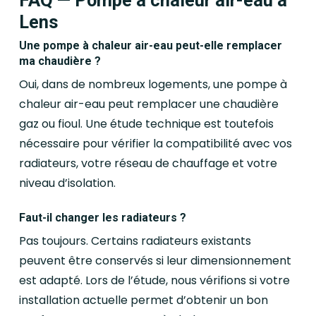
FAQ — Pompe à chaleur air-eau à
Lens
Une pompe à chaleur air-eau peut-elle remplacer
ma chaudière ?
Oui, dans de nombreux logements, une pompe à
chaleur air-eau peut remplacer une chaudière
gaz ou fioul. Une étude technique est toutefois
nécessaire pour vérifier la compatibilité avec vos
radiateurs, votre réseau de chauffage et votre
niveau d’isolation.
Faut-il changer les radiateurs ?
Pas toujours. Certains radiateurs existants
peuvent être conservés si leur dimensionnement
est adapté. Lors de l’étude, nous vérifions si votre
installation actuelle permet d’obtenir un bon