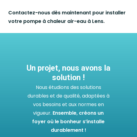
Contactez-nous dès maintenant pour installer
votre pompe à chaleur air-eau à Lens.
Un projet, nous avons la
solution !
Nous étudions des solutions
durables et de qualité, adaptées à
vos besoins et aux normes en
vigueur.
Ensemble, créons un
foyer où le bonheur s’installe
durablement !