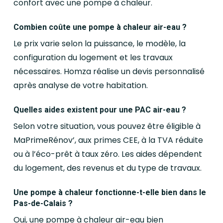
confort avec une pompe à chaleur.
Combien coûte une pompe à chaleur air-eau ?
Le prix varie selon la puissance, le modèle, la
configuration du logement et les travaux
nécessaires. Homza réalise un devis personnalisé
après analyse de votre habitation.
Quelles aides existent pour une PAC air-eau ?
Selon votre situation, vous pouvez être éligible à
MaPrimeRénov’, aux primes CEE, à la TVA réduite
ou à l’éco-prêt à taux zéro. Les aides dépendent
du logement, des revenus et du type de travaux.
Une pompe à chaleur fonctionne-t-elle bien dans le
Pas-de-Calais ?
Oui, une pompe à chaleur air-eau bien