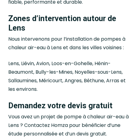
fiable, performante et durable.
Zones d’intervention autour de
Lens
Nous intervenons pour l’installation de pompes à
chaleur air-eau à Lens et dans les villes voisines :
Lens, Liévin, Avion, Loos-en-Gohelle, Hénin-
Beaumont, Bully-les-Mines, Noyelles-sous-Lens,
Sallaumines, Méricourt, Angres, Béthune, Arras et
les environs.
Demandez votre devis gratuit
Vous avez un projet de pompe à chaleur air-eau à
Lens ? Contactez Homza pour bénéficier d’une
étude personnalisée et d’un devis gratuit.