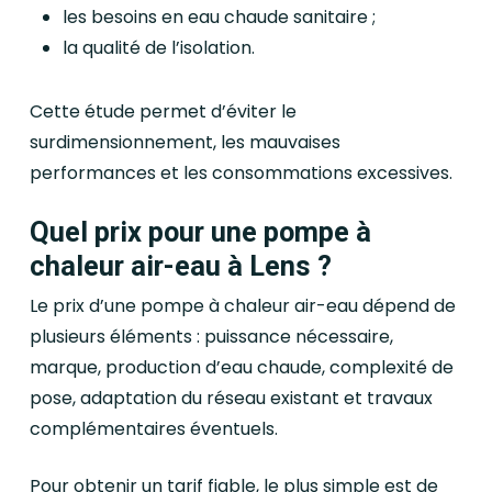
les besoins en eau chaude sanitaire ;
la qualité de l’isolation.
Cette étude permet d’éviter le
surdimensionnement, les mauvaises
performances et les consommations excessives.
Quel prix pour une pompe à
chaleur air-eau à Lens ?
Le prix d’une pompe à chaleur air-eau dépend de
plusieurs éléments : puissance nécessaire,
marque, production d’eau chaude, complexité de
pose, adaptation du réseau existant et travaux
complémentaires éventuels.
Pour obtenir un tarif fiable, le plus simple est de