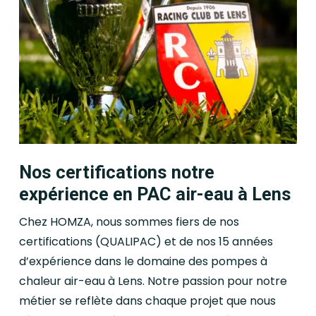
Nos certifications notre
expérience en PAC air-eau à Lens
Chez HOMZA, nous sommes fiers de nos
certifications (QUALIPAC) et de nos 15 années
d’expérience dans le domaine des pompes à
chaleur air-eau à Lens. Notre passion pour notre
métier se reflète dans chaque projet que nous