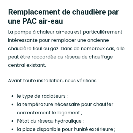
Remplacement de chaudière par
une PAC air-eau
La pompe à chaleur air-eau est particulièrement
intéressante pour remplacer une ancienne
chaudière fioul ou gaz. Dans de nombreux cas, elle
peut être raccordée au réseau de chauffage
central existant.
Avant toute installation, nous vérifions :
le type de radiateurs ;
la température nécessaire pour chauffer
correctement le logement ;
l’état du réseau hydraulique ;
la place disponible pour l’unité extérieure ;