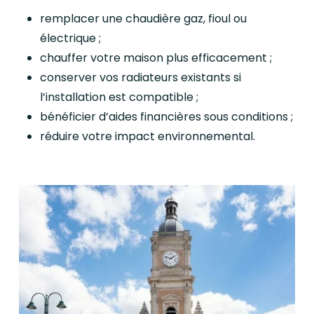
remplacer une chaudière gaz, fioul ou
électrique ;
chauffer votre maison plus efficacement ;
conserver vos radiateurs existants si
l’installation est compatible ;
bénéficier d’aides financières sous conditions ;
réduire votre impact environnemental.