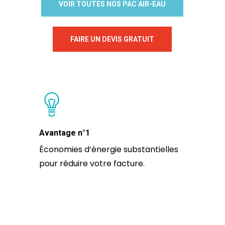
VOIR TOUTES NOS PAC AIR-EAU
FAIRE UN DEVIS GRATUIT
Avantage n°1
Économies d’énergie substantielles
pour réduire votre facture.