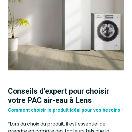
Conseils d’expert pour choisir
votre PAC air-eau à Lens
Comment choisir le produit idéal pour vos besoins !
“Lors du choix du produit, il est essentiel de
prendre en compte des facteurs tels que la