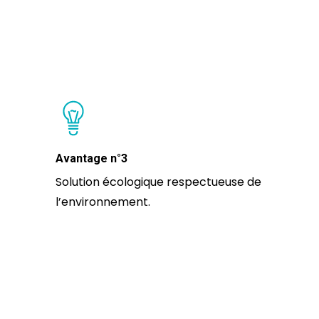
Avantage n°3
Solution écologique respectueuse de
l’environnement.