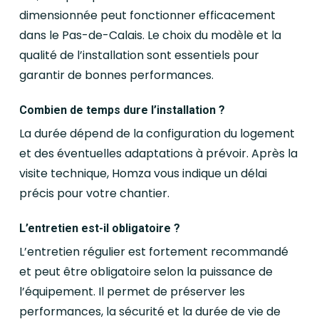
dimensionnée peut fonctionner efficacement
dans le Pas-de-Calais. Le choix du modèle et la
qualité de l’installation sont essentiels pour
garantir de bonnes performances.
Combien de temps dure l’installation ?
La durée dépend de la configuration du logement
et des éventuelles adaptations à prévoir. Après la
visite technique, Homza vous indique un délai
précis pour votre chantier.
L’entretien est-il obligatoire ?
L’entretien régulier est fortement recommandé
et peut être obligatoire selon la puissance de
l’équipement. Il permet de préserver les
performances, la sécurité et la durée de vie de