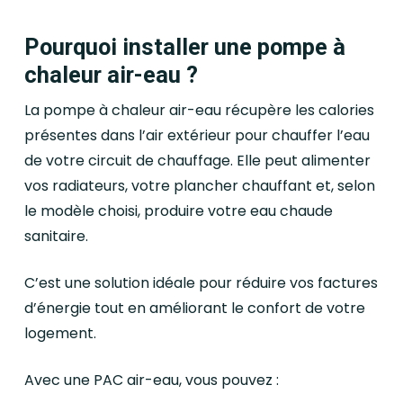
Pourquoi installer une pompe à
chaleur air-eau ?
La pompe à chaleur air-eau récupère les calories
présentes dans l’air extérieur pour chauffer l’eau
de votre circuit de chauffage. Elle peut alimenter
vos radiateurs, votre plancher chauffant et, selon
le modèle choisi, produire votre eau chaude
sanitaire.
C’est une solution idéale pour réduire vos factures
d’énergie tout en améliorant le confort de votre
logement.
Avec une PAC air-eau, vous pouvez :