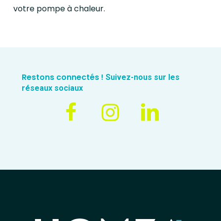
votre pompe à chaleur.
Restons connectés !
Suivez-nous sur les
réseaux sociaux