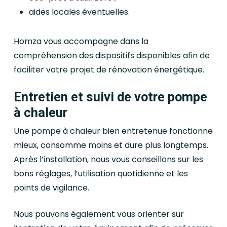
aides locales éventuelles.
Homza vous accompagne dans la
compréhension des dispositifs disponibles afin de
faciliter votre projet de rénovation énergétique.
Entretien et suivi de votre pompe
à chaleur
Une pompe à chaleur bien entretenue fonctionne
mieux, consomme moins et dure plus longtemps.
Après l’installation, nous vous conseillons sur les
bons réglages, l’utilisation quotidienne et les
points de vigilance.
Nous pouvons également vous orienter sur