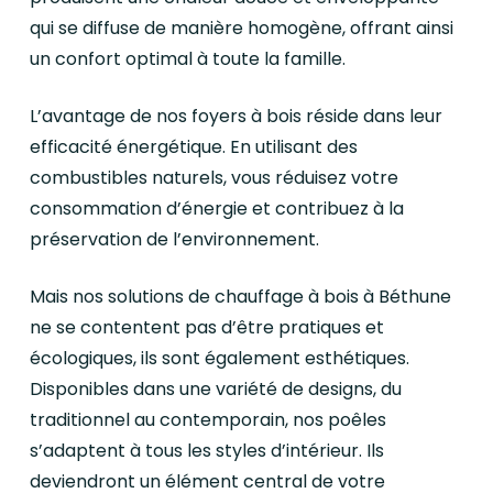
qui se diffuse de manière homogène, offrant ainsi
un confort optimal à toute la famille.
L’avantage de nos foyers à bois réside dans leur
efficacité énergétique. En utilisant des
combustibles naturels, vous réduisez votre
consommation d’énergie et contribuez à la
préservation de l’environnement.
Mais nos solutions de chauffage à bois à Béthune
ne se contentent pas d’être pratiques et
écologiques, ils sont également esthétiques.
Disponibles dans une variété de designs, du
traditionnel au contemporain, nos poêles
s’adaptent à tous les styles d’intérieur. Ils
deviendront un élément central de votre