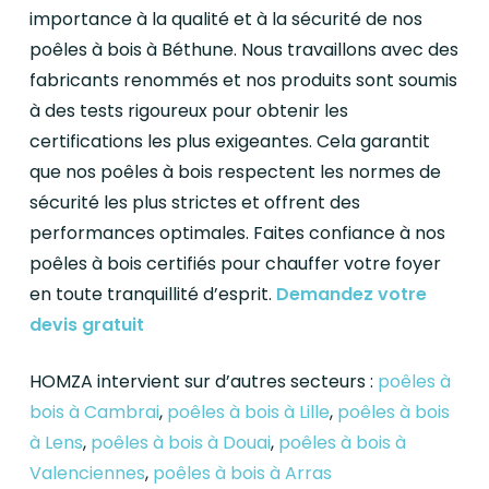
importance à la qualité et à la sécurité de nos
poêles à bois à Béthune. Nous travaillons avec des
fabricants renommés et nos produits sont soumis
à des tests rigoureux pour obtenir les
certifications les plus exigeantes. Cela garantit
que nos poêles à bois respectent les normes de
sécurité les plus strictes et offrent des
performances optimales. Faites confiance à nos
poêles à bois certifiés pour chauffer votre foyer
en toute tranquillité d’esprit.
Demandez votre
devis gratuit
HOMZA intervient sur d’autres secteurs :
poêles à
bois à Cambrai
,
poêles à bois à Lille
,
poêles à bois
à Lens
,
poêles à bois à Douai
,
poêles à bois à
Valenciennes
,
poêles à bois à Arras