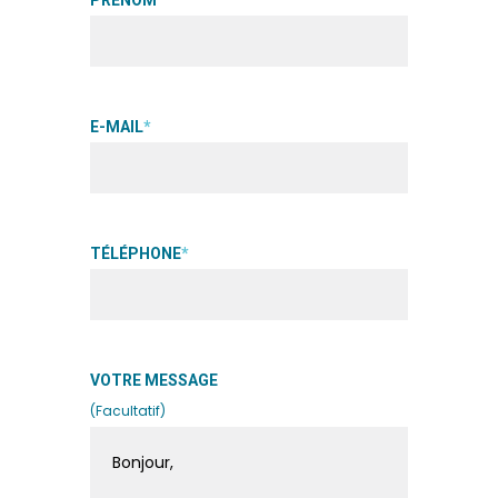
E-MAIL
*
TÉLÉPHONE
*
VOTRE MESSAGE
(Facultatif)