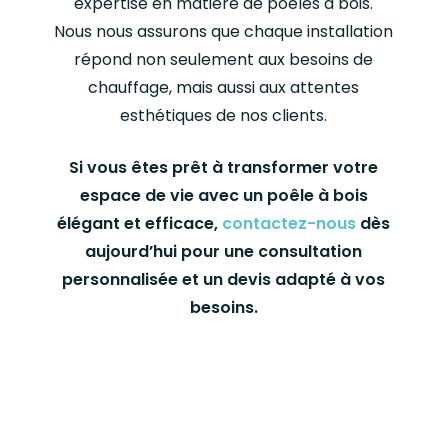
expertise en matière de poêles à bois.
Nous nous assurons que chaque installation
répond non seulement aux besoins de
chauffage, mais aussi aux attentes
esthétiques de nos clients.
Si vous êtes prêt à transformer votre
espace de vie avec un poêle à bois
élégant et efficace,
contactez-nous
dès
aujourd’hui pour une consultation
personnalisée et un devis adapté à vos
besoins.