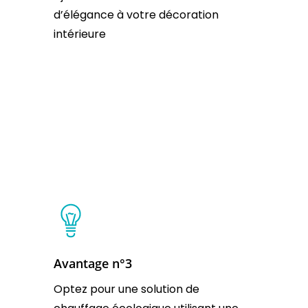
d’élégance à votre décoration
intérieure
Avantage n°3
Optez pour une solution de