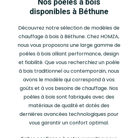
Nos poêles à bois
disponibles à Béthune
Découvrez notre sélection de modèles de
chauffage à bois à Béthune. Chez HOMZA,
nous vous proposons une large gamme de
poêles à bois alliant performance, design
et fiabilité. Que vous recherchiez un poêle
à bois traditionnel ou contemporain, nous
avons le modèle qui correspond à vos
goûts et à vos besoins de chauffage. Nos
poêles à bois sont fabriqués avec des
matériaux de qualité et dotés des
dernières avancées technologiques pour
vous garantir un confort optimal.