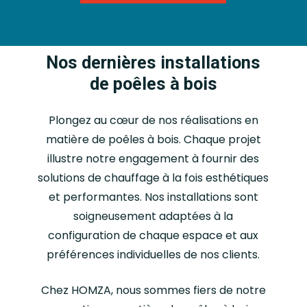
Nos dernières installations
de poêles à bois
Plongez au cœur de nos réalisations en
matière de poêles à bois. Chaque projet
illustre notre engagement à fournir des
solutions de chauffage à la fois esthétiques
et performantes. Nos installations sont
soigneusement adaptées à la
configuration de chaque espace et aux
préférences individuelles de nos clients.
Chez HOMZA, nous sommes fiers de notre