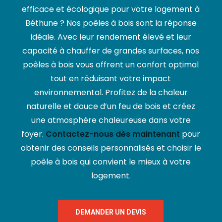
efficace et écologique pour votre logement à
Béthune ? Nos poêles à bois sont la réponse
idéale. Avec leur rendement élevé et leur
capacité à chauffer de grandes surfaces, nos
poêles à bois vous offrent un confort optimal
tout en réduisant votre impact
environnemental. Profitez de la chaleur
naturelle et douce d’un feu de bois et créez
une atmosphère chaleureuse dans votre
foyer.
Contactez-nous dès maintenant
pour
obtenir des conseils personnalisés et choisir le
poêle à bois qui convient le mieux à votre
logement.
DEMANDER UN DEVIS