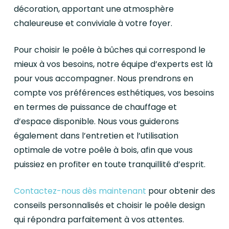
décoration, apportant une atmosphère
chaleureuse et conviviale à votre foyer.
Pour choisir le poêle à bûches qui correspond le
mieux à vos besoins, notre équipe d’experts est là
pour vous accompagner. Nous prendrons en
compte vos préférences esthétiques, vos besoins
en termes de puissance de chauffage et
d’espace disponible. Nous vous guiderons
également dans l’entretien et l’utilisation
optimale de votre poêle à bois, afin que vous
puissiez en profiter en toute tranquillité d’esprit.
Contactez-nous dès maintenant
pour obtenir des
conseils personnalisés et choisir le poêle design
qui répondra parfaitement à vos attentes.