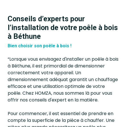
Conseils d’experts pour
l’installation de votre poêle à bois
à Béthune
Bien choisir son poêle à bois !
“Lorsque vous envisagez d'installer un poêle à bois
à Béthune, il est primordial de dimensionner
correctement votre appareil. Un
dimensionnement adéquat garantit un chauffage
efficace et une utilisation optimale de votre
poêle. Chez HOMZA, nous sommes là pour vous
offrir nos conseils d'expert en la matière.
Pour commencer, il est essentiel de prendre en
compte la superficie de la pièce à chauffer. Une