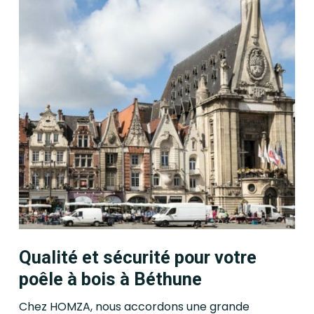
Qualité et sécurité pour votre
poêle à bois à Béthune
Chez HOMZA, nous accordons une grande