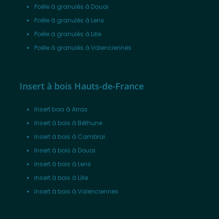
Poêle à granulés à Douai
Poêle à granulés à Lens
Poêle à granulés à Lille
Poêle à granulés à Valenciennes
Insert à bois Hauts-de-France
Insert bois à Arras
Insert à bois à Béthune
Insert à bois à Cambrai
Insert à bois à Douai
Insert à bois à Lens
Insert à bois à Lille
Insert à bois à Valenciennes