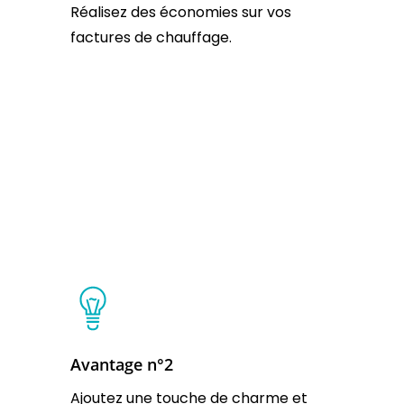
Réalisez des économies sur vos
factures de chauffage.
Avantage n°2
Ajoutez une touche de charme et