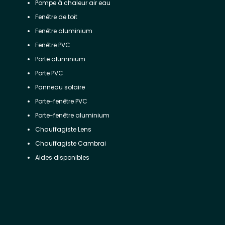
Pompe à chaleur air eau
Fenêtre de toit
Fenêtre aluminium
Fenêtre PVC
Porte aluminium
Porte PVC
Panneau solaire
Porte-fenêtre PVC
Porte-fenêtre aluminium
Chauffagiste Lens
Chauffagiste Cambrai
Aides disponibles