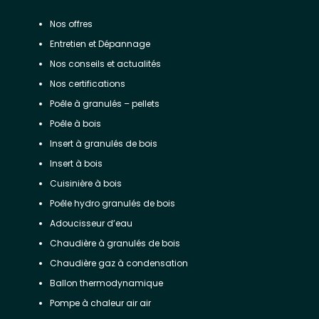
Nos offres
Entretien et Dépannage
Nos conseils et actualités
Nos certifications
Poêle à granulés – pellets
Poêle à bois
Insert à granulés de bois
Insert à bois
Cuisinière à bois
Poêle hydro granulés de bois
Adoucisseur d’eau
Chaudière à granulés de bois
Chaudière gaz à condensation
Ballon thermodynamique
Pompe à chaleur air air