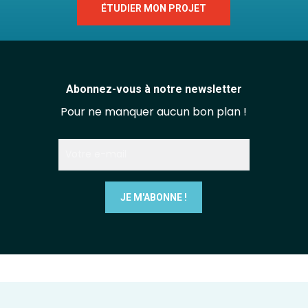
ÉTUDIER MON PROJET
Abonnez-vous à notre newsletter
Pour ne manquer aucun bon plan !