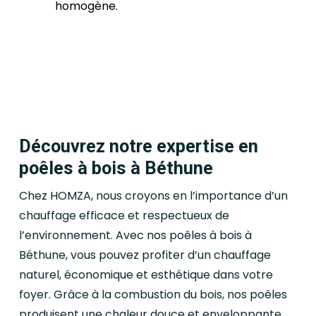
homogène.
Découvrez notre expertise en
poêles à bois à Béthune
Chez HOMZA, nous croyons en l’importance d’un
chauffage efficace et respectueux de
l’environnement. Avec nos poêles à bois à
Béthune, vous pouvez profiter d’un chauffage
naturel, économique et esthétique dans votre
foyer. Grâce à la combustion du bois, nos poêles
produisent une chaleur douce et enveloppante