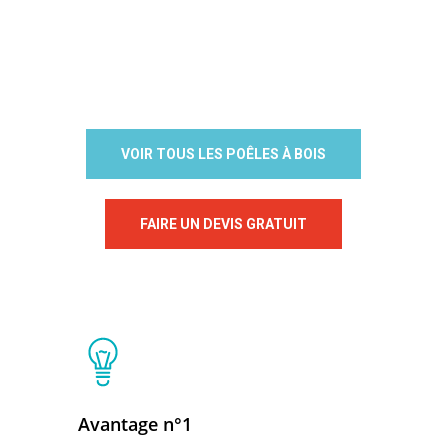
LIRE LA SUITE
VOIR TOUS LES POÊLES À BOIS
FAIRE UN DEVIS GRATUIT
Avantage n°1