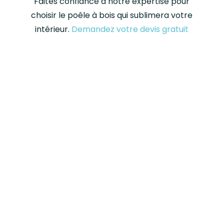
Faites confiance à notre expertise pour
choisir le poêle à bois qui sublimera votre
intérieur.
Demandez votre devis gratuit