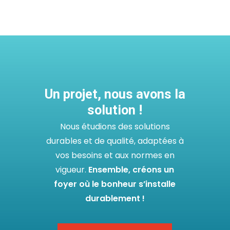
Un projet, nous avons la
solution !
Nous étudions des solutions
durables et de qualité, adaptées à
vos besoins et aux normes en
vigueur.
Ensemble, créons un
foyer où le bonheur s’installe
durablement !