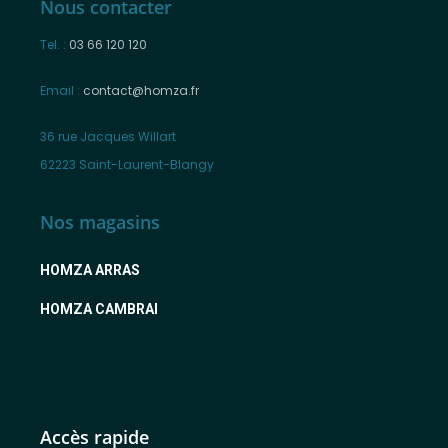
Nous contacter
Tel. :
03 66 120 120
Email :
contact@homza.fr
36 rue Jacques Willart
62223 Saint-Laurent-Blangy
Nos magasins
HOMZA ARRAS
HOMZA CAMBRAI
Accès rapide