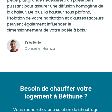
pièce plus grande nécessitera un poêle plus
puissant pour assurer une diffusion homogène de
la chaleur. De plus, la hauteur sous plafond,
l'isolation de votre habitation et d'autres facteurs
peuvent également influencer le
dimensionnement de votre poêle à bois.”
Frédéric
Conseiller Homza
Besoin de chauffer votre
logement à Béthune ?
Vous recherchez une solution de chauffage