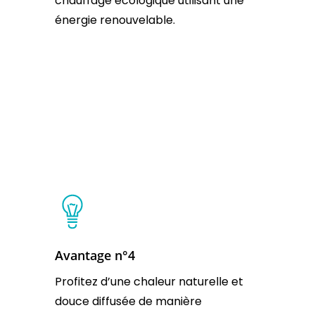
chauffage écologique utilisant une
énergie renouvelable.
Avantage n°4
Profitez d’une chaleur naturelle et
douce diffusée de manière