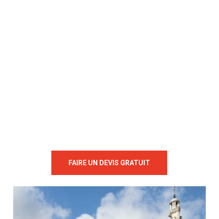
FAIRE UN DEVIS GRATUIT