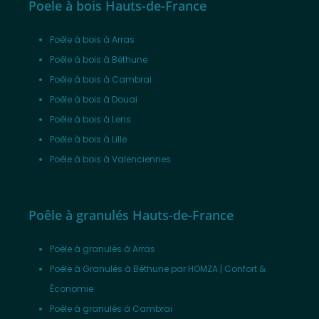
Poele à bois Hauts-de-France
Poêle à bois à Arras
Poêle à bois à Béthune
Poêle à bois à Cambrai
Poêle à bois à Douai
Poêle à bois à Lens
Poêle à bois à Lille
Poêle à bois à Valenciennes
Poêle à granulés Hauts-de-France
Poêle à granulés à Arras
Poêle à Granulés à Béthune par HOMZA | Confort &
Économie
Poêle à granulés à Cambrai