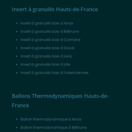
Insert à granulés Hauts-de-France
Insert à granulés bois à Arras
Insert à granulés bois à Béthune
Insert à granulés bois à Cambrai
Insert à granulés bois à Douai
Insert à granulés bois à Lens
Insert à granulés bois à Lille
Insert à granulés bois à Valenciennes
Ballons Thermodynamiques Hauts-de-
France
Ballon thermodynamique à Arras
Ballon thermodynamique à Béthune