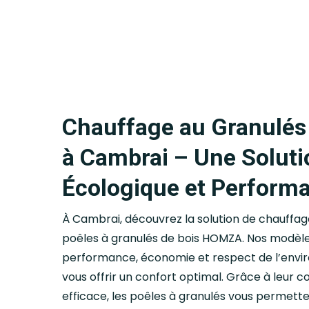
Chauffage au Granulés
à Cambrai – Une Soluti
Écologique et Perform
À Cambrai, découvrez la solution de chauffag
poêles à granulés de bois HOMZA. Nos modèles
performance, économie et respect de l’env
vous offrir un confort optimal. Grâce à leur 
efficace, les poêles à granulés vous permette