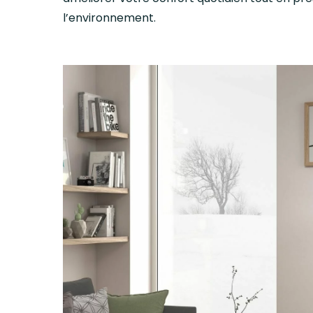
l’environnement.