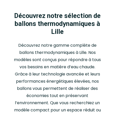
Découvrez notre sélection de
ballons thermodynamiques à
Lille
Découvrez notre gamme complète de
ballons thermodynamiques à Lille. Nos
modèles sont conçus pour répondre à tous
vos besoins en matière d’eau chaude.
Grâce à leur technologie avancée et leurs
performances énergétiques élevées, nos
ballons vous permettent de réaliser des
économies tout en préservant
l’environnement. Que vous recherchiez un
modèle compact pour un espace réduit ou