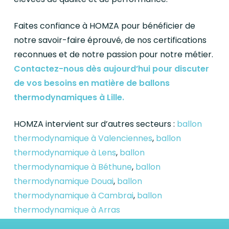
Faites confiance à HOMZA pour bénéficier de
notre savoir-faire éprouvé, de nos certifications
reconnues et de notre passion pour notre métier.
Contactez-nous dès aujourd’hui pour discuter
de vos besoins en matière de ballons
thermodynamiques à Lille.
HOMZA intervient sur d’autres secteurs :
ballon
thermodynamique à Valenciennes
,
ballon
thermodynamique à Lens
,
ballon
thermodynamique à Béthune
,
ballon
thermodynamique Douai
,
ballon
thermodynamique à Cambrai
,
ballon
thermodynamique à Arras