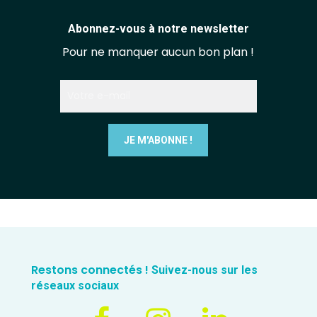
Abonnez-vous à notre newsletter
Pour ne manquer aucun bon plan !
Restons connectés !
Suivez-nous sur les
réseaux sociaux