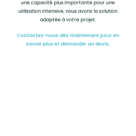
une capacité plus importante pour une
utilisation intensive, nous avons la solution
adaptée à votre projet.
Contactez-nous dès maintenant pour en
savoir plus et demander un devis.