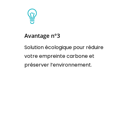
Avantage n°3
Solution écologique pour réduire
votre empreinte carbone et
préserver l’environnement.