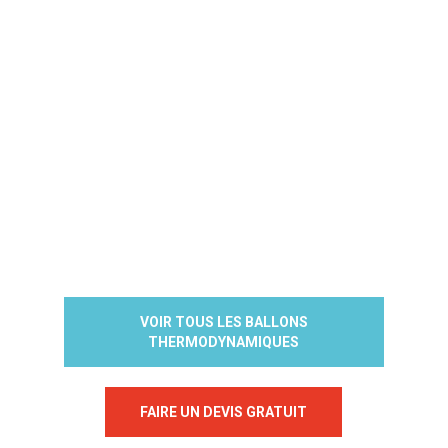
LIRE LA SUITE
VOIR TOUS LES BALLONS
THERMODYNAMIQUES
FAIRE UN DEVIS GRATUIT