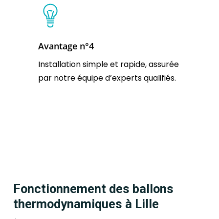
Avantage n°4
Installation simple et rapide, assurée
par notre équipe d’experts qualifiés.
Fonctionnement des ballons
thermodynamiques à Lille