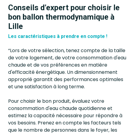
Conseils d’expert pour choisir le
bon ballon thermodynamique à
Lille
Les caractéristiques à prendre en compte !
“Lors de votre sélection, tenez compte de la taille
de votre logement, de votre consommation d'eau
chaude et de vos préférences en matière
d'efficacité énergétique. Un dimensionnement
approprié garantit des performances optimales
et une satisfaction à long terme.
Pour choisir le bon produit, évaluez votre
consommation d'eau chaude quotidienne et
estimez la capacité nécessaire pour répondre à
vos besoins. Prenez en compte les facteurs tels
que le nombre de personnes dans le foyer, les