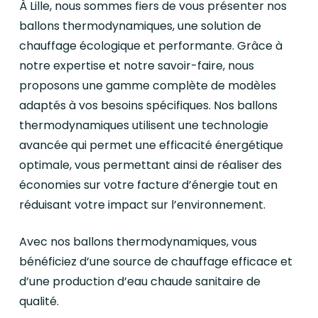
À Lille, nous sommes fiers de vous présenter nos
ballons thermodynamiques, une solution de
chauffage écologique et performante. Grâce à
notre expertise et notre savoir-faire, nous
proposons une gamme complète de modèles
adaptés à vos besoins spécifiques. Nos ballons
thermodynamiques utilisent une technologie
avancée qui permet une efficacité énergétique
optimale, vous permettant ainsi de réaliser des
économies sur votre facture d’énergie tout en
réduisant votre impact sur l’environnement.
Avec nos ballons thermodynamiques, vous
bénéficiez d’une source de chauffage efficace et
d’une production d’eau chaude sanitaire de
qualité.