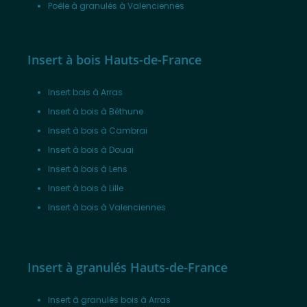
Poêle à granulés à Valenciennes
Insert à bois Hauts-de-France
Insert bois à Arras
Insert à bois à Béthune
Insert à bois à Cambrai
Insert à bois à Douai
Insert à bois à Lens
Insert à bois à Lille
Insert à bois à Valenciennes
Insert à granulés Hauts-de-France
Insert à granulés bois à Arras