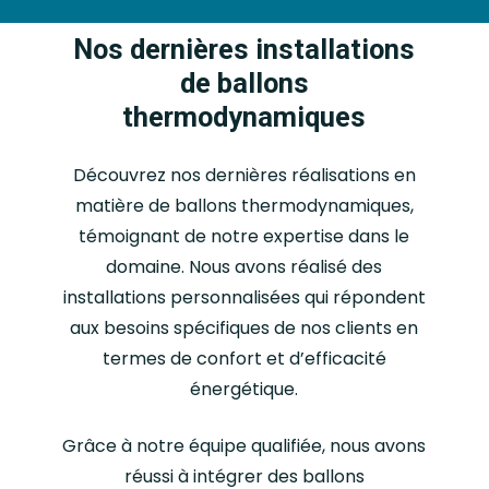
Nos dernières installations
de ballons
thermodynamiques
Découvrez nos dernières réalisations en
matière de ballons thermodynamiques,
témoignant de notre expertise dans le
domaine. Nous avons réalisé des
installations personnalisées qui répondent
aux besoins spécifiques de nos clients en
termes de confort et d’efficacité
énergétique.
Grâce à notre équipe qualifiée, nous avons
réussi à intégrer des ballons