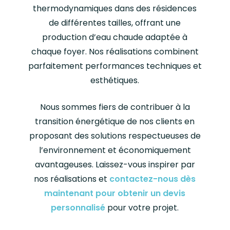
thermodynamiques dans des résidences
de différentes tailles, offrant une
production d’eau chaude adaptée à
chaque foyer. Nos réalisations combinent
parfaitement performances techniques et
esthétiques.
Nous sommes fiers de contribuer à la
transition énergétique de nos clients en
proposant des solutions respectueuses de
l’environnement et économiquement
avantageuses. Laissez-vous inspirer par
nos réalisations et
contactez-nous dès
maintenant pour obtenir un devis
personnalisé
pour votre projet.