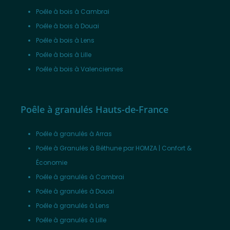
Poêle à bois à Cambrai
Poêle à bois à Douai
Poêle à bois à Lens
Poêle à bois à Lille
Poêle à bois à Valenciennes
Poêle à granulés Hauts-de-France
Poêle à granulés à Arras
Poêle à Granulés à Béthune par HOMZA | Confort &
Économie
Poêle à granulés à Cambrai
Poêle à granulés à Douai
Poêle à granulés à Lens
Poêle à granulés à Lille