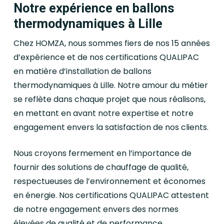
Notre expérience en ballons
thermodynamiques à Lille
Chez HOMZA, nous sommes fiers de nos 15 années
d’expérience et de nos certifications QUALIPAC
en matière d’installation de ballons
thermodynamiques à Lille. Notre amour du métier
se reflète dans chaque projet que nous réalisons,
en mettant en avant notre expertise et notre
engagement envers la satisfaction de nos clients.
Nous croyons fermement en l’importance de
fournir des solutions de chauffage de qualité,
respectueuses de l’environnement et économes
en énergie. Nos certifications QUALIPAC attestent
de notre engagement envers des normes
élevées de qualité et de performance.