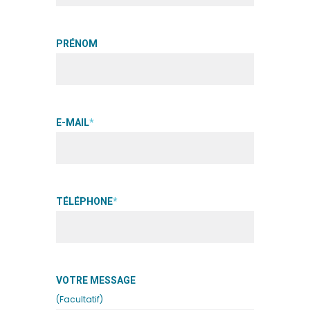
PRÉNOM
E-MAIL
*
TÉLÉPHONE
*
VOTRE MESSAGE
(Facultatif)