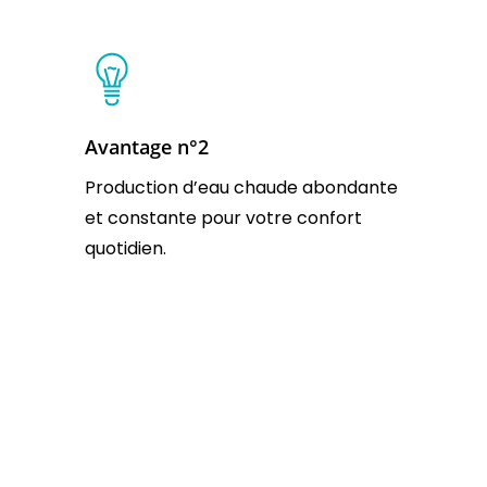
Avantage n°2
Production d’eau chaude abondante
et constante pour votre confort
quotidien.