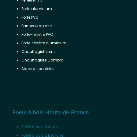
Fenêtre PVC
Porte aluminium
Porte PVC
Panneau solaire
Porte-fenêtre PVC
Porte-fenêtre aluminium
Chauffagiste Lens
Chauffagiste Cambrai
Aides disponibles
Poele à bois Hauts-de-France
Poêle à bois à Arras
Poêle à bois à Béthune