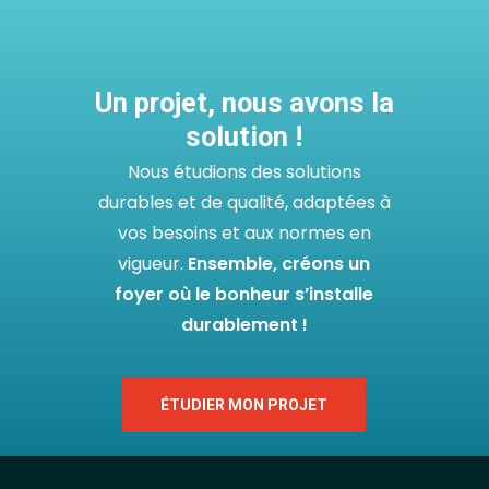
Un projet, nous avons la
solution !
Nous étudions des solutions
durables et de qualité, adaptées à
vos besoins et aux normes en
vigueur.
Ensemble, créons un
foyer où le bonheur s’installe
durablement !
ÉTUDIER MON PROJET