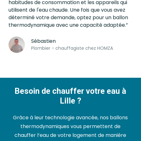
habitudes de consommation et les appareils qui
utilisent de l'eau chaude. Une fois que vous avez
déterminé votre demande, optez pour un ballon
thermodynamique avec une capacité adaptée.”
Sébastien
Plombier - chauffagiste chez HOMZA
Besoin de chauffer votre eau à
Lille ?
Grâce à leur technologie avancée, nos ballons
thermodynamiques vous permettent de
chauffer l’eau de votre logement de manière