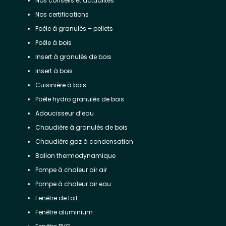
Nos conseils et actualités
Nos certifications
Poêle à granulés – pellets
Poêle à bois
Insert à granulés de bois
Insert à bois
Cuisinière à bois
Poêle hydro granulés de bois
Adoucisseur d’eau
Chaudière à granulés de bois
Chaudière gaz à condensation
Ballon thermodynamique
Pompe à chaleur air air
Pompe à chaleur air eau
Fenêtre de toit
Fenêtre aluminium