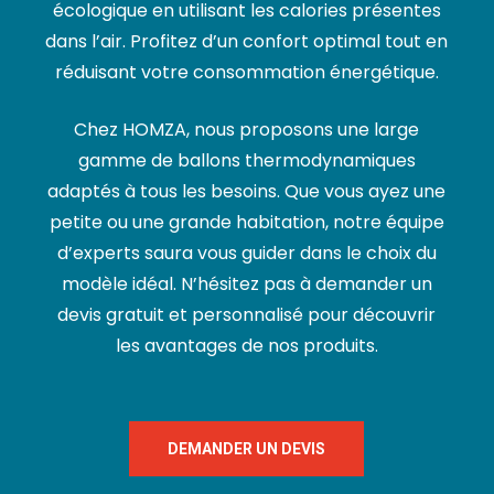
écologique en utilisant les calories présentes
dans l’air. Profitez d’un confort optimal tout en
réduisant votre consommation énergétique.
Chez HOMZA, nous proposons une large
gamme de ballons thermodynamiques
adaptés à tous les besoins. Que vous ayez une
petite ou une grande habitation, notre équipe
d’experts saura vous guider dans le choix du
modèle idéal. N’hésitez pas à demander un
devis gratuit et personnalisé pour découvrir
les avantages de nos produits.
DEMANDER UN DEVIS