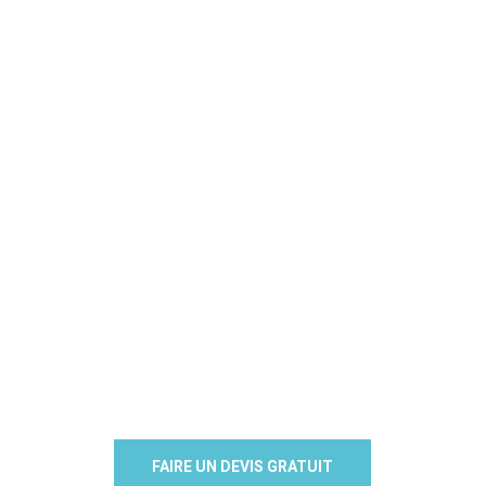
FAIRE UN DEVIS GRATUIT