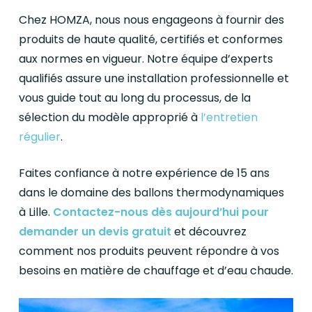
Chez HOMZA, nous nous engageons à fournir des
produits de haute qualité, certifiés et conformes
aux normes en vigueur. Notre équipe d’experts
qualifiés assure une installation professionnelle et
vous guide tout au long du processus, de la
sélection du modèle approprié à
l’entretien
régulier
.
Faites confiance à notre expérience de 15 ans
dans le domaine des ballons thermodynamiques
à Lille.
Contactez-nous dès aujourd’hui pour
demander un devis gratuit
et découvrez
comment nos produits peuvent répondre à vos
besoins en matière de chauffage et d’eau chaude.