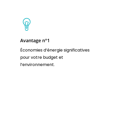
Avantage n°1
Économies d’énergie significatives
pour votre budget et
l’environnement.