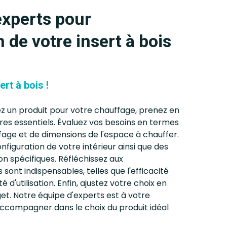
experts pour
on de votre insert à bois
ert à bois !
ez un produit pour votre chauffage, prenez en
res essentiels. Évaluez vos besoins en termes
age et de dimensions de l'espace à chauffer.
figuration de votre intérieur ainsi que des
ion spécifiques. Réfléchissez aux
 sont indispensables, telles que l'efficacité
é d'utilisation. Enfin, ajustez votre choix en
et. Notre équipe d'experts est à votre
accompagner dans le choix du produit idéal