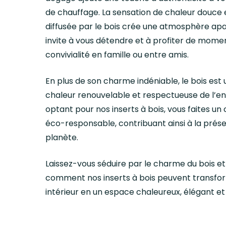
de chauffage. La sensation de chaleur douce
diffusée par le bois crée une atmosphère apa
invite à vous détendre et à profiter de mome
convivialité en famille ou entre amis.
En plus de son charme indéniable, le bois est
chaleur renouvelable et respectueuse de l’e
optant pour nos inserts à bois, vous faites un
éco-responsable, contribuant ainsi à la prés
planète.
Laissez-vous séduire par le charme du bois e
comment nos inserts à bois peuvent transfo
intérieur en un espace chaleureux, élégant et 