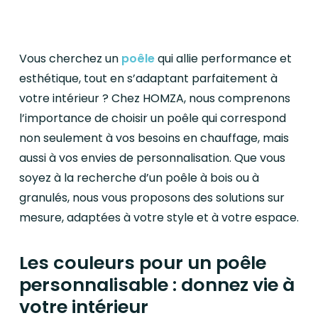
Vous cherchez un
poêle
qui allie performance et
esthétique, tout en s’adaptant parfaitement à
votre intérieur ? Chez HOMZA, nous comprenons
l’importance de choisir un poêle qui correspond
non seulement à vos besoins en chauffage, mais
aussi à vos envies de personnalisation. Que vous
soyez à la recherche d’un poêle à bois ou à
granulés, nous vous proposons des solutions sur
mesure, adaptées à votre style et à votre espace.
Les couleurs pour un poêle
personnalisable : donnez vie à
votre intérieur