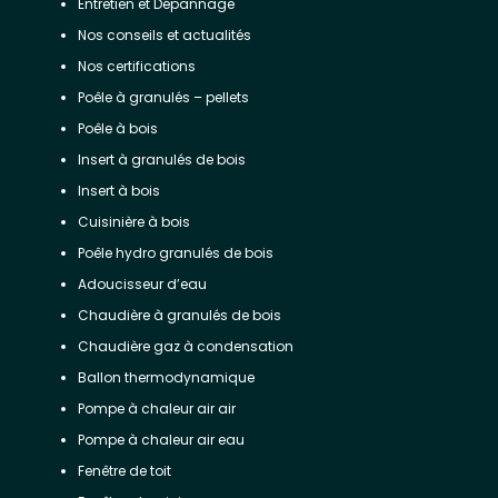
Entretien et Dépannage
Nos conseils et actualités
Nos certifications
Poêle à granulés – pellets
Poêle à bois
Insert à granulés de bois
Insert à bois
Cuisinière à bois
Poêle hydro granulés de bois
Adoucisseur d’eau
Chaudière à granulés de bois
Chaudière gaz à condensation
Ballon thermodynamique
Pompe à chaleur air air
Pompe à chaleur air eau
Fenêtre de toit