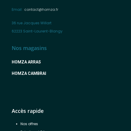
Email :
contact@homza.fr
36 rue Jacques Willart
62223 Saint-Laurent-Blangy
Nos magasins
HOMZA ARRAS
HOMZA CAMBRAI
Accès rapide
Nos offres