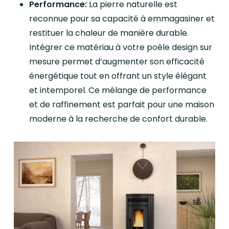
Performance:
La pierre naturelle est
reconnue pour sa capacité à emmagasiner et
restituer la chaleur de manière durable.
Intégrer ce matériau à votre poêle design sur
mesure permet d’augmenter son efficacité
énergétique tout en offrant un style élégant
et intemporel. Ce mélange de performance
et de raffinement est parfait pour une maison
moderne à la recherche de confort durable.