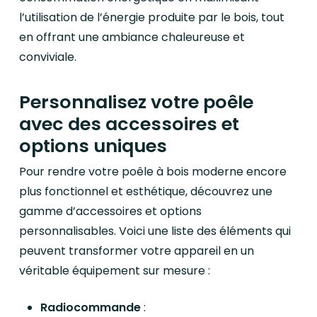
l’utilisation de l’énergie produite par le bois, tout
en offrant une ambiance chaleureuse et
conviviale.
Personnalisez votre poêle
avec des accessoires et
options uniques
Pour rendre votre poêle à bois moderne encore
plus fonctionnel et esthétique, découvrez une
gamme d’accessoires et options
personnalisables. Voici une liste des éléments qui
peuvent transformer votre appareil en un
véritable équipement sur mesure :
Radiocommande
: