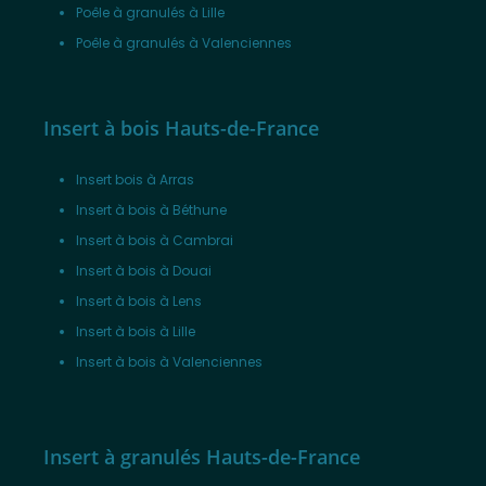
Poêle à granulés à Lille
Poêle à granulés à Valenciennes
Insert à bois Hauts-de-France
Insert bois à Arras
Insert à bois à Béthune
Insert à bois à Cambrai
Insert à bois à Douai
Insert à bois à Lens
Insert à bois à Lille
Insert à bois à Valenciennes
Insert à granulés Hauts-de-France