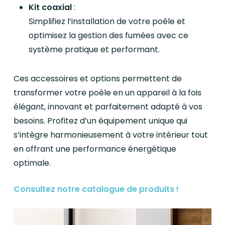
Kit coaxial
:
Simplifiez l’installation de votre poêle et
optimisez la gestion des fumées avec ce
système pratique et performant.
Ces accessoires et options permettent de
transformer votre poêle en un appareil à la fois
élégant, innovant et parfaitement adapté à vos
besoins. Profitez d’un équipement unique qui
s’intègre harmonieusement à votre intérieur tout
en offrant une performance énergétique
optimale.
Consultez notre catalogue de produits !