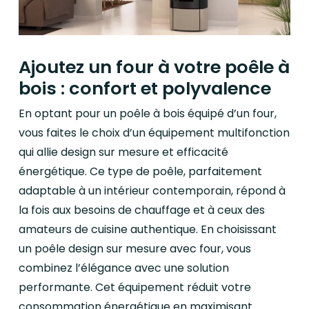
Ajoutez un four à votre poêle à
bois : confort et polyvalence
En optant pour un poêle à bois équipé d’un four,
vous faites le choix d’un équipement multifonction
qui allie design sur mesure et efficacité
énergétique. Ce type de poêle, parfaitement
adaptable à un intérieur contemporain, répond à
la fois aux besoins de chauffage et à ceux des
amateurs de cuisine authentique. En choisissant
un poêle design sur mesure avec four, vous
combinez l’élégance avec une solution
performante. Cet équipement réduit votre
consommation énergétique en maximisant