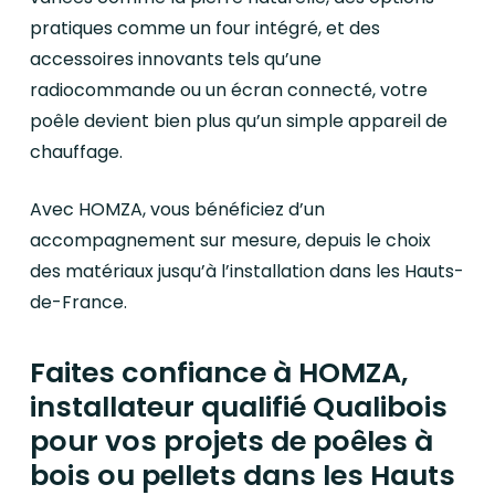
pratiques comme un four intégré, et des
accessoires innovants tels qu’une
radiocommande ou un écran connecté, votre
poêle devient bien plus qu’un simple appareil de
chauffage.
Avec HOMZA, vous bénéficiez d’un
accompagnement sur mesure, depuis le choix
des matériaux jusqu’à l’installation dans les Hauts-
de-France.
Faites confiance à HOMZA,
installateur qualifié Qualibois
pour vos projets de poêles à
bois ou pellets dans les Hauts