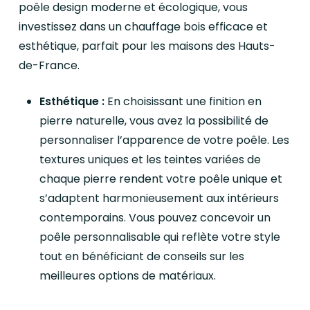
poêle design moderne et écologique, vous
investissez dans un chauffage bois efficace et
esthétique, parfait pour les maisons des Hauts-
de-France.
Esthétique :
En choisissant une finition en
pierre naturelle, vous avez la possibilité de
personnaliser l’apparence de votre poêle. Les
textures uniques et les teintes variées de
chaque pierre rendent votre poêle unique et
s’adaptent harmonieusement aux intérieurs
contemporains. Vous pouvez concevoir un
poêle personnalisable qui reflète votre style
tout en bénéficiant de conseils sur les
meilleures options de matériaux.