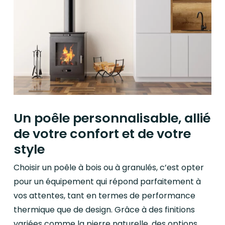
Un poêle personnalisable, allié
de votre confort et de votre
style
Choisir un poêle à bois ou à granulés, c’est opter
pour un équipement qui répond parfaitement à
vos attentes, tant en termes de performance
thermique que de design. Grâce à des finitions
variées comme la pierre naturelle, des options