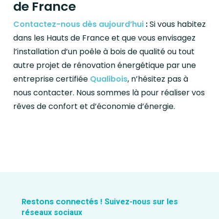
de France
Contactez-nous dès aujourd’hui
:
Si vous habitez
dans les Hauts de France et que vous envisagez
l’installation d’un poêle à bois de qualité ou tout
autre projet de rénovation énergétique par une
entreprise certifiée
Qualibois
, n’hésitez pas à
nous contacter. Nous sommes là pour réaliser vos
rêves de confort et d’économie d’énergie.
Restons connectés !
Suivez-nous sur les
réseaux sociaux