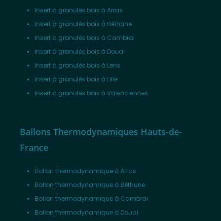
Insert à granulés bois à Arras
Insert à granulés bois à Béthune
Insert à granulés bois à Cambrai
Insert à granulés bois à Douai
Insert à granulés bois à Lens
Insert à granulés bois à Lille
Insert à granulés bois à Valenciennes
Ballons Thermodynamiques Hauts-de-
France
Ballon thermodynamique à Arras
Ballon thermodynamique à Béthune
Ballon thermodynamique à Cambrai
Ballon thermodynamique à Douai