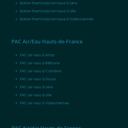
Ballon thermodynamique à Lens
Ballon thermodynamique à Lille
Ballon thermodynamique à Valenciennes
PAC Air/Eau Hauts-de-France
PAC air-eau à Arras
PAC air-eau à Béthune
PAC air-eau à Cambrai
PAC air-eau à Douai
PAC air-eau à Lens
PAC air-eau à Lille
PAC air-eau à Valenciennes
PAC Air/Air Hauts-de-France