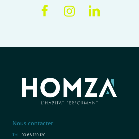
Nous contacter
Tel. :
03 66 120 120