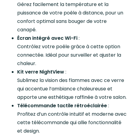
Gérez facilement la température et la
puissance de votre poêle à distance, pour un
confort optimal sans bouger de votre
canapé.
Écran intégré avec Wi-Fi
:
Contrôlez votre poêle grâce à cette option
connectée. Idéal pour surveiller et ajuster la
chaleur.
Kit verre NightView
:
Sublimez la vision des flammes avec ce verre
qui accentue l’ambiance chaleureuse et
apporte une esthétique raffinée à votre salon.
Télécommande tactile rétroéclairée
:
Profitez d’un contrôle intuitif et moderne avec
cette télécommande qui allie fonctionnalité
et design.