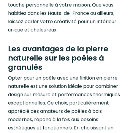
touche personnelle à votre maison. Que vous
habitiez dans les Hauts-de-France ou ailleurs,
laissez parler votre créativité pour un intérieur
unique et chaleureux.
Les avantages de la pierre
naturelle sur les poêles à
granulés
Opter pour un poêle avec une finition en pierre
naturelle est une solution idéale pour combiner
design sur mesure et performances thermiques
exceptionnelles. Ce choix, particulièrement
apprécié des amateurs de poêles à bois
modernes, répond à la fois aux besoins
esthétiques et fonctionnels. En choisissant un