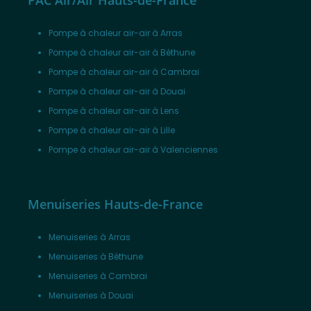
Pompe à chaleur air-air à Arras
Pompe à chaleur air-air à Béthune
Pompe à chaleur air-air à Cambrai
Pompe à chaleur air-air à Douai
Pompe à chaleur air-air à Lens
Pompe à chaleur air-air à Lille
Pompe à chaleur air-air à Valenciennes
Menuiseries Hauts-de-France
Menuiseries à Arras
Menuiseries à Béthune
Menuiseries à Cambrai
Menuiseries à Douai