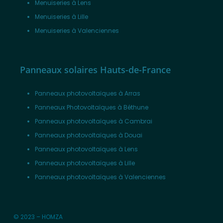
Menuiseries à Lens
Menuiseries à Lille
Menuiseries à Valenciennes
Panneaux solaires Hauts-de-France
Panneaux photovoltaïques à Arras
Panneaux Photovoltaïques à Béthune
Panneaux photovoltaïques à Cambrai
Panneaux photovoltaïques à Douai
Panneaux photovoltaïques à Lens
Panneaux photovoltaïques à Lille
Panneaux photovoltaïques à Valenciennes
© 2023 – HOMZA