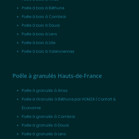
Poêle à bois à Béthune
Poêle à bois à Cambrai
Poêle à bois à Douai
Poêle à bois à Lens
Poêle à bois à Lille
Poêle à bois à Valenciennes
Poêle à granulés Hauts-de-France
Poêle à granulés à Arras
Poêle à Granulés à Béthune par HOMZA | Confort &
Économie
Poêle à granulés à Cambrai
Poêle à granulés à Douai
Poêle à granulés à Lens