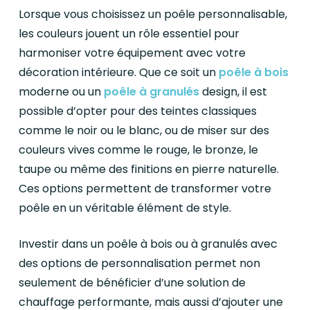
Lorsque vous choisissez un poêle personnalisable,
les couleurs jouent un rôle essentiel pour
harmoniser votre équipement avec votre
décoration intérieure. Que ce soit un
poêle à bois
moderne ou un
poêle à granulés
design, il est
possible d’opter pour des teintes classiques
comme le noir ou le blanc, ou de miser sur des
couleurs vives comme le rouge, le bronze, le
taupe ou même des finitions en pierre naturelle.
Ces options permettent de transformer votre
poêle en un véritable élément de style.
Investir dans un poêle à bois ou à granulés avec
des options de personnalisation permet non
seulement de bénéficier d’une solution de
chauffage performante, mais aussi d’ajouter une