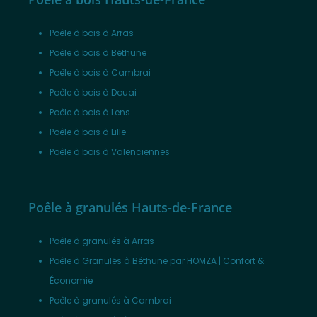
Poêle à bois à Arras
Poêle à bois à Béthune
Poêle à bois à Cambrai
Poêle à bois à Douai
Poêle à bois à Lens
Poêle à bois à Lille
Poêle à bois à Valenciennes
Poêle à granulés Hauts-de-France
Poêle à granulés à Arras
Poêle à Granulés à Béthune par HOMZA | Confort &
Économie
Poêle à granulés à Cambrai