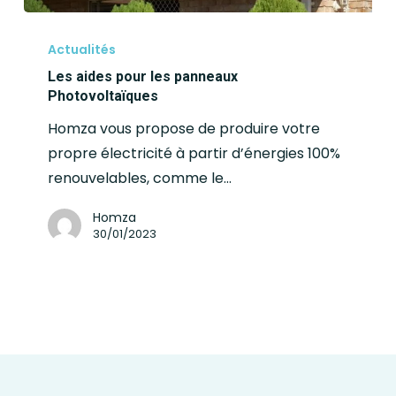
Actualités
Les aides pour les panneaux
Photovoltaïques
Homza vous propose de produire votre
propre électricité à partir d’énergies 100%
renouvelables, comme le…
Homza
30/01/2023