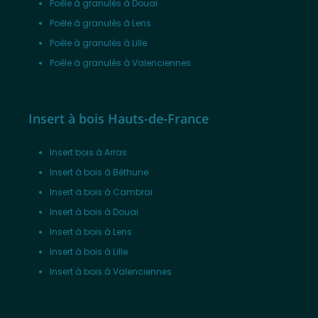
Poêle à granulés à Douai
Poêle à granulés à Lens
Poêle à granulés à Lille
Poêle à granulés à Valenciennes
Insert à bois Hauts-de-France
Insert bois à Arras
Insert à bois à Béthune
Insert à bois à Cambrai
Insert à bois à Douai
Insert à bois à Lens
Insert à bois à Lille
Insert à bois à Valenciennes