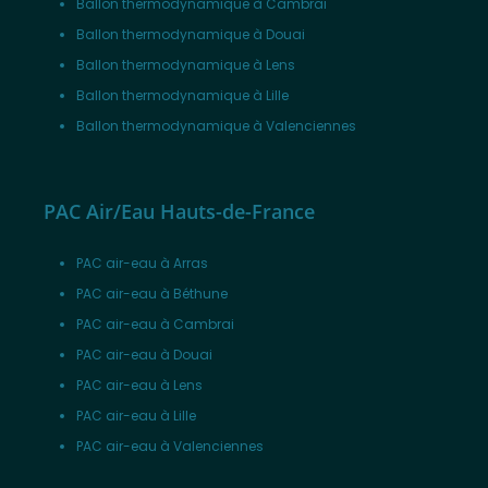
Ballon thermodynamique à Cambrai
Ballon thermodynamique à Douai
Ballon thermodynamique à Lens
Ballon thermodynamique à Lille
Ballon thermodynamique à Valenciennes
PAC Air/Eau Hauts-de-France
PAC air-eau à Arras
PAC air-eau à Béthune
PAC air-eau à Cambrai
PAC air-eau à Douai
PAC air-eau à Lens
PAC air-eau à Lille
PAC air-eau à Valenciennes