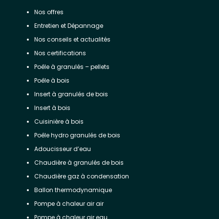
Nos offres
Entretien et Dépannage
Nos conseils et actualités
Nos certifications
Poêle à granulés – pellets
Poêle à bois
Insert à granulés de bois
Insert à bois
Cuisinière à bois
Poêle hydro granulés de bois
Adoucisseur d’eau
Chaudière à granulés de bois
Chaudière gaz à condensation
Ballon thermodynamique
Pompe à chaleur air air
Pompe à chaleur air eau