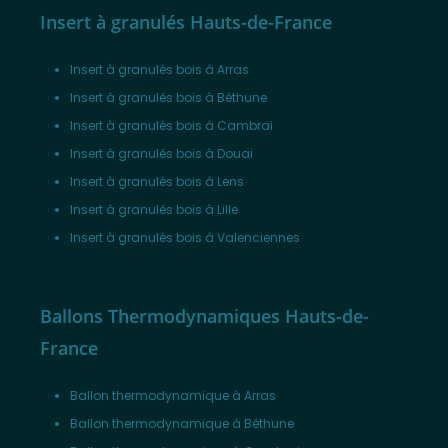
Insert à granulés Hauts-de-France
Insert à granulés bois à Arras
Insert à granulés bois à Béthune
Insert à granulés bois à Cambrai
Insert à granulés bois à Douai
Insert à granulés bois à Lens
Insert à granulés bois à Lille
Insert à granulés bois à Valenciennes
Ballons Thermodynamiques Hauts-de-
France
Ballon thermodynamique à Arras
Ballon thermodynamique à Béthune