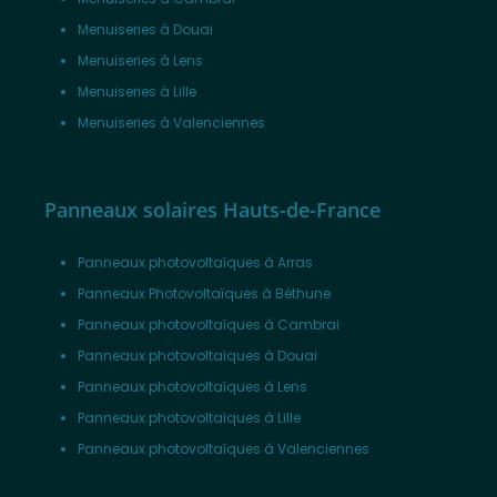
Menuiseries à Douai
Menuiseries à Lens
Menuiseries à Lille
Menuiseries à Valenciennes
Panneaux solaires Hauts-de-France
Panneaux photovoltaïques à Arras
Panneaux Photovoltaïques à Béthune
Panneaux photovoltaïques à Cambrai
Panneaux photovoltaïques à Douai
Panneaux photovoltaïques à Lens
Panneaux photovoltaïques à Lille
Panneaux photovoltaïques à Valenciennes