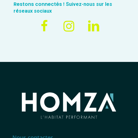
Restons connectés !
Suivez-nous sur les
réseaux sociaux
Nous contacter