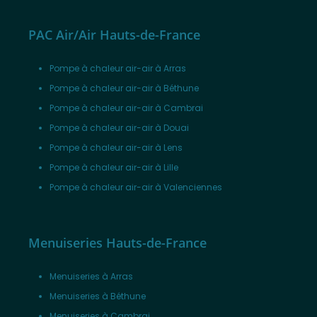
PAC Air/Air Hauts-de-France
Pompe à chaleur air-air à Arras
Pompe à chaleur air-air à Béthune
Pompe à chaleur air-air à Cambrai
Pompe à chaleur air-air à Douai
Pompe à chaleur air-air à Lens
Pompe à chaleur air-air à Lille
Pompe à chaleur air-air à Valenciennes
Menuiseries Hauts-de-France
Menuiseries à Arras
Menuiseries à Béthune
Menuiseries à Cambrai