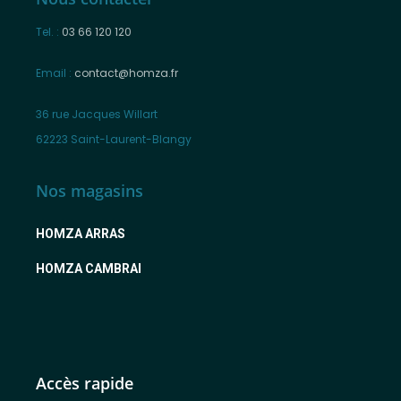
Tel. :
03 66 120 120
Email :
contact@homza.fr
36 rue Jacques Willart
62223 Saint-Laurent-Blangy
Nos magasins
HOMZA ARRAS
HOMZA CAMBRAI
Accès rapide