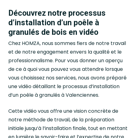
Découvrez notre processus
d’installation d’un poêle à
granulés de bois en vidéo
Chez HOMZA, nous sommes fiers de notre travail
et de notre engagement envers la qualité et le
professionnalisme. Pour vous donner un aperçu
de ce à quoi vous pouvez vous attendre lorsque
vous choisissez nos services, nous avons préparé
une vidéo détaillant le processus d’installation
d’un poêle à granulés à Valenciennes.
Cette vidéo vous offre une vision concrète de
notre méthode de travail, de la préparation
initiale jusqu’à l’installation finale, tout en mettant
en lumière le savoir-faire et l’expertise de notre