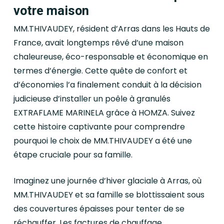
votre maison
MM.THIVAUDEY, résident d’Arras dans les Hauts de
France, avait longtemps rêvé d’une maison
chaleureuse, éco-responsable et économique en
termes d’énergie. Cette quête de confort et
d’économies l’a finalement conduit à la décision
judicieuse d’installer un poêle à granulés
EXTRAFLAME MARINELA grâce à HOMZA. Suivez
cette histoire captivante pour comprendre
pourquoi le choix de MM.THIVAUDEY a été une
étape cruciale pour sa famille.
Imaginez une journée d’hiver glaciale à Arras, où
MM.THIVAUDEY et sa famille se blottissaient sous
des couvertures épaisses pour tenter de se
réchauffer. Les factures de chauffage