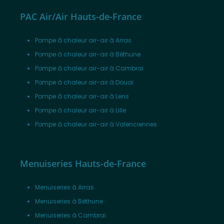
PAC Air/Air Hauts-de-France
Pompe à chaleur air-air à Arras
Pompe à chaleur air-air à Béthune
Pompe à chaleur air-air à Cambrai
Pompe à chaleur air-air à Douai
Pompe à chaleur air-air à Lens
Pompe à chaleur air-air à Lille
Pompe à chaleur air-air à Valenciennes
Menuiseries Hauts-de-France
Menuiseries à Arras
Menuiseries à Béthune
Menuiseries à Cambrai