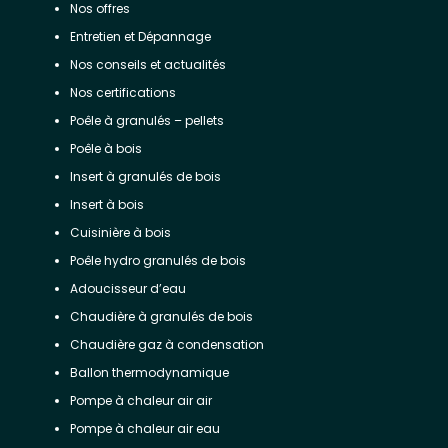
Nos offres
Entretien et Dépannage
Nos conseils et actualités
Nos certifications
Poêle à granulés – pellets
Poêle à bois
Insert à granulés de bois
Insert à bois
Cuisinière à bois
Poêle hydro granulés de bois
Adoucisseur d’eau
Chaudière à granulés de bois
Chaudière gaz à condensation
Ballon thermodynamique
Pompe à chaleur air air
Pompe à chaleur air eau