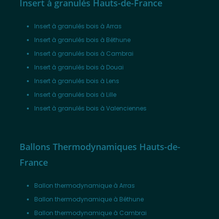
Insert à granulés Hauts-de-France
Insert à granulés bois à Arras
Insert à granulés bois à Béthune
Insert à granulés bois à Cambrai
Insert à granulés bois à Douai
Insert à granulés bois à Lens
Insert à granulés bois à Lille
Insert à granulés bois à Valenciennes
Ballons Thermodynamiques Hauts-de-
France
Ballon thermodynamique à Arras
Ballon thermodynamique à Béthune
Ballon thermodynamique à Cambrai