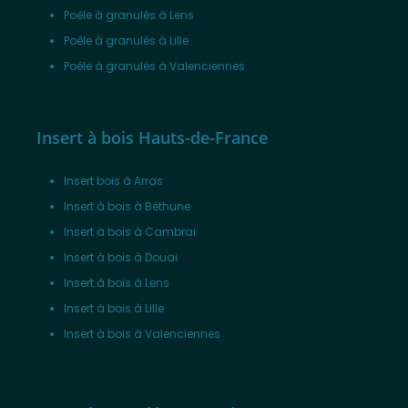
Poêle à granulés à Lens
Poêle à granulés à Lille
Poêle à granulés à Valenciennes
Insert à bois Hauts-de-France
Insert bois à Arras
Insert à bois à Béthune
Insert à bois à Cambrai
Insert à bois à Douai
Insert à bois à Lens
Insert à bois à Lille
Insert à bois à Valenciennes