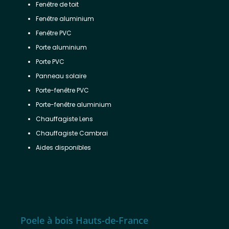
Fenêtre de toit
Fenêtre aluminium
Fenêtre PVC
Porte aluminium
Porte PVC
Panneau solaire
Porte-fenêtre PVC
Porte-fenêtre aluminium
Chauffagiste Lens
Chauffagiste Cambrai
Aides disponibles
Poele à bois Hauts-de-France