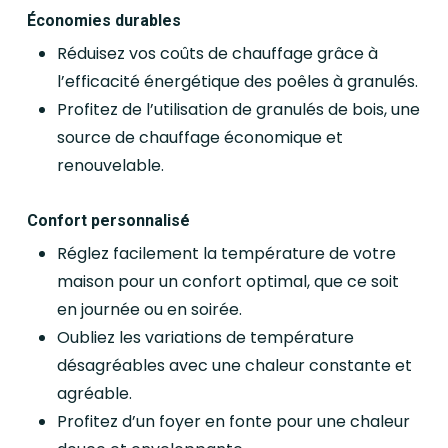
Économies durables
Réduisez vos coûts de chauffage grâce à
l’efficacité énergétique des poêles à granulés.
Profitez de l’utilisation de granulés de bois, une
source de chauffage économique et
renouvelable.
Confort personnalisé
Réglez facilement la température de votre
maison pour un confort optimal, que ce soit
en journée ou en soirée.
Oubliez les variations de température
désagréables avec une chaleur constante et
agréable.
Profitez d’un foyer en fonte pour une chaleur