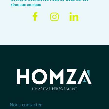
réseaux sociaux
Nous contacter