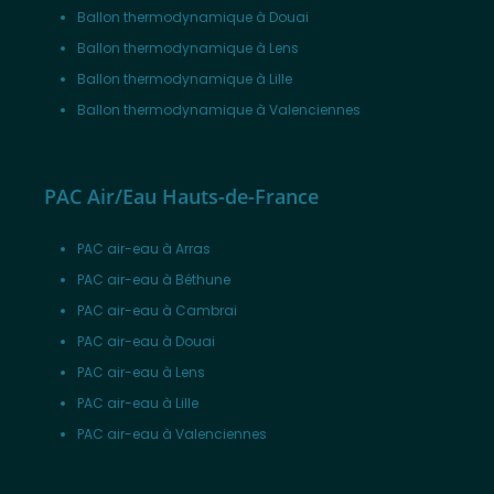
Ballon thermodynamique à Douai
Ballon thermodynamique à Lens
Ballon thermodynamique à Lille
Ballon thermodynamique à Valenciennes
PAC Air/Eau Hauts-de-France
PAC air-eau à Arras
PAC air-eau à Béthune
PAC air-eau à Cambrai
PAC air-eau à Douai
PAC air-eau à Lens
PAC air-eau à Lille
PAC air-eau à Valenciennes