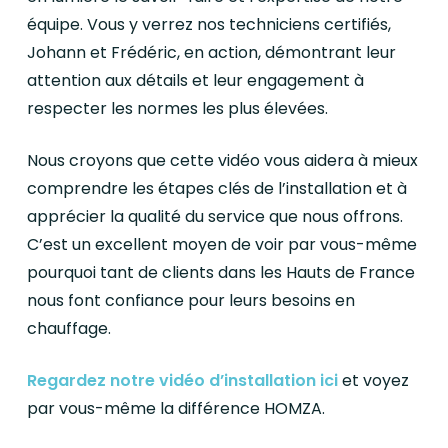
équipe. Vous y verrez nos techniciens certifiés,
Johann et Frédéric, en action, démontrant leur
attention aux détails et leur engagement à
respecter les normes les plus élevées.
Nous croyons que cette vidéo vous aidera à mieux
comprendre les étapes clés de l’installation et à
apprécier la qualité du service que nous offrons.
C’est un excellent moyen de voir par vous-même
pourquoi tant de clients dans les Hauts de France
nous font confiance pour leurs besoins en
chauffage.
Regardez notre vidéo d’installation ici
et voyez
par vous-même la différence HOMZA.