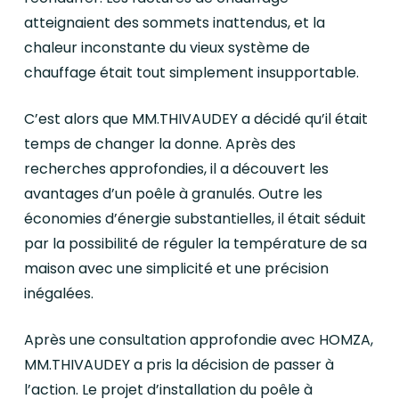
atteignaient des sommets inattendus, et la
chaleur inconstante du vieux système de
chauffage était tout simplement insupportable.
C’est alors que MM.THIVAUDEY a décidé qu’il était
temps de changer la donne. Après des
recherches approfondies, il a découvert les
avantages d’un poêle à granulés. Outre les
économies d’énergie substantielles, il était séduit
par la possibilité de réguler la température de sa
maison avec une simplicité et une précision
inégalées.
Après une consultation approfondie avec HOMZA,
MM.THIVAUDEY a pris la décision de passer à
l’action. Le projet d’installation du poêle à