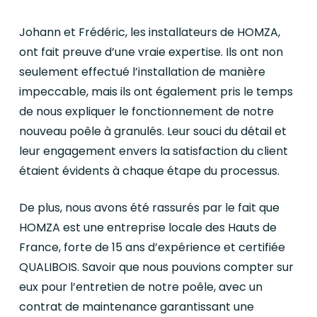
Johann et Frédéric, les installateurs de HOMZA,
ont fait preuve d’une vraie expertise. Ils ont non
seulement effectué l’installation de manière
impeccable, mais ils ont également pris le temps
de nous expliquer le fonctionnement de notre
nouveau poêle à granulés. Leur souci du détail et
leur engagement envers la satisfaction du client
étaient évidents à chaque étape du processus.
De plus, nous avons été rassurés par le fait que
HOMZA est une entreprise locale des Hauts de
France, forte de 15 ans d’expérience et certifiée
QUALIBOIS. Savoir que nous pouvions compter sur
eux pour l’entretien de notre poêle, avec un
contrat de maintenance garantissant une