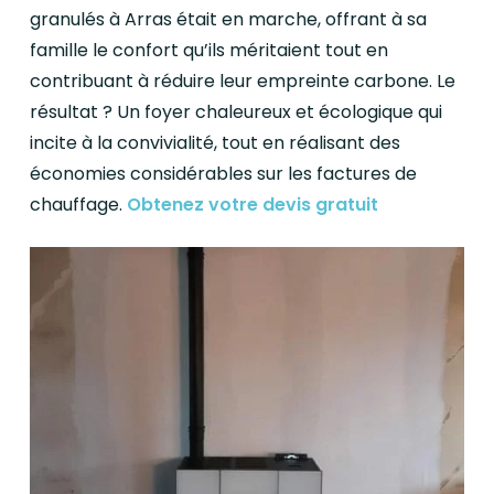
granulés à Arras était en marche, offrant à sa
famille le confort qu’ils méritaient tout en
contribuant à réduire leur empreinte carbone. Le
résultat ? Un foyer chaleureux et écologique qui
incite à la convivialité, tout en réalisant des
économies considérables sur les factures de
chauffage.
Obtenez votre devis gratuit