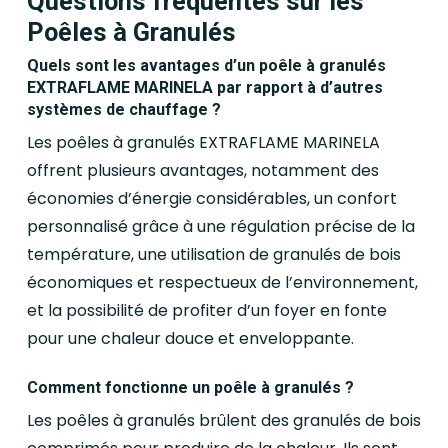
Questions fréquentes sur les
Poêles à Granulés
Quels sont les avantages d’un poêle à granulés
EXTRAFLAME MARINELA par rapport à d’autres
systèmes de chauffage ?
Les poêles à granulés EXTRAFLAME MARINELA
offrent plusieurs avantages, notamment des
économies d’énergie considérables, un confort
personnalisé grâce à une régulation précise de la
température, une utilisation de granulés de bois
économiques et respectueux de l’environnement,
et la possibilité de profiter d’un foyer en fonte
pour une chaleur douce et enveloppante.
Comment fonctionne un poêle à granulés ?
Les poêles à granulés brûlent des granulés de bois