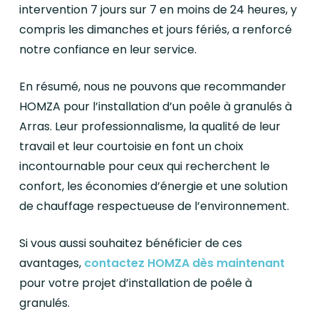
intervention 7 jours sur 7 en moins de 24 heures, y
compris les dimanches et jours fériés, a renforcé
notre confiance en leur service.
En résumé, nous ne pouvons que recommander
HOMZA pour l’installation d’un poêle à granulés à
Arras. Leur professionnalisme, la qualité de leur
travail et leur courtoisie en font un choix
incontournable pour ceux qui recherchent le
confort, les économies d’énergie et une solution
de chauffage respectueuse de l’environnement.
Si vous aussi souhaitez bénéficier de ces
avantages,
contactez HOMZA dès maintenant
pour votre projet d’installation de poêle à
granulés.