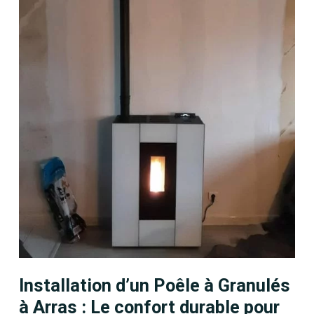
Installation d’un Poêle à Granulés
à Arras : Le confort durable pour