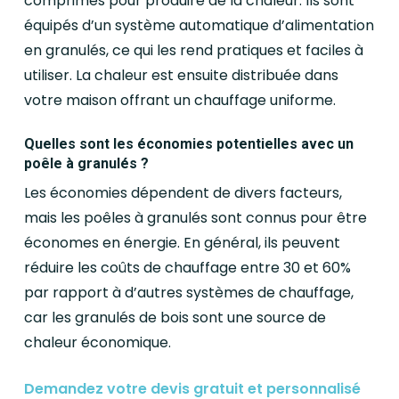
comprimés pour produire de la chaleur. Ils sont
équipés d’un système automatique d’alimentation
en granulés, ce qui les rend pratiques et faciles à
utiliser. La chaleur est ensuite distribuée dans
votre maison offrant un chauffage uniforme.
Quelles sont les économies potentielles avec un
poêle à granulés ?
Les économies dépendent de divers facteurs,
mais les poêles à granulés sont connus pour être
économes en énergie. En général, ils peuvent
réduire les coûts de chauffage entre 30 et 60%
par rapport à d’autres systèmes de chauffage,
car les granulés de bois sont une source de
chaleur économique.
Demandez votre devis gratuit et personnalisé