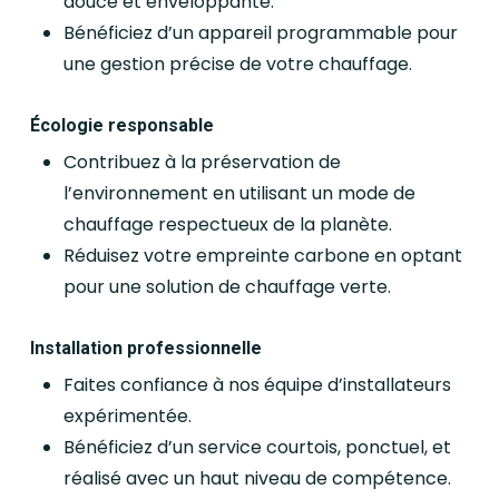
douce et enveloppante.
Bénéficiez d’un appareil programmable pour
une gestion précise de votre chauffage.
Écologie responsable
Contribuez à la préservation de
l’environnement en utilisant un mode de
chauffage respectueux de la planète.
Réduisez votre empreinte carbone en optant
pour une solution de chauffage verte.
Installation professionnelle
Faites confiance à nos équipe d’installateurs
expérimentée.
Bénéficiez d’un service courtois, ponctuel, et
réalisé avec un haut niveau de compétence.