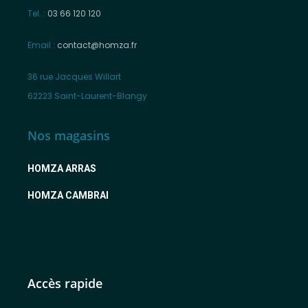
Tel. :
03 66 120 120
Email :
contact@homza.fr
36 rue Jacques Willart
62223 Saint-Laurent-Blangy
Nos magasins
HOMZA ARRAS
HOMZA CAMBRAI
Accès rapide