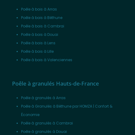
Poêle à bois à Arras
Poêle à bois à Béthune
Poêle à bois à Cambrai
Poêle à bois à Douai
Poêle à bois à Lens
Poêle à bois à Lille
Poêle à bois à Valenciennes
Poêle à granulés Hauts-de-France
Poêle à granulés à Arras
Poêle à Granulés à Béthune par HOMZA | Confort &
Économie
Poêle à granulés à Cambrai
Poêle à granulés à Douai