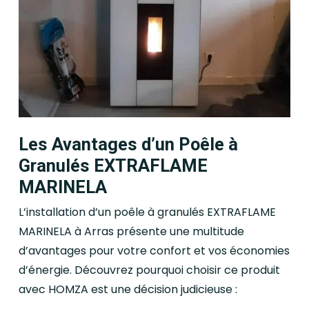
Les Avantages d’un Poêle à
Granulés EXTRAFLAME
MARINELA
L’installation d’un poêle à granulés EXTRAFLAME
MARINELA à Arras présente une multitude
d’avantages pour votre confort et vos économies
d’énergie. Découvrez pourquoi choisir ce produit
avec HOMZA est une décision judicieuse :