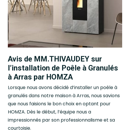
Avis de MM.THIVAUDEY sur
l’installation de Poêle à Granulés
à Arras par HOMZA
Lorsque nous avons décidé d’installer un poêle à
granulés dans notre maison à Arras, nous savions
que nous faisions le bon choix en optant pour
HOMZA. Dès le début, l’équipe nous a
impressionnés par son professionnalisme et sa
courtoisie.