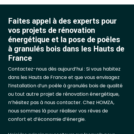
Faites appel à des experts pour
vos projets de rénovation
énergétique et la pose de poêles
à granulés bois dans les Hauts de
France
Contactez-nous dès aujourd’hui : Si vous habitez
dans les Hauts de France et que vous envisagez
l’installation d’un poêle à granulés bois de qualité
ou tout autre projet de rénovation énergétique,
n’hésitez pas à nous contacter. Chez HOMZA,
nous sommes là pour réaliser vos rêves de
confort et d’économie d’énergie.