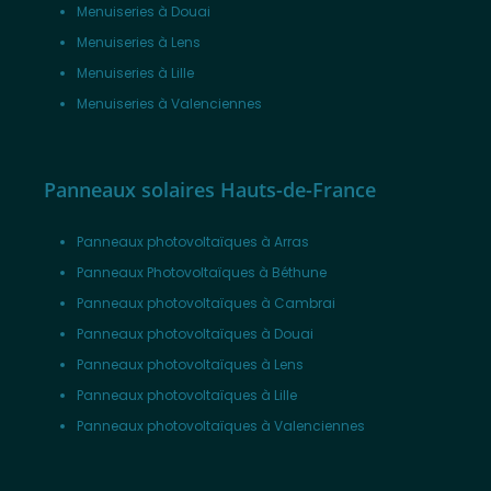
Menuiseries à Douai
Menuiseries à Lens
Menuiseries à Lille
Menuiseries à Valenciennes
Panneaux solaires Hauts-de-France
Panneaux photovoltaïques à Arras
Panneaux Photovoltaïques à Béthune
Panneaux photovoltaïques à Cambrai
Panneaux photovoltaïques à Douai
Panneaux photovoltaïques à Lens
Panneaux photovoltaïques à Lille
Panneaux photovoltaïques à Valenciennes