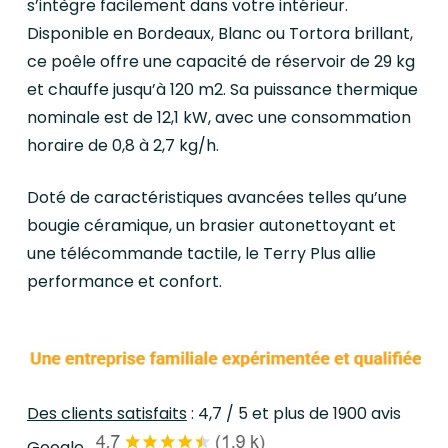
s’intègre facilement dans votre intérieur.
Disponible en Bordeaux, Blanc ou Tortora brillant,
ce poêle offre une capacité de réservoir de 29 kg
et chauffe jusqu’à 120 m2. Sa puissance thermique
nominale est de 12,1 kW, avec une consommation
horaire de 0,8 à 2,7 kg/h.
Doté de caractéristiques avancées telles qu’une
bougie céramique, un brasier autonettoyant et
une télécommande tactile, le Terry Plus allie
performance et confort.
Des clients satisfaits
: 4,7 / 5 et plus de 1900 avis
Google