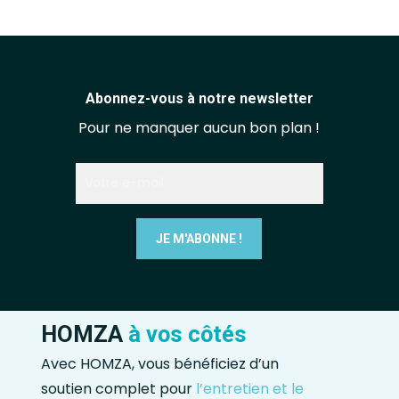
Abonnez-vous à notre newsletter
Pour ne manquer aucun bon plan !
HOMZA
à vos côtés
Avec HOMZA, vous bénéficiez d’un
soutien complet pour
l’entretien et le