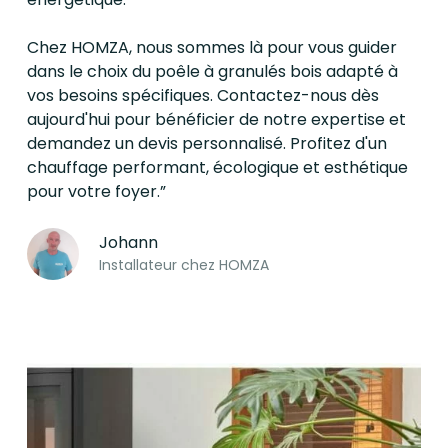
Chez HOMZA, nous sommes là pour vous guider
dans le choix du poêle à granulés bois adapté à
vos besoins spécifiques. Contactez-nous dès
aujourd'hui pour bénéficier de notre expertise et
demandez un devis personnalisé. Profitez d'un
chauffage performant, écologique et esthétique
pour votre foyer.”
Johann
Installateur chez HOMZA