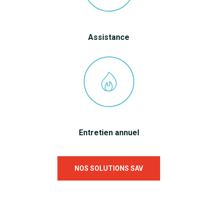
Assistance
Entretien annuel
NOS SOLUTIONS SAV