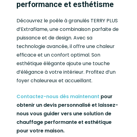
performance et esthétisme
Découvrez le poêle à granulés TERRY PLUS
d’Extraflame, une combinaison parfaite de
puissance et de design. Avec sa
technologie avancée, il offre une chaleur
efficace et un confort optimal. Son
esthétique élégante ajoute une touche
d’élégance à votre intérieur. Profitez d’un
foyer chaleureux et accueillant.
Contactez-nous dès maintenant
pour
obtenir un devis personnalisé et laissez-
nous vous guider vers une solution de
chauffage performante et esthétique
pour votre maison.