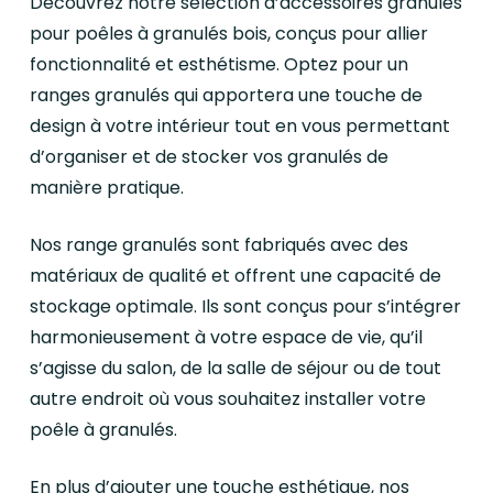
Découvrez notre sélection d’accessoires granulés
pour poêles à granulés bois, conçus pour allier
fonctionnalité et esthétisme. Optez pour un
ranges granulés qui apportera une touche de
design à votre intérieur tout en vous permettant
d’organiser et de stocker vos granulés de
manière pratique.
Nos range granulés sont fabriqués avec des
matériaux de qualité et offrent une capacité de
stockage optimale. Ils sont conçus pour s’intégrer
harmonieusement à votre espace de vie, qu’il
s’agisse du salon, de la salle de séjour ou de tout
autre endroit où vous souhaitez installer votre
poêle à granulés.
En plus d’ajouter une touche esthétique, nos