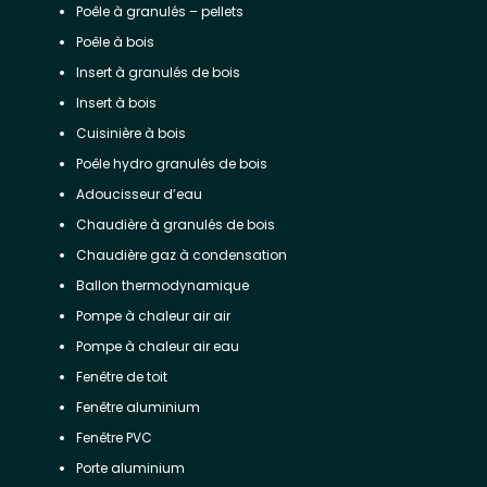
Poêle à granulés – pellets
Poêle à bois
Insert à granulés de bois
Insert à bois
Cuisinière à bois
Poêle hydro granulés de bois
Adoucisseur d’eau
Chaudière à granulés de bois
Chaudière gaz à condensation
Ballon thermodynamique
Pompe à chaleur air air
Pompe à chaleur air eau
Fenêtre de toit
Fenêtre aluminium
Fenêtre PVC
Porte aluminium