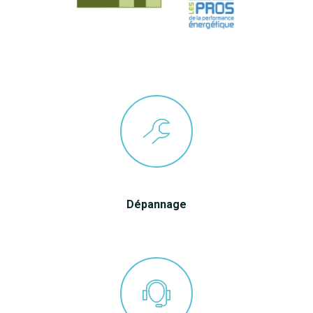
Dépannage