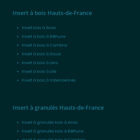
Insert à bois Hauts-de-France
Insert bois à Arras
Insert à bois à Béthune
Insert à bois à Cambrai
Insert à bois à Douai
Insert à bois à Lens
Insert à bois à Lille
Insert à bois à Valenciennes
Insert à granulés Hauts-de-France
Insert à granulés bois à Arras
Insert à granulés bois à Béthune
Insert à granulés bois à Cambrai