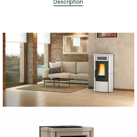
Description