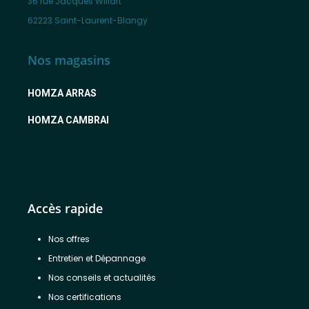
36 rue Jacques Willart
62223 Saint-Laurent-Blangy
Nos magasins
HOMZA ARRAS
HOMZA CAMBRAI
Accès rapide
Nos offres
Entretien et Dépannage
Nos conseils et actualités
Nos certifications