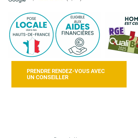
PRENDRE RENDEZ-VOUS AVEC
UN CONSEILLER