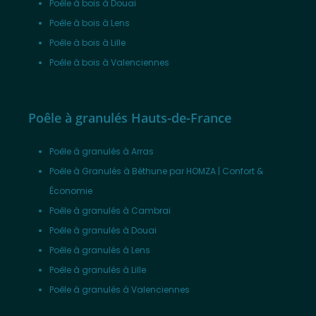
Poêle à bois à Douai
Poêle à bois à Lens
Poêle à bois à Lille
Poêle à bois à Valenciennes
Poêle à granulés Hauts-de-France
Poêle à granulés à Arras
Poêle à Granulés à Béthune par HOMZA | Confort &
Économie
Poêle à granulés à Cambrai
Poêle à granulés à Douai
Poêle à granulés à Lens
Poêle à granulés à Lille
Poêle à granulés à Valenciennes