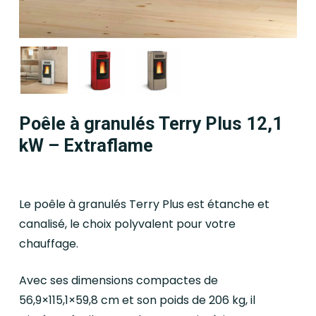
Poêle à granulés Terry Plus 12,1
kW – Extraflame
Le poêle à granulés Terry Plus est étanche et
canalisé, le choix polyvalent pour votre
chauffage.
Avec ses dimensions compactes de
56,9×115,1×59,8 cm et son poids de 206 kg, il