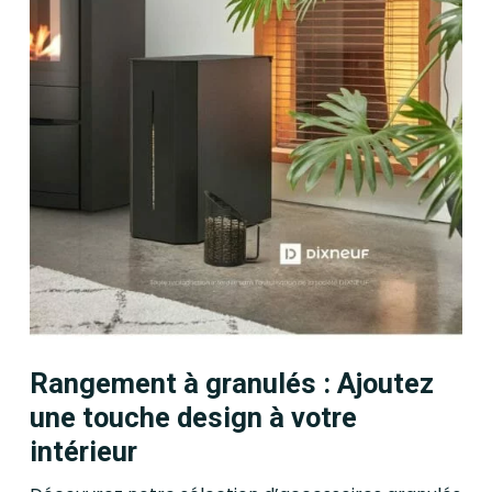
Rangement à granulés : Ajoutez
une touche design à votre
intérieur