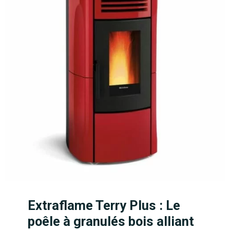
Extraflame Terry Plus : Le
poêle à granulés bois alliant