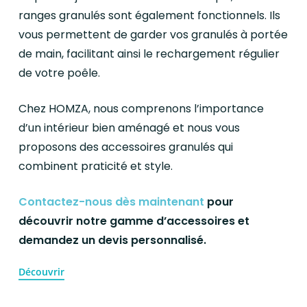
ranges granulés sont également fonctionnels. Ils
vous permettent de garder vos granulés à portée
de main, facilitant ainsi le rechargement régulier
de votre poêle.
Chez HOMZA, nous comprenons l’importance
d’un intérieur bien aménagé et nous vous
proposons des accessoires granulés qui
combinent praticité et style.
Contactez-nous dès maintenant
pour
découvrir notre gamme d’accessoires et
demandez un devis personnalisé.
Découvrir