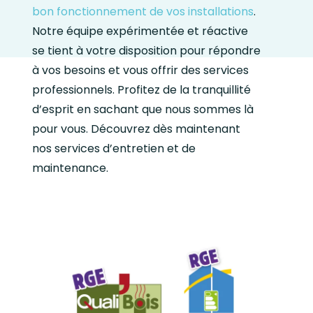
bon fonctionnement de vos installations
.
Notre équipe expérimentée et réactive
se tient à votre disposition pour répondre
à vos besoins et vous offrir des services
professionnels. Profitez de la tranquillité
d’esprit en sachant que nous sommes là
pour vous. Découvrez dès maintenant
nos services d’entretien et de
maintenance.