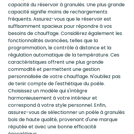
capacité du réservoir à granulés. Une plus grande
capacité signifie moins de rechargements
fréquents. Assurez-vous que le réservoir est
suffisamment spacieux pour répondre à vos
besoins de chauffage. Considérez également les
fonctionnalités avancées, telles que la
programmation, le contrôle à distance et la
régulation automatique de la température. Ces
caractéristiques offrent une plus grande
commodité et permettent une gestion
personnalisée de votre chauffage. N'oubliez pas
de tenir compte de l'esthétique du poêle.
Choisissez un modèle qui s'intègre
harmonieusement à votre intérieur et
correspond à votre style personnel. Enfin,
assurez-vous de sélectionner un poêle à granulés
bois de haute qualité, provenant d'une marque
réputée et avec une bonne efficacité
énergétique.