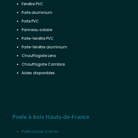
Fenêtre PVC
Porte aluminium
Porte PVC
Panneau solaire
Porte-fenêtre PVC
Porte-fenêtre aluminium
Chauffagiste Lens
Chauffagiste Cambrai
Aides disponibles
Poele à bois Hauts-de-France
Poêle à bois à Arras