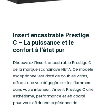
Insert encastrable Prestige
C – La puissance et le
confort à l’état pur
Découvrez l’insert encastrable Prestige C
de la marque scandinave HETA. Ce modèle
exceptionnel est doté de doubles vitres,
offrant une vue dégagée sur les flammes
dans votre intérieur. L’insert Prestige C allie
esthétisme, performance et efficacité
pour vous offrir une expérience de