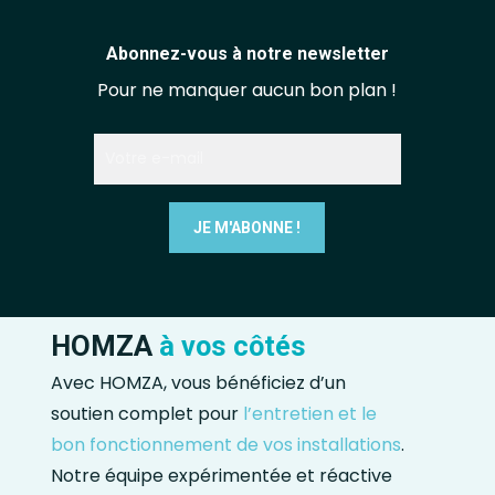
Abonnez-vous à notre newsletter
Pour ne manquer aucun bon plan !
HOMZA
à vos côtés
Avec HOMZA, vous bénéficiez d’un
soutien complet pour
l’entretien et le
bon fonctionnement de vos installations
.
Notre équipe expérimentée et réactive