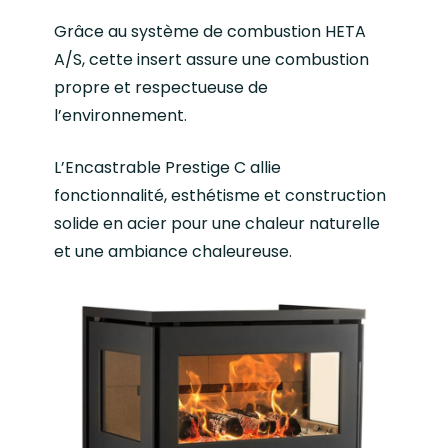
Grâce au système de combustion HETA
A/S, cette insert assure une combustion
propre et respectueuse de
l’environnement.
L’Encastrable Prestige C allie
fonctionnalité, esthétisme et construction
solide en acier pour une chaleur naturelle
et une ambiance chaleureuse.