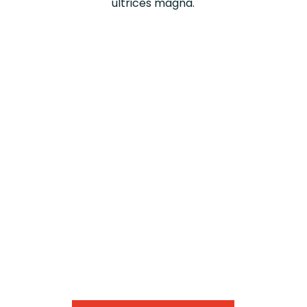
ultrices magna.