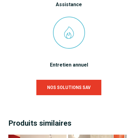
Assistance
Entretien annuel
NOS SOLUTIONS SAV
Produits similaires