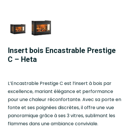
Insert bois Encastrable Prestige
C – Heta
L’Encastrable Prestige C est l’insert à bois par
excellence, mariant élégance et performance
pour une chaleur réconfortante. Avec sa porte en
fonte et ses poignées discrètes, il offre une vue
panoramique grâce à ses 3 vitres, sublimant les
flammes dans une ambiance conviviale.