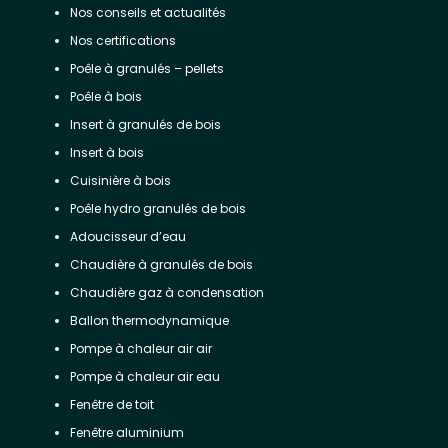
Nos conseils et actualités
Nos certifications
Poêle à granulés – pellets
Poêle à bois
Insert à granulés de bois
Insert à bois
Cuisinière à bois
Poêle hydro granulés de bois
Adoucisseur d’eau
Chaudière à granulés de bois
Chaudière gaz à condensation
Ballon thermodynamique
Pompe à chaleur air air
Pompe à chaleur air eau
Fenêtre de toit
Fenêtre aluminium