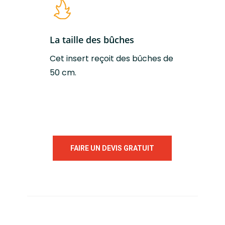
La taille des bûches
Cet insert reçoit des bûches de
50 cm.
FAIRE UN DEVIS GRATUIT