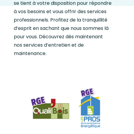
se tient à votre disposition pour répondre
à vos besoins et vous offrir des services
professionnels. Profitez de la tranquillité
d’esprit en sachant que nous sommes là
pour vous. Découvrez dès maintenant
nos services d’entretien et de
maintenance.