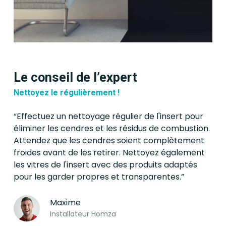
Le conseil de l’expert
Nettoyez le régulièrement !
“Effectuez un nettoyage régulier de l'insert pour
éliminer les cendres et les résidus de combustion.
Attendez que les cendres soient complètement
froides avant de les retirer. Nettoyez également
les vitres de l'insert avec des produits adaptés
pour les garder propres et transparentes.”
Maxime
Installateur Homza