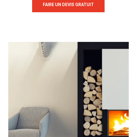
FAIRE UN DEVIS GRATUIT