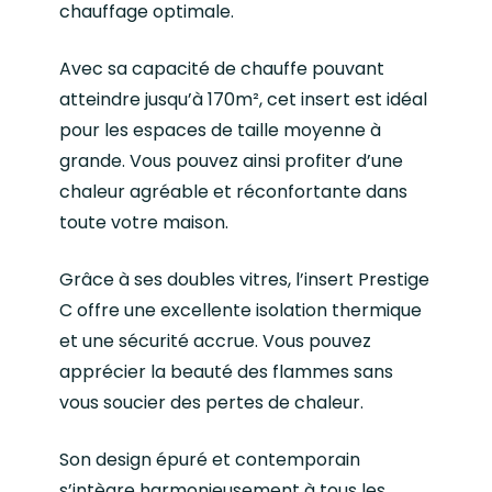
chauffage optimale.
Avec sa capacité de chauffe pouvant
atteindre jusqu’à 170m², cet insert est idéal
pour les espaces de taille moyenne à
grande. Vous pouvez ainsi profiter d’une
chaleur agréable et réconfortante dans
toute votre maison.
Grâce à ses doubles vitres, l’insert Prestige
C offre une excellente isolation thermique
et une sécurité accrue. Vous pouvez
apprécier la beauté des flammes sans
vous soucier des pertes de chaleur.
Son design épuré et contemporain
s’intègre harmonieusement à tous les