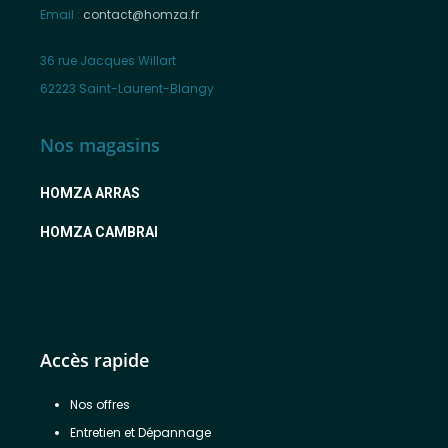
Email :
contact@homza.fr
36 rue Jacques Willart
62223 Saint-Laurent-Blangy
Nos magasins
HOMZA ARRAS
HOMZA CAMBRAI
Accès rapide
Nos offres
Entretien et Dépannage