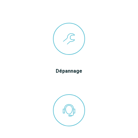
Dépannage