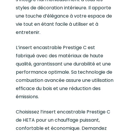
styles de décoration intérieure. Il apporte
une touche d’élégance à votre espace de
vie tout en étant facile à utiliser et à
entretenir.
L’insert encastrable Prestige C est
fabriqué avec des matériaux de haute
qualité, garantissant une durabilité et une
performance optimale. Sa technologie de
combustion avancée assure une utilisation
efficace du bois et une réduction des
émissions.
Choisissez l’insert encastrable Prestige C
de HETA pour un chauffage puissant,
confortable et économique. Demandez