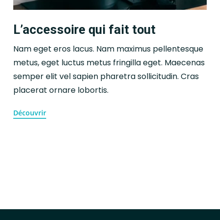
L’accessoire qui fait tout
Nam eget eros lacus. Nam maximus pellentesque
metus, eget luctus metus fringilla eget. Maecenas
semper elit vel sapien pharetra sollicitudin. Cras
placerat ornare lobortis.
Découvrir