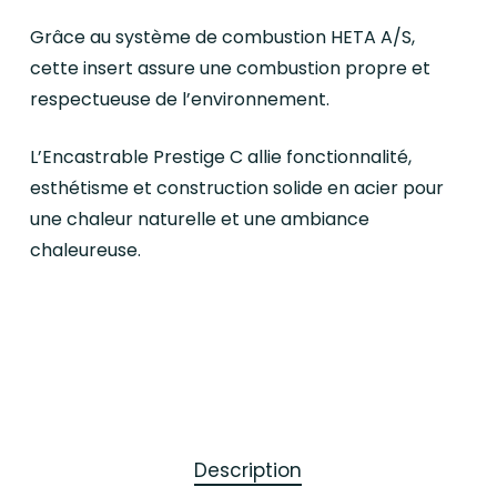
Grâce au système de combustion HETA A/S,
cette insert assure une combustion propre et
respectueuse de l’environnement.
L’Encastrable Prestige C allie fonctionnalité,
esthétisme et construction solide en acier pour
une chaleur naturelle et une ambiance
chaleureuse.
Description