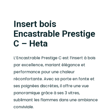
Insert bois
Encastrable Prestige
C – Heta
L’Encastrable Prestige C est l’insert à bois
par excellence, mariant élégance et
performance pour une chaleur
réconfortante. Avec sa porte en fonte et
ses poignées discrètes, il offre une vue
panoramique grâce à ses 3 vitres,
sublimant les flammes dans une ambiance
conviviale.