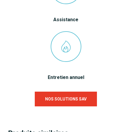
Assistance
Entretien annuel
NOS SOLUTIONS SAV