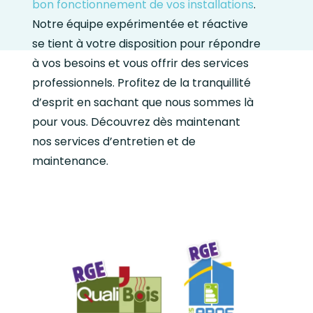
bon fonctionnement de vos installations
.
Notre équipe expérimentée et réactive
se tient à votre disposition pour répondre
à vos besoins et vous offrir des services
professionnels. Profitez de la tranquillité
d’esprit en sachant que nous sommes là
pour vous. Découvrez dès maintenant
nos services d’entretien et de
maintenance.