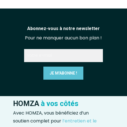
Abonnez-vous à notre newsletter
Pour ne manquer aucun bon plan !
HOMZA
à vos côtés
Avec HOMZA, vous bénéficiez d’un
soutien complet pour
l’entretien et le