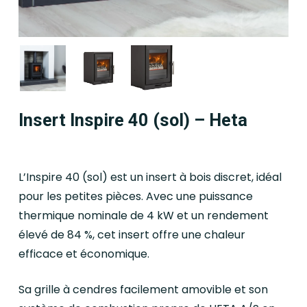
Insert Inspire 40 (sol) – Heta
L’Inspire 40 (sol) est un insert à bois discret, idéal
pour les petites pièces. Avec une puissance
thermique nominale de 4 kW et un rendement
élevé de 84 %, cet insert offre une chaleur
efficace et économique.
Sa grille à cendres facilement amovible et son