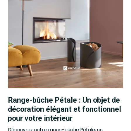
Range-bûche Pétale : Un objet de
décoration élégant et fonctionnel
pour votre intérieur
Découvrez notre range-bûche Pétale, un