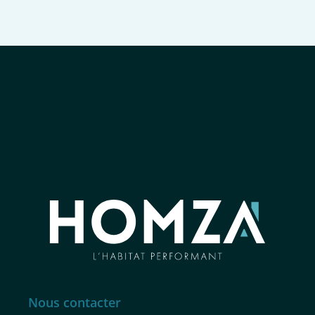
Nous contacter