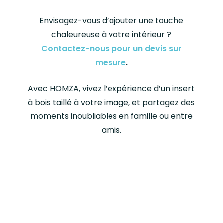
Envisagez-vous d’ajouter une touche
chaleureuse à votre intérieur ?
Contactez-nous pour un devis sur
mesure
.
Avec HOMZA, vivez l’expérience d’un insert
à bois taillé à votre image, et partagez des
moments inoubliables en famille ou entre
amis.