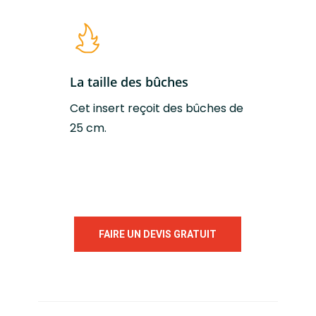
La taille des bûches
Cet insert reçoit des bûches de
25 cm.
FAIRE UN DEVIS GRATUIT