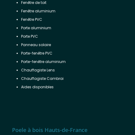
Fenêtre de toit
Fenêtre aluminium
Fenêtre PVC
Porte aluminium
Porte PVC
Panneau solaire
Porte-fenêtre PVC
Porte-fenêtre aluminium
Chauffagiste Lens
Chauffagiste Cambrai
Aides disponibles
Poele à bois Hauts-de-France