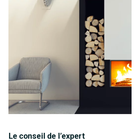
Le conseil de l’expert