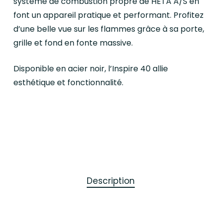
système de combustion propre de HETA A/S en
font un appareil pratique et performant. Profitez
d’une belle vue sur les flammes grâce à sa porte,
grille et fond en fonte massive.
Disponible en acier noir, l’Inspire 40 allie
esthétique et fonctionnalité.
Description