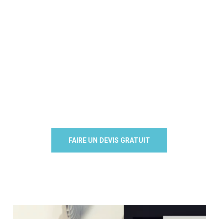
FAIRE UN DEVIS GRATUIT