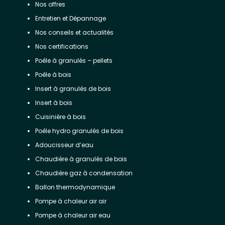
Nos offres
Entretien et Dépannage
Nos conseils et actualités
Nos certifications
Poêle à granulés – pellets
Poêle à bois
Insert à granulés de bois
Insert à bois
Cuisinière à bois
Poêle hydro granulés de bois
Adoucisseur d’eau
Chaudière à granulés de bois
Chaudière gaz à condensation
Ballon thermodynamique
Pompe à chaleur air air
Pompe à chaleur air eau