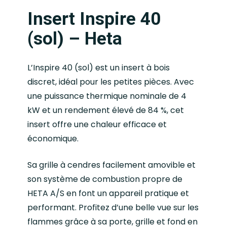
Insert Inspire 40
(sol) – Heta
L’Inspire 40 (sol) est un insert à bois
discret, idéal pour les petites pièces. Avec
une puissance thermique nominale de 4
kW et un rendement élevé de 84 %, cet
insert offre une chaleur efficace et
économique.
Sa grille à cendres facilement amovible et
son système de combustion propre de
HETA A/S en font un appareil pratique et
performant. Profitez d’une belle vue sur les
flammes grâce à sa porte, grille et fond en