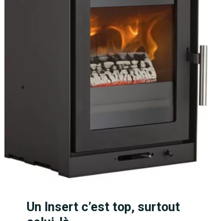
Un Insert c’est top, surtout