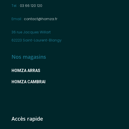
Tel. :
03 66 120 120
Email :
contact@homza.fr
36 rue Jacques Willart
62223 Saint-Laurent-Blangy
Nos magasins
HOMZA ARRAS
HOMZA CAMBRAI
Accès rapide