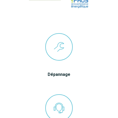
Dépannage