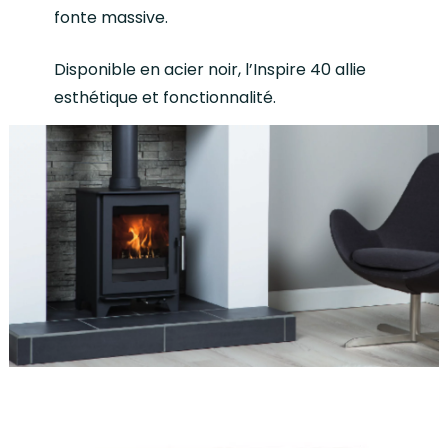
fonte massive.
Disponible en acier noir, l’Inspire 40 allie
esthétique et fonctionnalité.