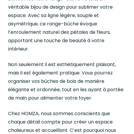
véritable bijou de design pour sublimer votre
espace. Avec sa ligne légère, souple et
asymétrique, ce range-bûche évoque
l’enroulement naturel des pétales de fleurs,
apportant une touche de beauté à votre
intérieur.
Non seulement il est esthétiquement plaisant,
mais il est également pratique. Vous pourrez
organiser vos bûches de bois de manière
élégante et ordonnée, tout en les ayant à portée
de main pour alimenter votre foyer.
Chez HOMZA, nous sommes conscients que
chaque détail compte pour créer un espace
chaleureux et accueillant. C’est pourquoi nous