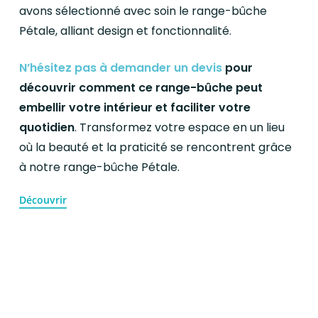
avons sélectionné avec soin le range-bûche
Pétale, alliant design et fonctionnalité.
N’hésitez pas à demander un devis
pour
découvrir comment ce range-bûche peut
embellir votre intérieur et faciliter votre
quotidien
. Transformez votre espace en un lieu
où la beauté et la praticité se rencontrent grâce
à notre range-bûche Pétale.
Découvrir