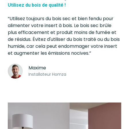
Utilisez du bois de qualité !
“Utilisez toujours du bois sec et bien fendu pour
alimenter votre insert à bois. Le bois sec brûle
plus efficacement et produit moins de fumée et
de résidus. Évitez d'utiliser du bois traité ou du bois
humide, car cela peut endommager votre insert
et augmenter les émissions nocives.”
Maxime
Installateur Homza