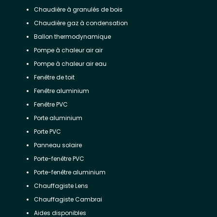
Chaudière à granulés de bois
Chaudière gaz à condensation
Ballon thermodynamique
Pompe à chaleur air air
Pompe à chaleur air eau
Fenêtre de toit
Fenêtre aluminium
Fenêtre PVC
Porte aluminium
Porte PVC
Panneau solaire
Porte-fenêtre PVC
Porte-fenêtre aluminium
Chauffagiste Lens
Chauffagiste Cambrai
Aides disponibles