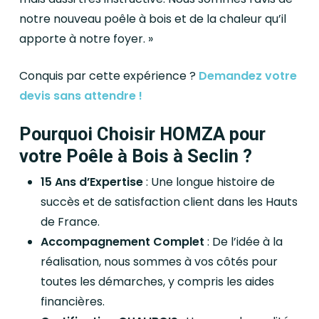
notre nouveau poêle à bois et de la chaleur qu’il
apporte à notre foyer. »
Conquis par cette expérience ?
Demandez votre
devis sans attendre !
Pourquoi Choisir HOMZA pour
votre Poêle à Bois à Seclin ?
15 Ans d’Expertise
: Une longue histoire de
succès et de satisfaction client dans les Hauts
de France.
Accompagnement Complet
: De l’idée à la
réalisation, nous sommes à vos côtés pour
toutes les démarches, y compris les aides
financières.