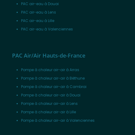
PAC air-eau à Douai
PAC air-eau à Lens
PAC air-eau à Lille
PAC air-eau à Valenciennes
PAC Air/Air Hauts-de-France
Pompe à chaleur air-air à Arras
Pompe à chaleur air-air à Béthune
Pompe à chaleur air-air à Cambrai
Pompe à chaleur air-air à Douai
Pompe à chaleur air-air à Lens
Pompe à chaleur air-air à Lille
Pompe à chaleur air-air à Valenciennes