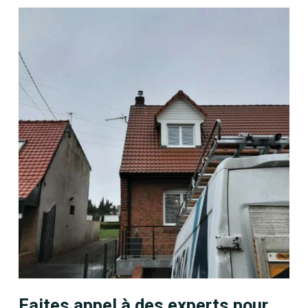
Faites appel à des experts pour