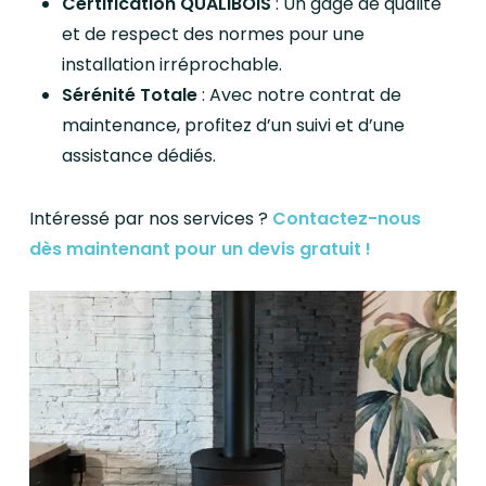
Certification QUALIBOIS
: Un gage de qualité
et de respect des normes pour une
installation irréprochable.
Sérénité Totale
: Avec notre contrat de
maintenance, profitez d’un suivi et d’une
assistance dédiés.
Intéressé par nos services ?
Contactez-nous
dès maintenant pour un devis gratuit !