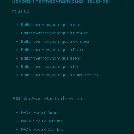
Ballons Thermodynamiques Hauts-de-
France
Ballon thermodynamique à Arras
Ballon thermodynamique à Béthune
Ballon thermodynamique à Cambrai
Ballon thermodynamique à Douai
Ballon thermodynamique à Lens
Ballon thermodynamique à Lille
Ballon thermodynamique à Valenciennes
PAC Air/Eau Hauts-de-France
PAC air-eau à Arras
PAC air-eau à Béthune
PAC air-eau à Cambrai