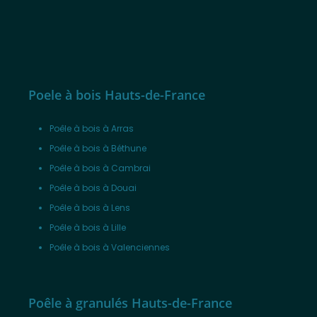
Poele à bois Hauts-de-France
Poêle à bois à Arras
Poêle à bois à Béthune
Poêle à bois à Cambrai
Poêle à bois à Douai
Poêle à bois à Lens
Poêle à bois à Lille
Poêle à bois à Valenciennes
Poêle à granulés Hauts-de-France