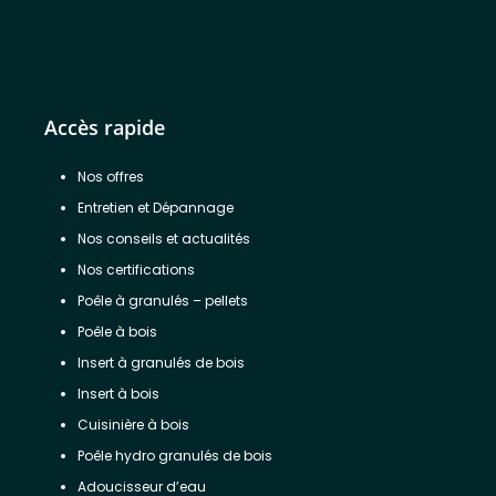
Accès rapide
Nos offres
Entretien et Dépannage
Nos conseils et actualités
Nos certifications
Poêle à granulés – pellets
Poêle à bois
Insert à granulés de bois
Insert à bois
Cuisinière à bois
Poêle hydro granulés de bois
Adoucisseur d’eau