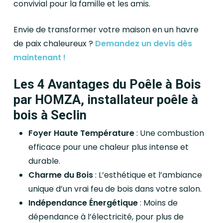
convivial pour la famille et les amis.
Envie de transformer votre maison en un havre
de paix chaleureux ?
Demandez un devis dès
maintenant !
Les 4 Avantages du Poêle à Bois
par HOMZA, installateur poêle à
bois à Seclin
Foyer Haute Température
: Une combustion
efficace pour une chaleur plus intense et
durable.
Charme du Bois
: L’esthétique et l’ambiance
unique d’un vrai feu de bois dans votre salon.
Indépendance Énergétique
: Moins de
dépendance à l’électricité, pour plus de