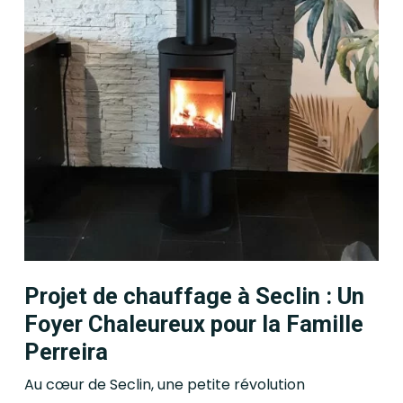
Projet de chauffage à Seclin : Un
Foyer Chaleureux pour la Famille
Perreira
Au cœur de Seclin, une petite révolution