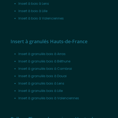
Insert à bois à Lens
Insert à bois à Lille
Insert à bois à Valenciennes
Insert à granulés Hauts-de-France
Insert à granulés bois à Arras
Insert à granulés bois à Béthune
Insert à granulés bois à Cambrai
Insert à granulés bois à Douai
Insert à granulés bois à Lens
Insert à granulés bois à Lille
Insert à granulés bois à Valenciennes