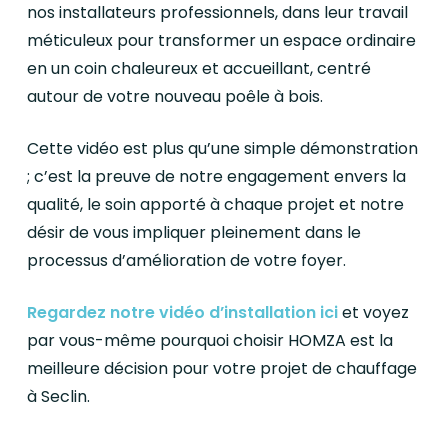
nos installateurs professionnels, dans leur travail
méticuleux pour transformer un espace ordinaire
en un coin chaleureux et accueillant, centré
autour de votre nouveau poêle à bois.
Cette vidéo est plus qu’une simple démonstration
; c’est la preuve de notre engagement envers la
qualité, le soin apporté à chaque projet et notre
désir de vous impliquer pleinement dans le
processus d’amélioration de votre foyer.
Regardez notre vidéo d’installation ici
et voyez
par vous-même pourquoi choisir HOMZA est la
meilleure décision pour votre projet de chauffage
à Seclin.