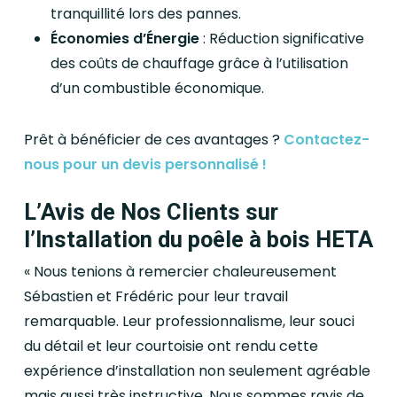
tranquillité lors des pannes.
Économies d’Énergie
: Réduction significative
des coûts de chauffage grâce à l’utilisation
d’un combustible économique.
Prêt à bénéficier de ces avantages ?
Contactez-
nous pour un devis personnalisé !
L’Avis de Nos Clients sur
l’Installation du poêle à bois HETA
« Nous tenions à remercier chaleureusement
Sébastien et Frédéric pour leur travail
remarquable. Leur professionnalisme, leur souci
du détail et leur courtoisie ont rendu cette
expérience d’installation non seulement agréable
mais aussi très instructive. Nous sommes ravis de