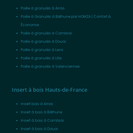
Poêle à granulés à Arras
Poêle à Granulés à Béthune par HOMZA | Confort &
Économie
Poêle à granulés à Cambrai
Poêle à granulés à Douai
Poêle à granulés à Lens
Poêle à granulés à Lille
Poêle à granulés à Valenciennes
Insert à bois Hauts-de-France
Insert bois à Arras
Insert à bois à Béthune
Insert à bois à Cambrai
Insert à bois à Douai