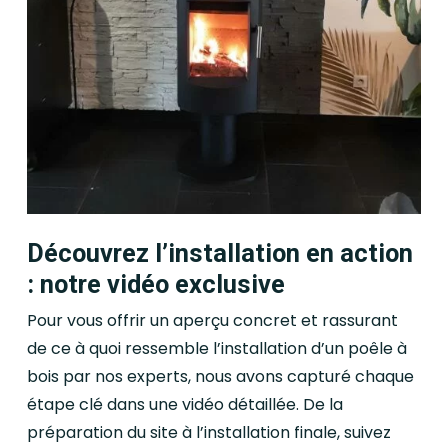
Découvrez l’installation en action
: notre vidéo exclusive
Pour vous offrir un aperçu concret et rassurant
de ce à quoi ressemble l’installation d’un poêle à
bois par nos experts, nous avons capturé chaque
étape clé dans une vidéo détaillée. De la
préparation du site à l’installation finale, suivez