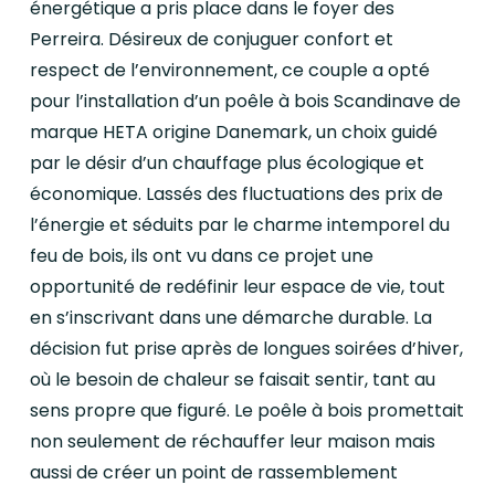
énergétique a pris place dans le foyer des
Perreira. Désireux de conjuguer confort et
respect de l’environnement, ce couple a opté
pour l’installation d’un poêle à bois Scandinave de
marque HETA origine Danemark, un choix guidé
par le désir d’un chauffage plus écologique et
économique. Lassés des fluctuations des prix de
l’énergie et séduits par le charme intemporel du
feu de bois, ils ont vu dans ce projet une
opportunité de redéfinir leur espace de vie, tout
en s’inscrivant dans une démarche durable. La
décision fut prise après de longues soirées d’hiver,
où le besoin de chaleur se faisait sentir, tant au
sens propre que figuré. Le poêle à bois promettait
non seulement de réchauffer leur maison mais
aussi de créer un point de rassemblement