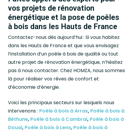
vos projets de rénovation
énergétique et la pose de poêles
à bois dans les Hauts de France
Contactez-nous dès aujourd’hui : Si vous habitez
dans les Hauts de France et que vous envisagez
l’installation d’un poêle à bois de qualité ou tout
autre projet de rénovation énergétique, n’hésitez
pas à nous contacter. Chez HOMZA, nous sommes
là pour réaliser vos rêves de confort et
d’économie d’énergie.
Voici les principaux secteurs sur lesquels nous
intervenons :
Poêle à bois à Arras
,
Poêle à bois à
Béthune
,
Poêle à bois à Cambrai
,
Poêle à bois à
Douai
,
Poêle à bois à Lens
,
Poêle à bois à