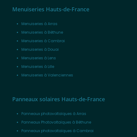
Menuiseries Hauts-de-France
Menuiseries à Arras
Menuiseries à Béthune
Menuiseries à Cambrai
Menuiseries à Douai
Menuiseries à Lens
Menuiseries à Lille
Menuiseries à Valenciennes
Panneaux solaires Hauts-de-France
Panneaux photovoltaïques à Arras
Panneaux Photovoltaïques à Béthune
Panneaux photovoltaïques à Cambrai