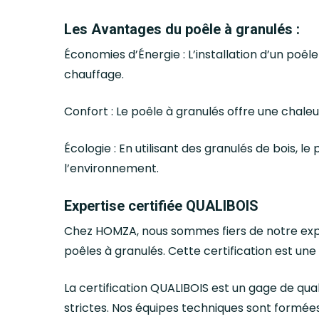
Les Avantages du poêle à granulés :
Économies d’Énergie : L’installation d’un poê
chauffage.
Confort : Le poêle à granulés offre une cha
Écologie : En utilisant des granulés de bois, 
l’environnement.
Expertise certifiée QUALIBOIS
Chez HOMZA, nous sommes fiers de notre expe
poêles à granulés. Cette certification est un
La certification QUALIBOIS est un gage de qual
strictes. Nos équipes techniques sont formées e