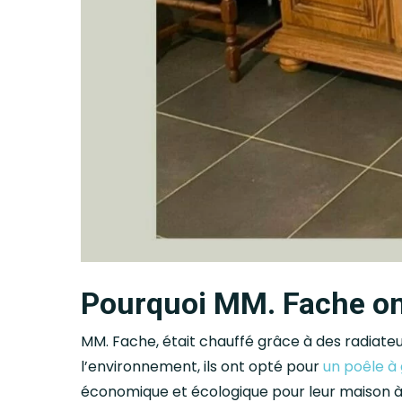
Pourquoi MM. Fache ont
MM. Fache, était chauffé grâce à des radiateu
l’environnement, ils ont opté pour
un poêle à
économique et écologique pour leur maison à H