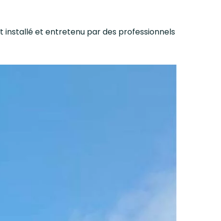
t installé et entretenu par des professionnels