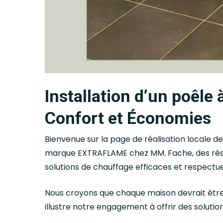
Installation d’un poêl
Confort et Économies
Bienvenue sur la page de réalisation locale de
marque EXTRAFLAME chez MM. Fache, des rés
solutions de chauffage efficaces et respectue
Nous croyons que chaque maison devrait être 
illustre notre engagement à offrir des soluti