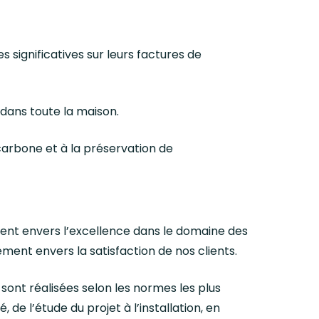
 significatives sur leurs factures de
dans toute la maison.
 carbone et à la préservation de
ent envers l’excellence dans le domaine des
ment envers la satisfaction de nos clients.
 sont réalisées selon les normes les plus
 de l’étude du projet à l’installation, en