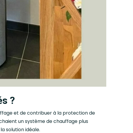
és ?
ffage et de contribuer à la protection de
rchaient un système de chauffage plus
a solution idéale.