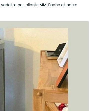
 vedette nos clients MM. Fache et notre