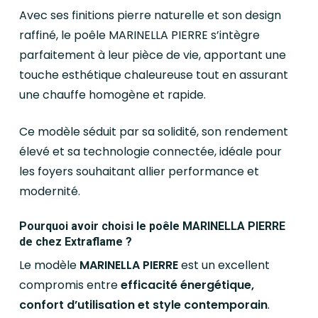
Avec ses finitions pierre naturelle et son design
raffiné, le poêle MARINELLA PIERRE s’intègre
parfaitement à leur pièce de vie, apportant une
touche esthétique chaleureuse tout en assurant
une chauffe homogène et rapide.
Ce modèle séduit par sa solidité, son rendement
élevé et sa technologie connectée, idéale pour
les foyers souhaitant allier performance et
modernité.
Pourquoi avoir choisi le poêle MARINELLA PIERRE
de chez Extraflame ?
Le modèle
MARINELLA PIERRE
est un excellent
compromis entre
efficacité énergétique,
confort d’utilisation et style contemporain
.