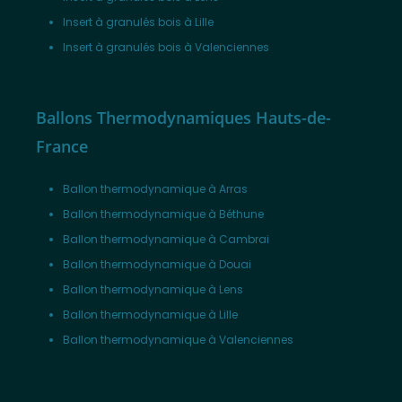
Insert à granulés bois à Lille
Insert à granulés bois à Valenciennes
Ballons Thermodynamiques Hauts-de-
France
Ballon thermodynamique à Arras
Ballon thermodynamique à Béthune
Ballon thermodynamique à Cambrai
Ballon thermodynamique à Douai
Ballon thermodynamique à Lens
Ballon thermodynamique à Lille
Ballon thermodynamique à Valenciennes