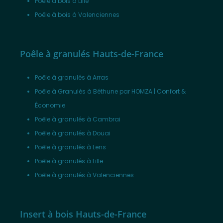
Poêle à bois à Lille
Poêle à bois à Valenciennes
Poêle à granulés Hauts-de-France
Poêle à granulés à Arras
Poêle à Granulés à Béthune par HOMZA | Confort &
Économie
Poêle à granulés à Cambrai
Poêle à granulés à Douai
Poêle à granulés à Lens
Poêle à granulés à Lille
Poêle à granulés à Valenciennes
Insert à bois Hauts-de-France