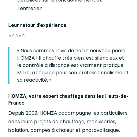
l’entretien.
Leur retour d’expérience
⭐️⭐️⭐️⭐️⭐️
« Nous sommes ravis de notre nouveau poêle
HOMZA ! Il chauffe très bien, est silencieux et
le contrôle à distance est vraiment pratique.
Merci à l’équipe pour son professionnalisme et
sa réactivité. »
HOMZA, votre expert chauffage dans les Hauts-de-
France
Depuis 2009, HOMZA accompagne les particuliers
dans leurs projets de chauffage, menuiseries,
isolation, pompes à chaleur et photovoltaïque.