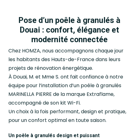
Pose d’un poêle à granulés à
Douai : confort, élégance et
modernité connectée
Chez HOMZA, nous accompagnons chaque jour
les habitants des Hauts-de-France dans leurs
projets de rénovation énergétique.
À Douai, M. et Mme S. ont fait confiance à notre
équipe pour l’installation d’un poêle à granulés
MARINELLA PIERRE de la marque Extraflame,
accompagné de son kit Wi-Fi.
Un choix à la fois performant, design et pratique,
pour un confort optimal en toute saison.
Un poêle à granulés design et puissant