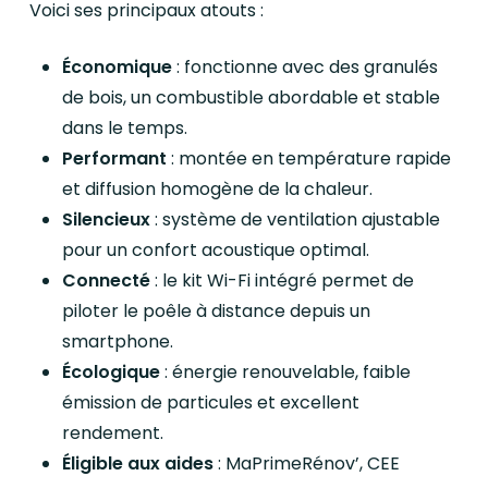
Voici ses principaux atouts :
Économique
: fonctionne avec des granulés
de bois, un combustible abordable et stable
dans le temps.
Performant
: montée en température rapide
et diffusion homogène de la chaleur.
Silencieux
: système de ventilation ajustable
pour un confort acoustique optimal.
Connecté
: le kit Wi-Fi intégré permet de
piloter le poêle à distance depuis un
smartphone.
Écologique
: énergie renouvelable, faible
émission de particules et excellent
rendement.
Éligible aux aides
: MaPrimeRénov’, CEE