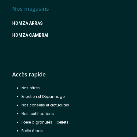
Nos magasins
HOMZA ARRAS
HOMZA CAMBRAI
Accès rapide
Nos offres
Entretien et Dépannage
Nos conseils et actualités
Nos certifications
Poêle à granulés – pellets
Poêle à bois