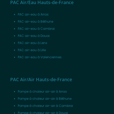
PAC Air/Eau Hauts-de-France
PAC air-eau à Arras
PAC air-eau à Béthune
PAC air-eau à Cambrai
PAC air-eau à Douai
PAC air-eau à Lens
PAC air-eau à Lille
PAC air-eau à Valenciennes
PAC Air/Air Hauts-de-France
Pompe à chaleur air-air à Arras
Pompe à chaleur air-air à Béthune
Pompe à chaleur air-air à Cambrai
Pompe à chaleur air-air à Douai