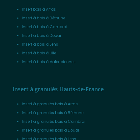
Insert bois à Arras
Insert à bois à Béthune
Insert à bois à Cambrai
Insert à bois à Douai
Insert à bois à Lens
Insert à bois à Lille
Insert à bois à Valenciennes
Insert à granulés Hauts-de-France
Insert à granulés bois à Arras
Insert à granulés bois à Béthune
Insert à granulés bois à Cambrai
Insert à granulés bois à Douai
Insert à granulés bois à Lens