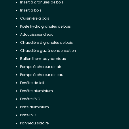
Insert à granulés de bois
Insert à bois
Cuisinière à bois
Poêle hydro granulés de bois
Adoucisseur d’eau
Chaudière à granulés de bois
Chaudière gaz à condensation
Ballon thermodynamique
Pompe à chaleur air air
Pompe à chaleur air eau
Fenêtre de toit
Fenêtre aluminium
Fenêtre PVC
Porte aluminium
Porte PVC
Panneau solaire