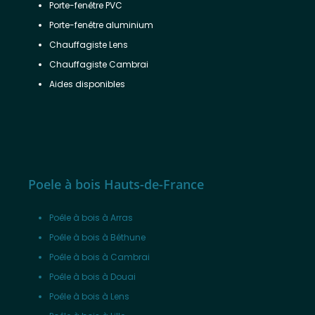
Porte-fenêtre PVC
Porte-fenêtre aluminium
Chauffagiste Lens
Chauffagiste Cambrai
Aides disponibles
Poele à bois Hauts-de-France
Poêle à bois à Arras
Poêle à bois à Béthune
Poêle à bois à Cambrai
Poêle à bois à Douai
Poêle à bois à Lens