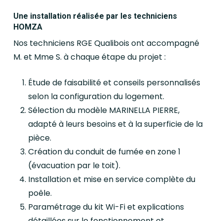
Une installation réalisée par les techniciens
HOMZA
Nos techniciens RGE Qualibois ont accompagné
M. et Mme S. à chaque étape du projet :
Étude de faisabilité et conseils personnalisés
selon la configuration du logement.
Sélection du modèle MARINELLA PIERRE,
adapté à leurs besoins et à la superficie de la
pièce.
Création du conduit de fumée en zone 1
(évacuation par le toit).
Installation et mise en service complète du
poêle.
Paramétrage du kit Wi-Fi et explications
détaillées sur le fonctionnement et