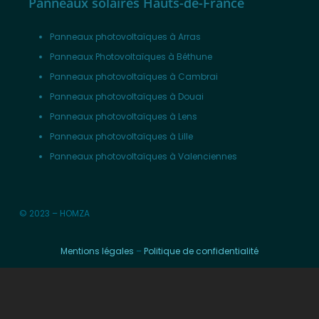
Panneaux solaires Hauts-de-France
Panneaux photovoltaïques à Arras
Panneaux Photovoltaïques à Béthune
Panneaux photovoltaïques à Cambrai
Panneaux photovoltaïques à Douai
Panneaux photovoltaïques à Lens
Panneaux photovoltaïques à Lille
Panneaux photovoltaïques à Valenciennes
© 2023 – HOMZA
Mentions légales
–
Politique de confidentialité