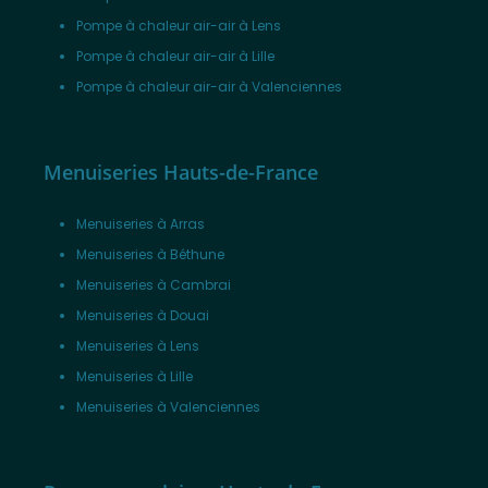
Pompe à chaleur air-air à Lens
Pompe à chaleur air-air à Lille
Pompe à chaleur air-air à Valenciennes
Menuiseries Hauts-de-France
Menuiseries à Arras
Menuiseries à Béthune
Menuiseries à Cambrai
Menuiseries à Douai
Menuiseries à Lens
Menuiseries à Lille
Menuiseries à Valenciennes