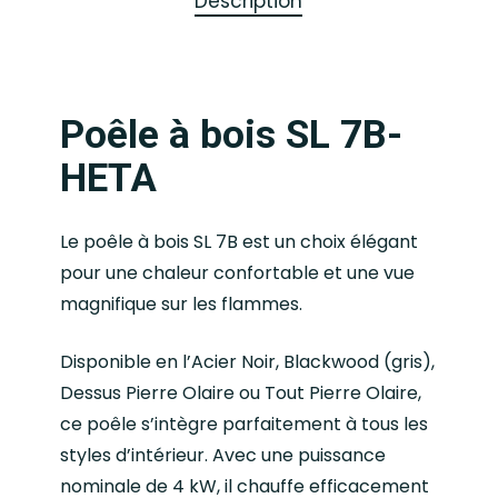
Description
Poêle à bois SL 7B-
HETA
Le poêle à bois SL 7B est un choix élégant
pour une chaleur confortable et une vue
magnifique sur les flammes.
Disponible en l’Acier Noir, Blackwood (gris),
Dessus Pierre Olaire ou Tout Pierre Olaire,
ce poêle s’intègre parfaitement à tous les
styles d’intérieur. Avec une puissance
nominale de 4 kW, il chauffe efficacement