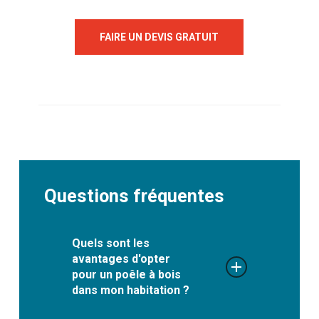
FAIRE UN DEVIS GRATUIT
Questions fréquentes
Quels sont les
avantages d'opter
pour un poêle à bois
dans mon habitation ?