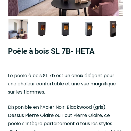
Poêle à bois SL 7B- HETA
Le poêle à bois SL 7b est un choix élégant pour
une chaleur confortable et une vue magnifique
sur les flammes.
Disponible en l’Acier Noir, Blackwood (gris),
Dessus Pierre Olaire ou Tout Pierre Olaire, ce
poêle s’intègre parfaitement à tous les styles