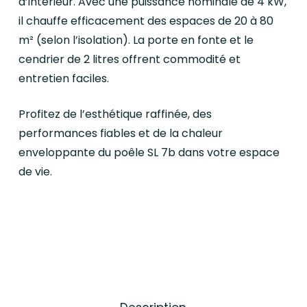
d’intérieur. Avec une puissance nominale de 4 kW,
il chauffe efficacement des espaces de 20 à 80
m² (selon l’isolation). La porte en fonte et le
cendrier de 2 litres offrent commodité et
entretien faciles.
Profitez de l’esthétique raffinée, des
performances fiables et de la chaleur
enveloppante du poêle SL 7b dans votre espace
de vie.