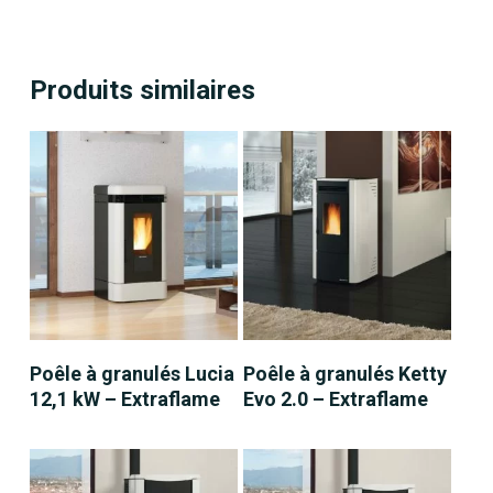
Produits similaires
LIRE LA SUITE
LIRE LA SUITE
Poêle à granulés Lucia
Poêle à granulés Ketty
12,1 kW – Extraflame
Evo 2.0 – Extraflame