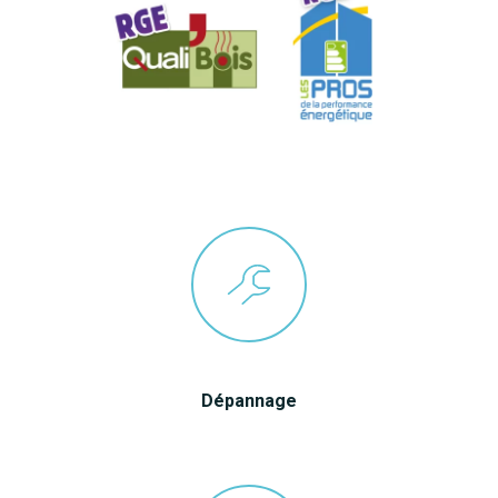
Dépannage