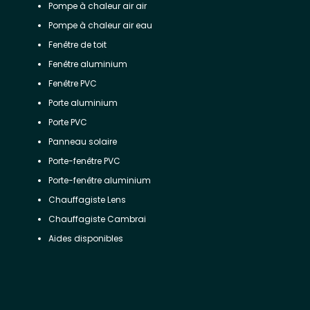
Pompe à chaleur air air
Pompe à chaleur air eau
Fenêtre de toit
Fenêtre aluminium
Fenêtre PVC
Porte aluminium
Porte PVC
Panneau solaire
Porte-fenêtre PVC
Porte-fenêtre aluminium
Chauffagiste Lens
Chauffagiste Cambrai
Aides disponibles