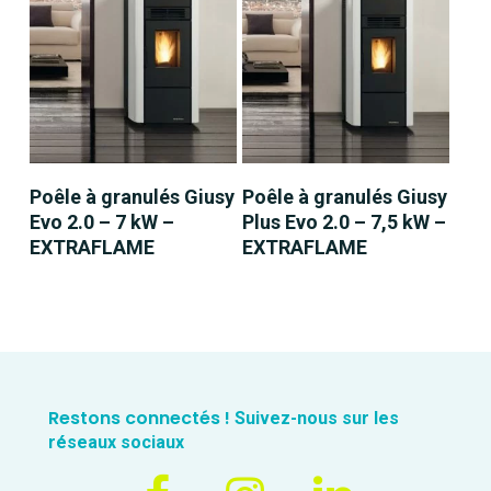
LIRE LA SUITE
LIRE LA SUITE
Poêle à granulés Giusy
Poêle à granulés Giusy
Evo 2.0 – 7 kW –
Plus Evo 2.0 – 7,5 kW –
EXTRAFLAME
EXTRAFLAME
Restons connectés !
Suivez-nous sur les
réseaux sociaux