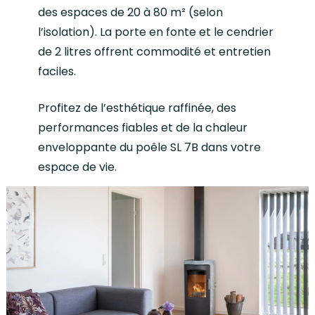
des espaces de 20 à 80 m² (selon
l’isolation). La porte en fonte et le cendrier
de 2 litres offrent commodité et entretien
faciles.
Profitez de l’esthétique raffinée, des
performances fiables et de la chaleur
enveloppante du poêle SL 7B dans votre
espace de vie.