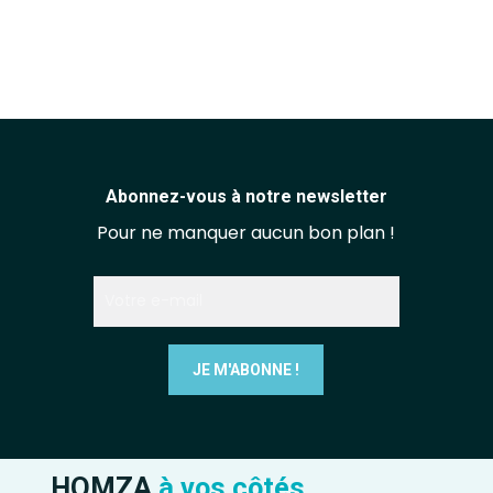
Abonnez-vous à notre newsletter
Pour ne manquer aucun bon plan !
HOMZA
à vos côtés