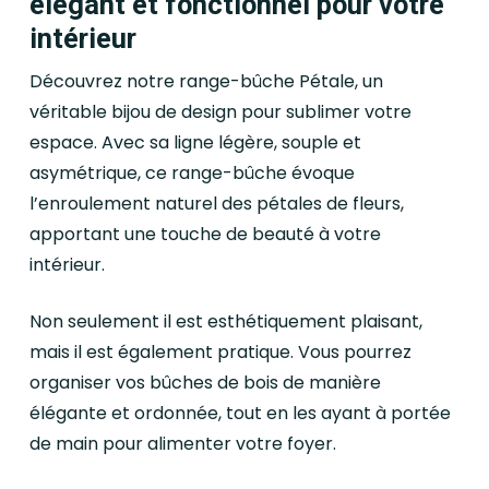
élégant et fonctionnel pour votre
intérieur
Découvrez notre range-bûche Pétale, un
véritable bijou de design pour sublimer votre
espace. Avec sa ligne légère, souple et
asymétrique, ce range-bûche évoque
l’enroulement naturel des pétales de fleurs,
apportant une touche de beauté à votre
intérieur.
Non seulement il est esthétiquement plaisant,
mais il est également pratique. Vous pourrez
organiser vos bûches de bois de manière
élégante et ordonnée, tout en les ayant à portée
de main pour alimenter votre foyer.