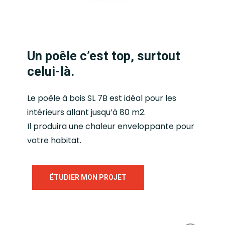
Un poêle c’est top, surtout
celui-là.
Le poêle à bois SL 7B est idéal pour les
intérieurs allant jusqu’à 80 m2.
Il produira une chaleur enveloppante pour
votre habitat.
ÉTUDIER MON PROJET