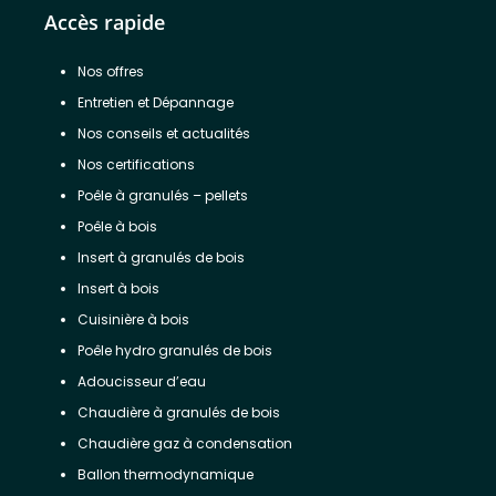
Accès rapide
Nos offres
Entretien et Dépannage
Nos conseils et actualités
Nos certifications
Poêle à granulés – pellets
Poêle à bois
Insert à granulés de bois
Insert à bois
Cuisinière à bois
Poêle hydro granulés de bois
Adoucisseur d’eau
Chaudière à granulés de bois
Chaudière gaz à condensation
Ballon thermodynamique