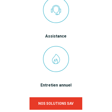
Assistance
Entretien annuel
NOS SOLUTIONS SAV