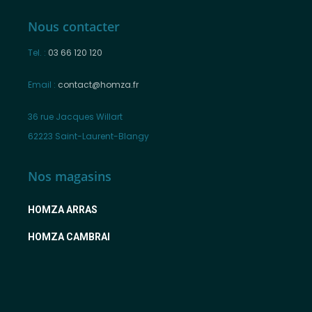
Nous contacter
Tel. :
03 66 120 120
Email :
contact@homza.fr
36 rue Jacques Willart
62223 Saint-Laurent-Blangy
Nos magasins
HOMZA ARRAS
HOMZA CAMBRAI