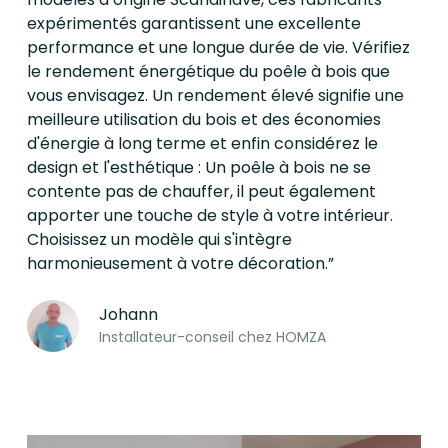
expérimentés garantissent une excellente
performance et une longue durée de vie. Vérifiez
le rendement énergétique du poêle à bois que
vous envisagez. Un rendement élevé signifie une
meilleure utilisation du bois et des économies
d'énergie à long terme et enfin considérez le
design et l'esthétique : Un poêle à bois ne se
contente pas de chauffer, il peut également
apporter une touche de style à votre intérieur.
Choisissez un modèle qui s'intègre
harmonieusement à votre décoration.”
Johann
Installateur-conseil chez HOMZA