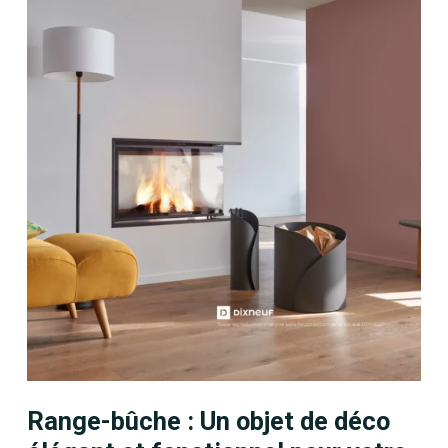
Range-bûche : Un objet de déco