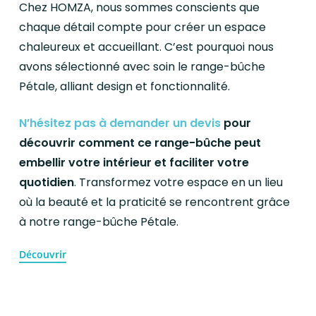
Chez HOMZA, nous sommes conscients que
chaque détail compte pour créer un espace
chaleureux et accueillant. C’est pourquoi nous
avons sélectionné avec soin le range-bûche
Pétale, alliant design et fonctionnalité.
N’hésitez pas à demander un devis
pour
découvrir comment ce range-bûche peut
embellir votre intérieur et faciliter votre
quotidien
. Transformez votre espace en un lieu
où la beauté et la praticité se rencontrent grâce
à notre range-bûche Pétale.
Découvrir