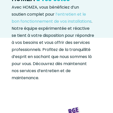
Avec HOMZA, vous bénéficiez d’un
soutien complet pour
l’entretien et le
bon fonctionnement de vos installations
.
Notre équipe expérimentée et réactive
se tient à votre disposition pour répondre
à vos besoins et vous offrir des services
professionnels. Profitez de la tranquillité
d’esprit en sachant que nous sommes là
pour vous. Découvrez dès maintenant
nos services d’entretien et de
maintenance.