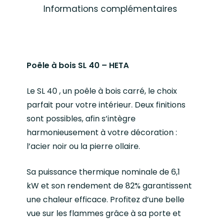
Informations complémentaires
Poêle à bois SL 40 – HETA
Le SL 40 , un poêle à bois carré, le choix
parfait pour votre intérieur. Deux finitions
sont possibles, afin s’intègre
harmonieusement à votre décoration :
l’acier noir ou la pierre ollaire.
Sa puissance thermique nominale de 6,1
kW et son rendement de 82% garantissent
une chaleur efficace. Profitez d’une belle
vue sur les flammes grâce à sa porte et