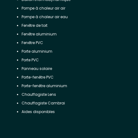
Pompe à chaleur air air
Pompe à chaleur air eau
Fenêtre de toit
Fenêtre aluminium
Fenêtre PVC
Porte aluminium
Porte PVC
Panneau solaire
Porte-fenêtre PVC
Porte-fenêtre aluminium
Chauffagiste Lens
Chauffagiste Cambrai
Aides disponibles