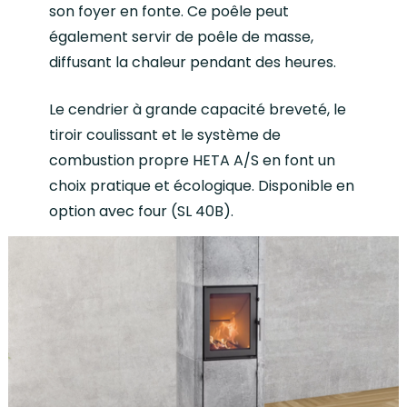
son foyer en fonte. Ce poêle peut
également servir de poêle de masse,
diffusant la chaleur pendant des heures.
Le cendrier à grande capacité breveté, le
tiroir coulissant et le système de
combustion propre HETA A/S en font un
choix pratique et écologique. Disponible en
option avec four (SL 40B).