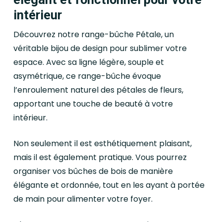
intérieur
Découvrez notre range-bûche Pétale, un
véritable bijou de design pour sublimer votre
espace. Avec sa ligne légère, souple et
asymétrique, ce range-bûche évoque
l’enroulement naturel des pétales de fleurs,
apportant une touche de beauté à votre
intérieur.
Non seulement il est esthétiquement plaisant,
mais il est également pratique. Vous pourrez
organiser vos bûches de bois de manière
élégante et ordonnée, tout en les ayant à portée
de main pour alimenter votre foyer.