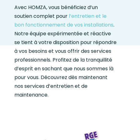
Avec HOMZA, vous bénéficiez d’un
soutien complet pour
l’entretien et le
bon fonctionnement de vos installations
.
Notre équipe expérimentée et réactive
se tient à votre disposition pour répondre
à vos besoins et vous offrir des services
professionnels. Profitez de la tranquillité
d’esprit en sachant que nous sommes là
pour vous. Découvrez dès maintenant
nos services d’entretien et de
maintenance.