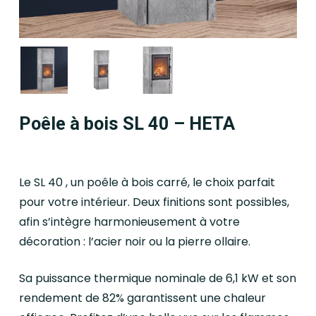
Poêle à bois SL 40 – HETA
Le SL 40 , un poêle à bois carré, le choix parfait
pour votre intérieur. Deux finitions sont possibles,
afin s’intègre harmonieusement à votre
décoration : l’acier noir ou la pierre ollaire.
Sa puissance thermique nominale de 6,1 kW et son
rendement de 82% garantissent une chaleur