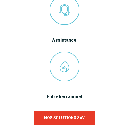
Assistance
Entretien annuel
NOS SOLUTIONS SAV