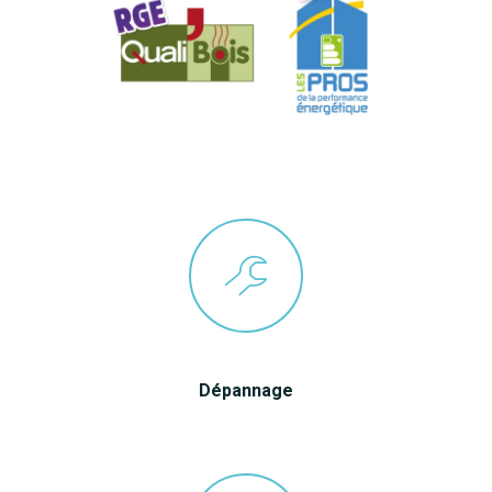
Dépannage