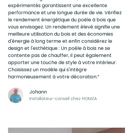
expérimentés garantissent une excellente
performance et une longue durée de vie. Vérifiez
le rendement énergétique du poêle à bois que
vous envisagez. Un rendement élevé signifie une
meilleure utilisation du bois et des économies
d'énergie à long terme et enfin considérez le
design et l'esthétique : Un poêle à bois ne se
contente pas de chauffer, il peut également
apporter une touche de style à votre intérieur.
Choisissez un modèle qui s'intègre
harmonieusement à votre décoration.”
Johann
Installateur-conseil chez HOMZA