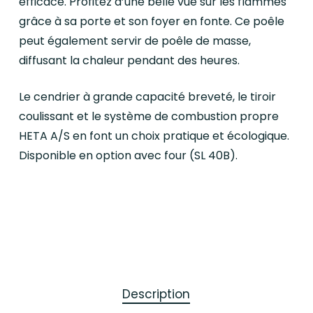
efficace. Profitez d’une belle vue sur les flammes
grâce à sa porte et son foyer en fonte. Ce poêle
peut également servir de poêle de masse,
diffusant la chaleur pendant des heures.
Le cendrier à grande capacité breveté, le tiroir
coulissant et le système de combustion propre
HETA A/S en font un choix pratique et écologique.
Disponible en option avec four (SL 40B).
Description