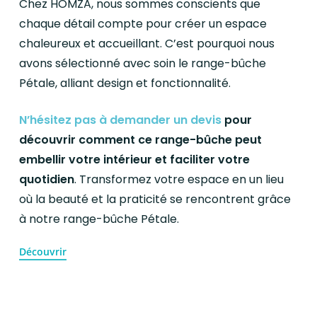
Chez HOMZA, nous sommes conscients que
chaque détail compte pour créer un espace
chaleureux et accueillant. C’est pourquoi nous
avons sélectionné avec soin le range-bûche
Pétale, alliant design et fonctionnalité.
N’hésitez pas à demander un devis
pour
découvrir comment ce range-bûche peut
embellir votre intérieur et faciliter votre
quotidien
. Transformez votre espace en un lieu
où la beauté et la praticité se rencontrent grâce
à notre range-bûche Pétale.
Découvrir