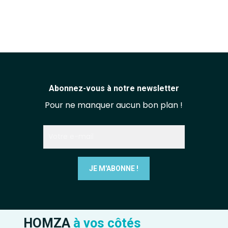
Abonnez-vous à notre newsletter
Pour ne manquer aucun bon plan !
HOMZA
à vos côtés