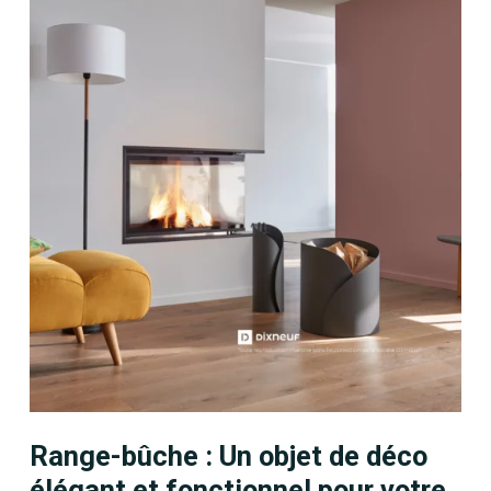
Range-bûche : Un objet de déco
élégant et fonctionnel pour votre