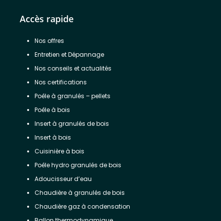
Accès rapide
Nos offres
Entretien et Dépannage
Nos conseils et actualités
Nos certifications
Poêle à granulés – pellets
Poêle à bois
Insert à granulés de bois
Insert à bois
Cuisinière à bois
Poêle hydro granulés de bois
Adoucisseur d’eau
Chaudière à granulés de bois
Chaudière gaz à condensation
Ballon thermodynamique