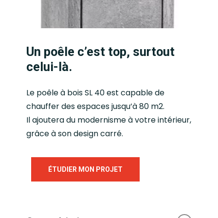
Un poêle c’est top, surtout
celui-là.
Le poêle à bois SL 40 est capable de
chauffer des espaces jusqu’à 80 m2.
Il ajoutera du modernisme à votre intérieur,
grâce à son design carré.
ÉTUDIER MON PROJET