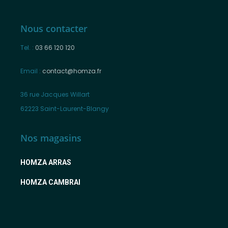
Nous contacter
Tel. :
03 66 120 120
Email :
contact@homza.fr
36 rue Jacques Willart
62223 Saint-Laurent-Blangy
Nos magasins
HOMZA ARRAS
HOMZA CAMBRAI