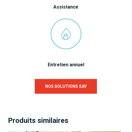
Assistance
Entretien annuel
NOS SOLUTIONS SAV
Produits similaires