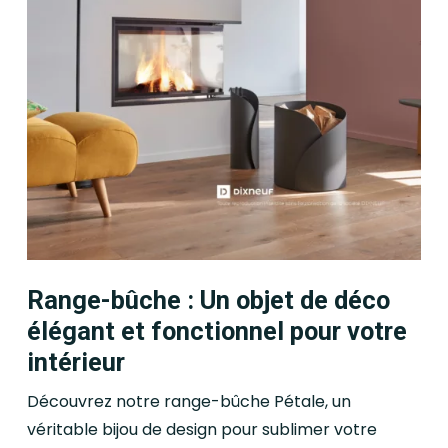
Range-bûche : Un objet de déco
élégant et fonctionnel pour votre
intérieur
Découvrez notre range-bûche Pétale, un
véritable bijou de design pour sublimer votre