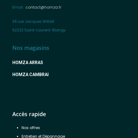
Email :
contact@homza.fr
36 rue Jacques Willart
62223 Saint-Laurent-Blangy
Nos magasins
HOMZA ARRAS
HOMZA CAMBRAI
Accès rapide
Nos offres
Entretien et Dépannage