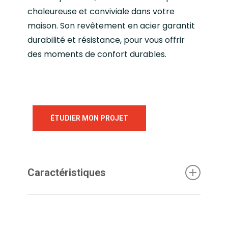
chaleureuse et conviviale dans votre
maison. Son revêtement en acier garantit
durabilité et résistance, pour vous offrir
des moments de confort durables.
ÉTUDIER MON PROJET
Caractéristiques
Découvrez plus en détails les