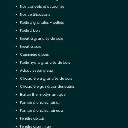
Nos conseils et actualités
Nos certifications
Poêle à granulés – pellets
Poêle à bois
Insert à granulés de bois
Insert à bois
Cuisinière à bois
Poêle hydro granulés de bois
Adoucisseur d’eau
Chaudière à granulés de bois
Chaudière gaz à condensation
Ballon thermodynamique
Pompe à chaleur air air
Pompe à chaleur air eau
Fenêtre de toit
Fenêtre aluminium