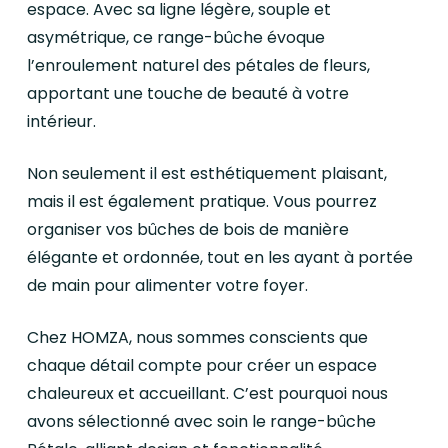
espace. Avec sa ligne légère, souple et
asymétrique, ce range-bûche évoque
l’enroulement naturel des pétales de fleurs,
apportant une touche de beauté à votre
intérieur.
Non seulement il est esthétiquement plaisant,
mais il est également pratique. Vous pourrez
organiser vos bûches de bois de manière
élégante et ordonnée, tout en les ayant à portée
de main pour alimenter votre foyer.
Chez HOMZA, nous sommes conscients que
chaque détail compte pour créer un espace
chaleureux et accueillant. C’est pourquoi nous
avons sélectionné avec soin le range-bûche