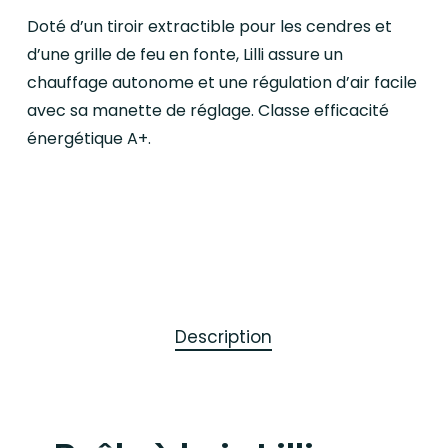
Doté d’un tiroir extractible pour les cendres et
d’une grille de feu en fonte, Lilli assure un
chauffage autonome et une régulation d’air facile
avec sa manette de réglage. Classe efficacité
énergétique A+.
Description