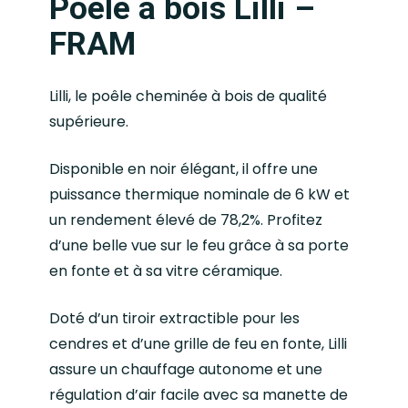
Poêle à bois Lilli –
FRAM
Lilli, le poêle cheminée à bois de qualité
supérieure.
Disponible en noir élégant, il offre une
puissance thermique nominale de 6 kW et
un rendement élevé de 78,2%. Profitez
d’une belle vue sur le feu grâce à sa porte
en fonte et à sa vitre céramique.
Doté d’un tiroir extractible pour les
cendres et d’une grille de feu en fonte, Lilli
assure un chauffage autonome et une
régulation d’air facile avec sa manette de