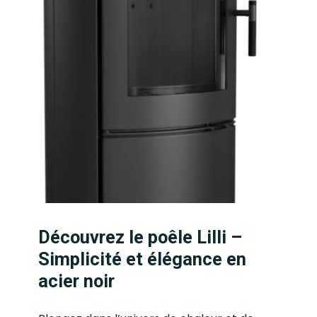
Découvrez le poêle Lilli –
Simplicité et élégance en
acier noir