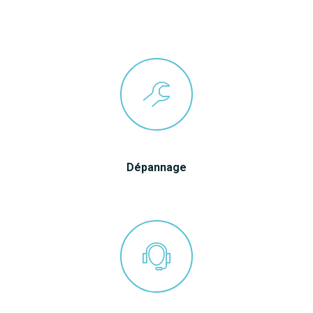
Dépannage