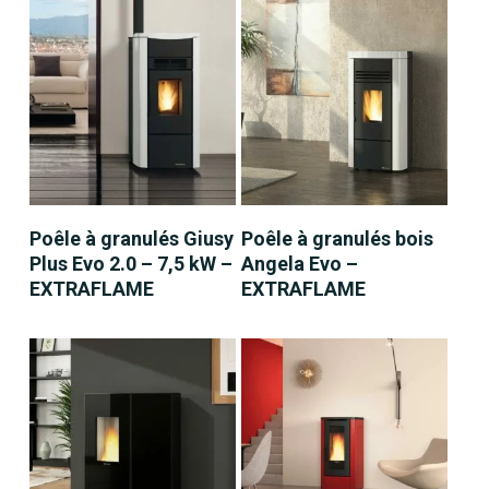
LIRE LA SUITE
LIRE LA SUITE
Poêle à granulés Giusy
Poêle à granulés bois
Plus Evo 2.0 – 7,5 kW –
Angela Evo –
EXTRAFLAME
EXTRAFLAME