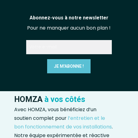
Abonnez-vous à notre newsletter
Pour ne manquer aucun bon plan !
HOMZA
à vos côtés
Avec HOMZA, vous bénéficiez d’un
soutien complet pour
l’entretien et le
bon fonctionnement de vos installations
.
Notre équipe expérimentée et réactive