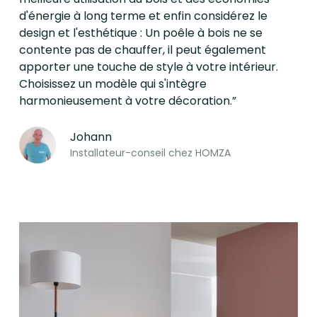
d'énergie à long terme et enfin considérez le
design et l'esthétique : Un poêle à bois ne se
contente pas de chauffer, il peut également
apporter une touche de style à votre intérieur.
Choisissez un modèle qui s'intègre
harmonieusement à votre décoration.”
Johann
Installateur-conseil chez HOMZA