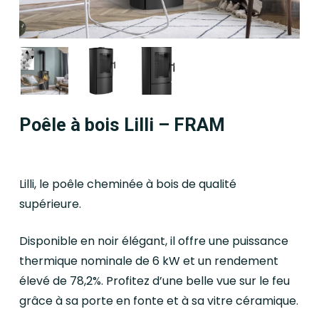
Poêle à bois Lilli – FRAM
Lilli, le poêle cheminée à bois de qualité
supérieure.
Disponible en noir élégant, il offre une puissance
thermique nominale de 6 kW et un rendement
élevé de 78,2%. Profitez d’une belle vue sur le feu
grâce à sa porte en fonte et à sa vitre céramique.