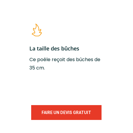
La taille des bûches
Ce poêle reçoit des bûches de
35 cm.
FAIRE UN DEVIS GRATUIT