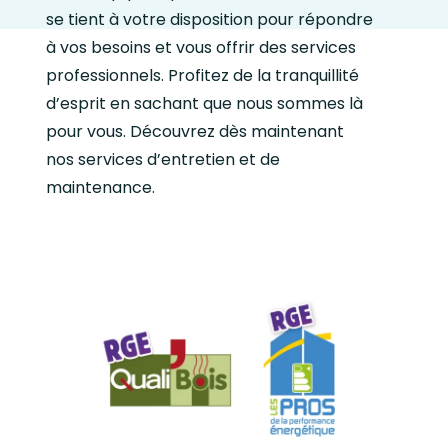
se tient à votre disposition pour répondre
à vos besoins et vous offrir des services
professionnels. Profitez de la tranquillité
d’esprit en sachant que nous sommes là
pour vous. Découvrez dès maintenant
nos services d’entretien et de
maintenance.