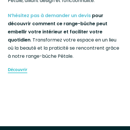
Pétale, alliant design et fonctionnalité.
N’hésitez pas à demander un devis
pour
découvrir comment ce range-bûche peut
embellir votre intérieur et faciliter votre
quotidien
. Transformez votre espace en un lieu
où la beauté et la praticité se rencontrent grâce
à notre range-bûche Pétale.
Découvrir