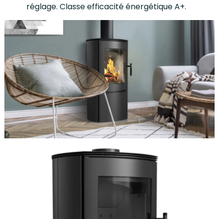
réglage. Classe efficacité énergétique A+.