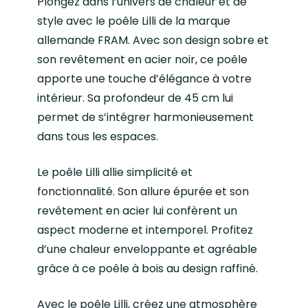
Plongez dans l’univers de chaleur et de
style avec le poêle Lilli de la marque
allemande FRAM. Avec son design sobre et
son revêtement en acier noir, ce poêle
apporte une touche d’élégance à votre
intérieur. Sa profondeur de 45 cm lui
permet de s’intégrer harmonieusement
dans tous les espaces.
Le poêle Lilli allie simplicité et
fonctionnalité. Son allure épurée et son
revêtement en acier lui confèrent un
aspect moderne et intemporel. Profitez
d’une chaleur enveloppante et agréable
grâce à ce poêle à bois au design raffiné.
Avec le poêle Lilli, créez une atmosphère