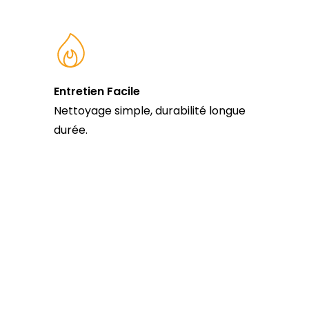
Entretien Facile
Nettoyage simple, durabilité longue
durée.