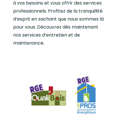
à vos besoins et vous offrir des services
professionnels. Profitez de la tranquillité
d’esprit en sachant que nous sommes là
pour vous. Découvrez dès maintenant
nos services d’entretien et de
maintenance.