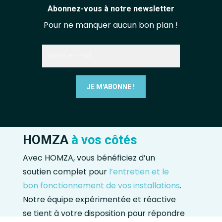
Abonnez-vous à notre newsletter
Pour ne manquer aucun bon plan !
HOMZA
à vos côtés
Avec HOMZA, vous bénéficiez d’un
soutien complet pour
l’entretien et le
bon fonctionnement de vos installations
.
Notre équipe expérimentée et réactive
se tient à votre disposition pour répondre