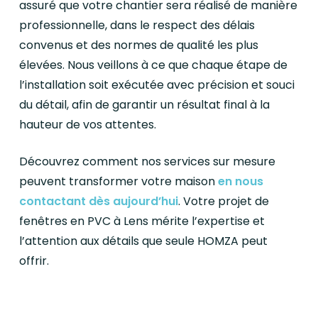
assuré que votre chantier sera réalisé de manière
professionnelle, dans le respect des délais
convenus et des normes de qualité les plus
élevées. Nous veillons à ce que chaque étape de
l’installation soit exécutée avec précision et souci
du détail, afin de garantir un résultat final à la
hauteur de vos attentes.
Découvrez comment nos services sur mesure
peuvent transformer votre maison
en nous
contactant dès aujourd’hui
. Votre projet de
fenêtres en PVC à Lens mérite l’expertise et
l’attention aux détails que seule HOMZA peut
offrir.