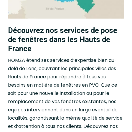
Découvrez nos services de pose
de fenêtres dans les Hauts de
France
HOMZA étend ses services d’expertise bien au-
delà de Lens, couvrant les principales villes des
Hauts de France pour répondre à tous vos
besoins en matière de fenêtres en PVC. Que ce
soit pour une nouvelle installation ou pour le
remplacement de vos fenêtres existantes, nos
équipes interviennent dans un large éventail de
localités, garantissant la même qualité de service
et d’attention à tous nos clients. Découvrez nos