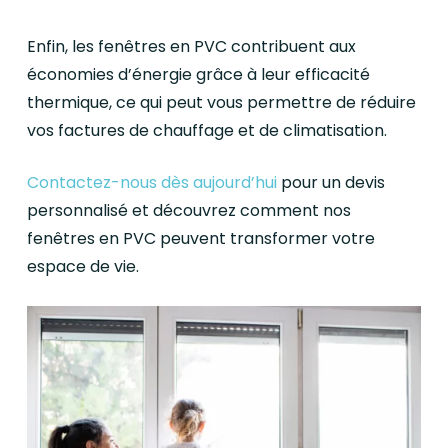
Enfin, les fenêtres en PVC contribuent aux
économies d’énergie grâce à leur efficacité
thermique, ce qui peut vous permettre de réduire
vos factures de chauffage et de climatisation.
Contactez-nous dès aujourd’hui
pour un devis
personnalisé et découvrez comment nos
fenêtres en PVC peuvent transformer votre
espace de vie.