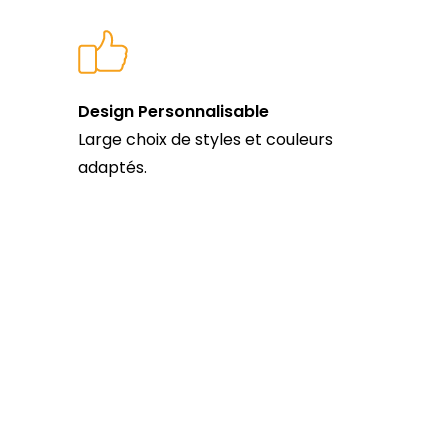
Design Personnalisable
Large choix de styles et couleurs
adaptés.