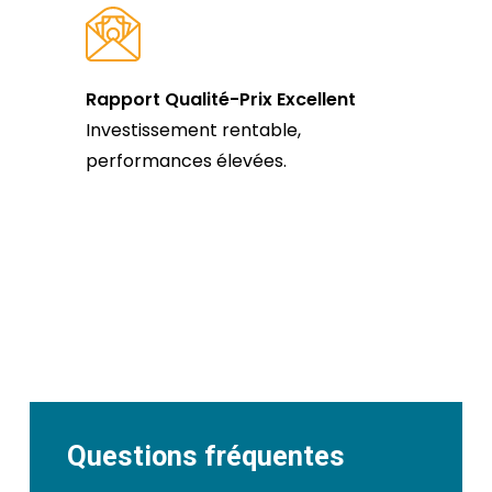
Rapport Qualité-Prix Excellent
Investissement rentable,
performances élevées.
Questions fréquentes