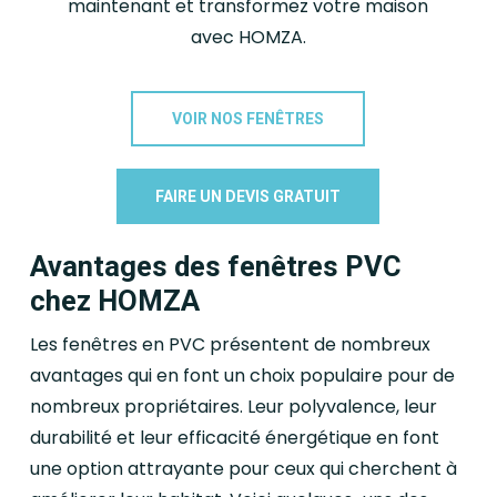
maintenant et transformez votre maison
avec HOMZA.
VOIR NOS FENÊTRES
FAIRE UN DEVIS GRATUIT
Avantages des fenêtres PVC
chez HOMZA
Les fenêtres en PVC présentent de nombreux
avantages qui en font un choix populaire pour de
nombreux propriétaires. Leur polyvalence, leur
durabilité et leur efficacité énergétique en font
une option attrayante pour ceux qui cherchent à