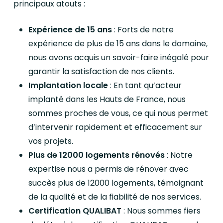
principaux atouts :
Expérience de 15 ans
: Forts de notre
expérience de plus de 15 ans dans le domaine,
nous avons acquis un savoir-faire inégalé pour
garantir la satisfaction de nos clients.
Implantation locale
: En tant qu’acteur
implanté dans les Hauts de France, nous
sommes proches de vous, ce qui nous permet
d’intervenir rapidement et efficacement sur
vos projets.
Plus de 12000 logements rénovés
: Notre
expertise nous a permis de rénover avec
succès plus de 12000 logements, témoignant
de la qualité et de la fiabilité de nos services.
Certification QUALIBAT
: Nous sommes fiers