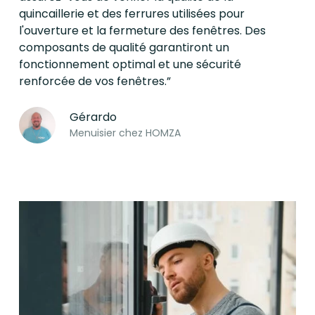
quincaillerie et des ferrures utilisées pour
l'ouverture et la fermeture des fenêtres. Des
composants de qualité garantiront un
fonctionnement optimal et une sécurité
renforcée de vos fenêtres.”
Gérardo
Menuisier chez HOMZA