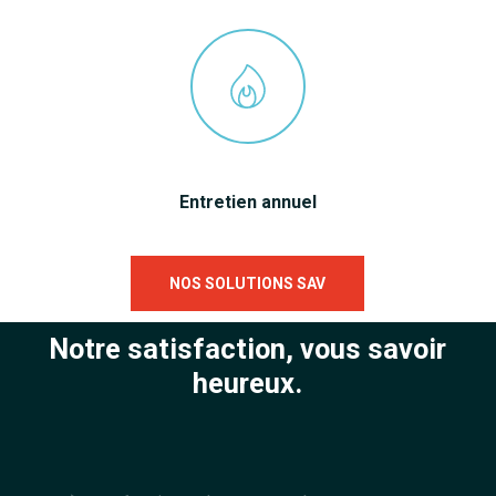
Entretien annuel
NOS SOLUTIONS SAV
Notre satisfaction, vous savoir
heureux.