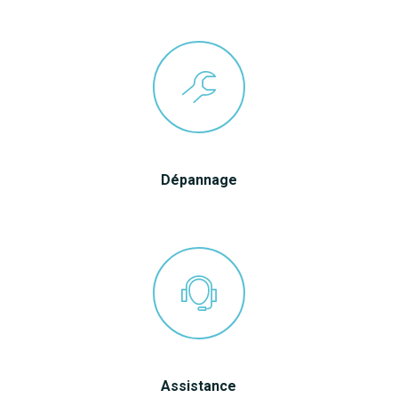
Dépannage
Assistance