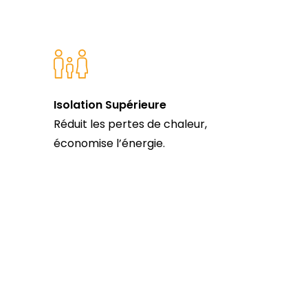
Isolation Supérieure
Réduit les pertes de chaleur,
économise l’énergie.