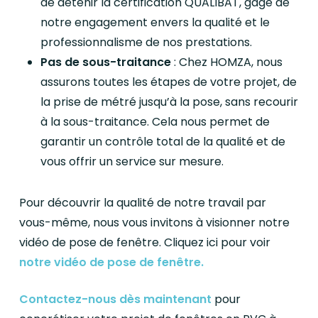
de détenir la certification QUALIBAT, gage de
notre engagement envers la qualité et le
professionnalisme de nos prestations.
Pas de sous-traitance
: Chez HOMZA, nous
assurons toutes les étapes de votre projet, de
la prise de métré jusqu’à la pose, sans recourir
à la sous-traitance. Cela nous permet de
garantir un contrôle total de la qualité et de
vous offrir un service sur mesure.
Pour découvrir la qualité de notre travail par
vous-même, nous vous invitons à visionner notre
vidéo de pose de fenêtre. Cliquez ici pour voir
notre vidéo de pose de fenêtre.
Contactez-nous dès maintenant
pour