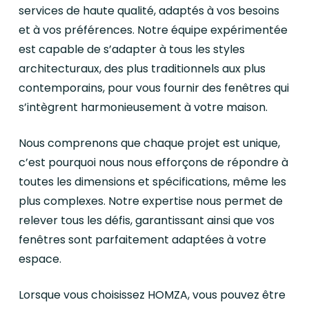
services de haute qualité, adaptés à vos besoins
et à vos préférences. Notre équipe expérimentée
est capable de s’adapter à tous les styles
architecturaux, des plus traditionnels aux plus
contemporains, pour vous fournir des fenêtres qui
s’intègrent harmonieusement à votre maison.
Nous comprenons que chaque projet est unique,
c’est pourquoi nous nous efforçons de répondre à
toutes les dimensions et spécifications, même les
plus complexes. Notre expertise nous permet de
relever tous les défis, garantissant ainsi que vos
fenêtres sont parfaitement adaptées à votre
espace.
Lorsque vous choisissez HOMZA, vous pouvez être