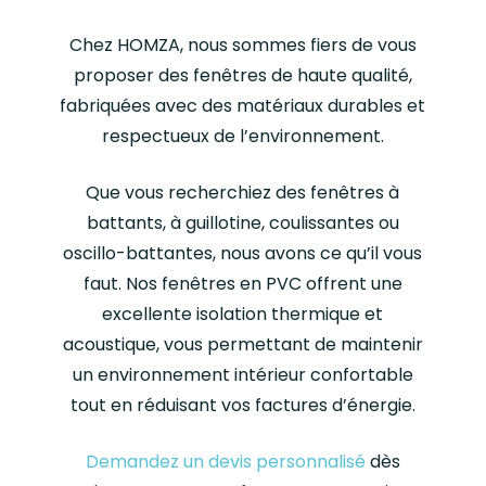
Chez HOMZA, nous sommes fiers de vous
proposer des fenêtres de haute qualité,
fabriquées avec des matériaux durables et
respectueux de l’environnement.
Que vous recherchiez des fenêtres à
battants, à guillotine, coulissantes ou
oscillo-battantes, nous avons ce qu’il vous
faut. Nos fenêtres en PVC offrent une
excellente isolation thermique et
acoustique, vous permettant de maintenir
un environnement intérieur confortable
tout en réduisant vos factures d’énergie.
Demandez un devis personnalisé
dès