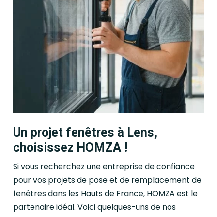
Un projet fenêtres à Lens,
choisissez HOMZA !
Si vous recherchez une entreprise de confiance
pour vos projets de pose et de remplacement de
fenêtres dans les Hauts de France, HOMZA est le
partenaire idéal. Voici quelques-uns de nos