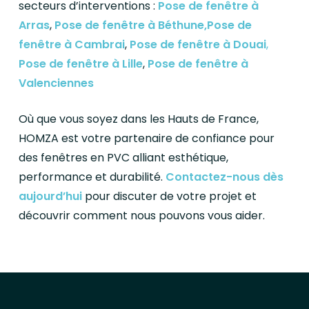
secteurs d’interventions :
Pose de fenêtre à
Arras
,
Pose de fenêtre à Béthune
,Pose de
fenêtre à Cambrai
,
Pose de fenêtre à Douai
,
Pose de fenêtre à Lille
,
Pose de fenêtre à
Valenciennes
Où que vous soyez dans les Hauts de France,
HOMZA est votre partenaire de confiance pour
des fenêtres en PVC alliant esthétique,
performance et durabilité.
Contactez-nous dès
aujourd’hui
pour discuter de votre projet et
découvrir comment nous pouvons vous aider.