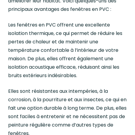
améliorer leur habitat. Voici quelques-uns des
principaux avantages des fenêtres en PVC :
Les fenêtres en PVC offrent une excellente
isolation thermique, ce qui permet de réduire les
pertes de chaleur et de maintenir une
température confortable à l’intérieur de votre
maison. De plus, elles offrent également une
isolation acoustique efficace, réduisant ainsi les
bruits extérieurs indésirables.
Elles sont résistantes aux intempéries, à la
corrosion, à la pourriture et aux insectes, ce qui en
fait une option durable à long terme. De plus, elles
sont faciles à entretenir et ne nécessitent pas de
peinture régulière comme d’autres types de
fenêtres.