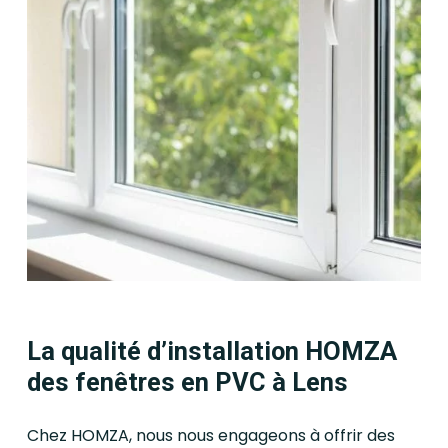
La qualité d’installation HOMZA
des fenêtres en PVC à Lens
Chez HOMZA, nous nous engageons à offrir des