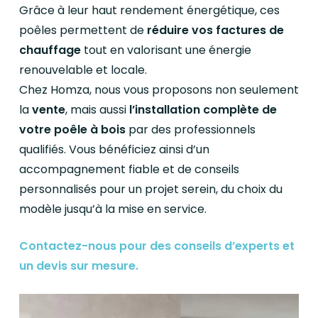
Grâce à leur haut rendement énergétique, ces
poêles permettent de
réduire vos factures de
chauffage
tout en valorisant une énergie
renouvelable et locale.
Chez Homza, nous vous proposons non seulement
la
vente
, mais aussi
l’installation complète de
votre poêle à bois
par des professionnels
qualifiés. Vous bénéficiez ainsi d’un
accompagnement fiable et de conseils
personnalisés pour un projet serein, du choix du
modèle jusqu’à la mise en service.
Contactez-nous pour des conseils d’experts et
un devis sur mesure.