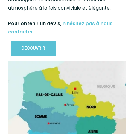
atmosphère à la fois conviviale et élégante.
Pour obtenir un devis,
n’hésitez pas à nous
contacter
DÉCOUVRIR