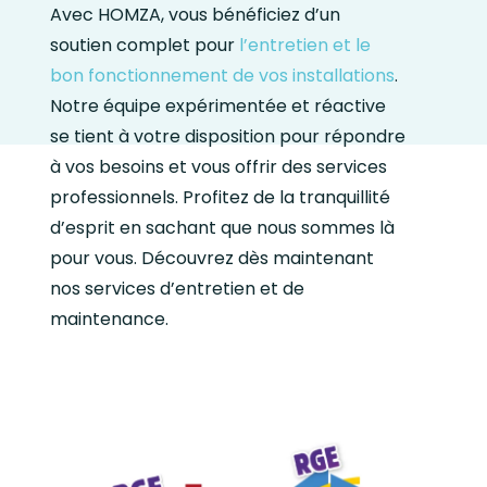
Avec HOMZA, vous bénéficiez d’un
soutien complet pour
l’entretien et le
bon fonctionnement de vos installations
.
Notre équipe expérimentée et réactive
se tient à votre disposition pour répondre
à vos besoins et vous offrir des services
professionnels. Profitez de la tranquillité
d’esprit en sachant que nous sommes là
pour vous. Découvrez dès maintenant
nos services d’entretien et de
maintenance.