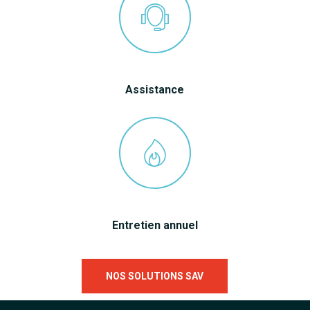
Assistance
Entretien annuel
NOS SOLUTIONS SAV