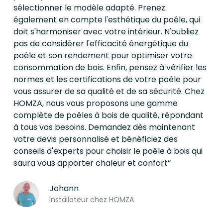
sélectionner le modèle adapté. Prenez
également en compte l'esthétique du poêle, qui
doit s'harmoniser avec votre intérieur. N'oubliez
pas de considérer l'efficacité énergétique du
poêle et son rendement pour optimiser votre
consommation de bois. Enfin, pensez à vérifier les
normes et les certifications de votre poêle pour
vous assurer de sa qualité et de sa sécurité. Chez
HOMZA, nous vous proposons une gamme
complète de poêles à bois de qualité, répondant
à tous vos besoins. Demandez dès maintenant
votre devis personnalisé et bénéficiez des
conseils d'experts pour choisir le poêle à bois qui
saura vous apporter chaleur et confort”
Johann
Installateur chez HOMZA