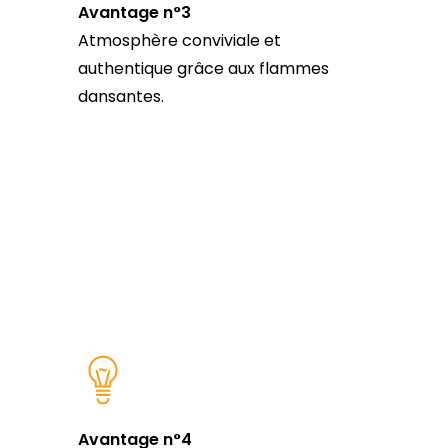
Avantage n°3
Atmosphère conviviale et
authentique grâce aux flammes
dansantes.
Avantage n°4