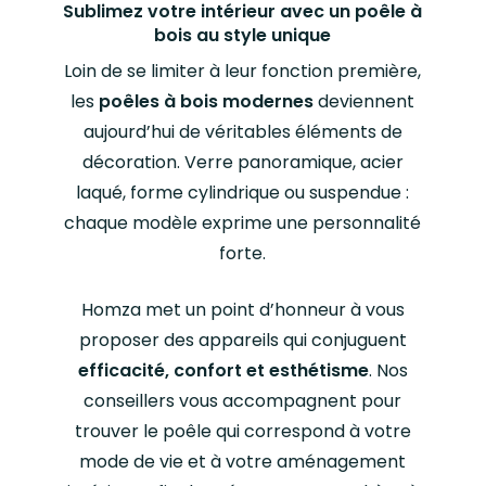
Sublimez votre intérieur avec un poêle à
bois au style unique
Loin de se limiter à leur fonction première,
les
poêles à bois modernes
deviennent
aujourd’hui de véritables éléments de
décoration. Verre panoramique, acier
laqué, forme cylindrique ou suspendue :
chaque modèle exprime une personnalité
forte.
Homza met un point d’honneur à vous
proposer des appareils qui conjuguent
efficacité, confort et esthétisme
. Nos
conseillers vous accompagnent pour
trouver le poêle qui correspond à votre
mode de vie et à votre aménagement