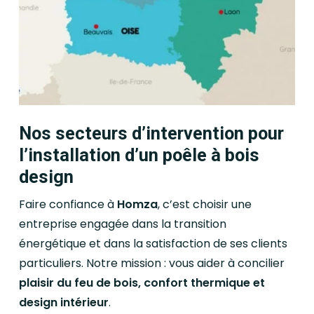
Nos secteurs d’intervention pour
l’installation d’un poêle à bois
design
Faire confiance à
Homza
, c’est choisir une
entreprise engagée dans la transition
énergétique et dans la satisfaction de ses clients
particuliers. Notre mission : vous aider à concilier
plaisir du feu de bois, confort thermique et
design intérieur
.