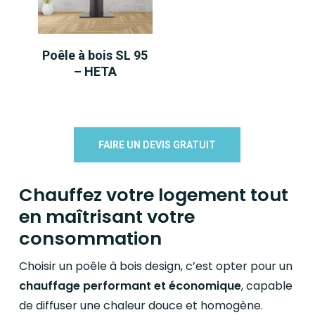
LIRE LA SUITE
Poêle à bois SL 95
– HETA
FAIRE UN DEVIS GRATUIT
Chauffez votre logement tout
en maîtrisant votre
consommation
Choisir un poêle à bois design, c’est opter pour un
chauffage performant et économique
, capable
de diffuser une chaleur douce et homogène.