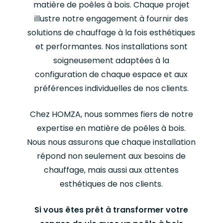
matière de poêles à bois. Chaque projet
illustre notre engagement à fournir des
solutions de chauffage à la fois esthétiques
et performantes. Nos installations sont
soigneusement adaptées à la
configuration de chaque espace et aux
préférences individuelles de nos clients.
Chez HOMZA, nous sommes fiers de notre
expertise en matière de poêles à bois.
Nous nous assurons que chaque installation
répond non seulement aux besoins de
chauffage, mais aussi aux attentes
esthétiques de nos clients.
Si vous êtes prêt à transformer votre