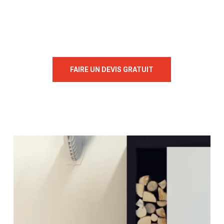
FAIRE UN DEVIS GRATUIT