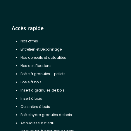
Accès rapide
Nos offres
Entretien et Dépannage
Nos conseils et actualités
Nos certifications
Poêle à granulés – pellets
Poêle à bois
Insert à granulés de bois
Insert à bois
Cuisinière à bois
Poêle hydro granulés de bois
Adoucisseur d’eau