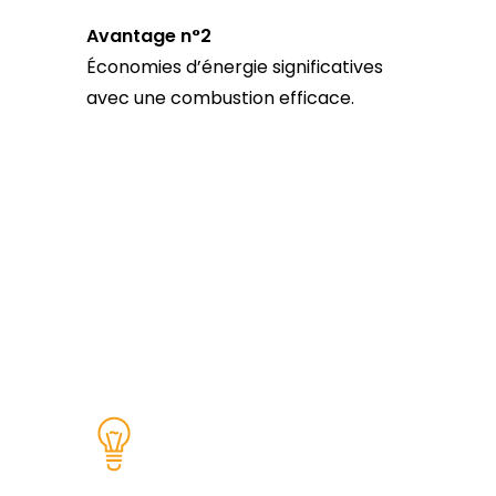
Avantage n°2
Économies d’énergie significatives
avec une combustion efficace.