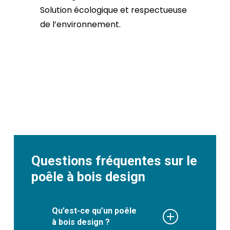
Solution écologique et respectueuse
de l’environnement.
Questions fréquentes sur le
poêle à bois design
Qu’est-ce qu’un poêle
à bois design ?