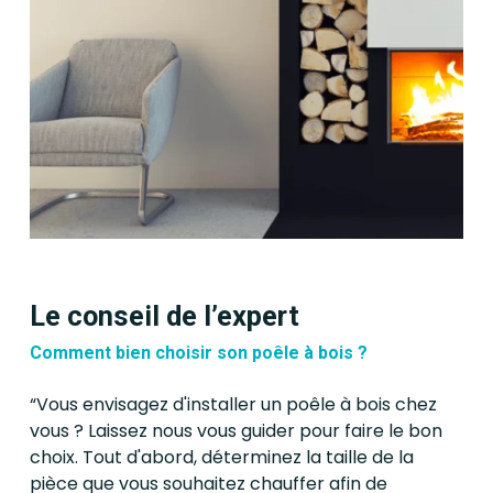
Le conseil de l’expert
Comment bien choisir son poêle à bois ?
“Vous envisagez d'installer un poêle à bois chez
vous ? Laissez nous vous guider pour faire le bon
choix. Tout d'abord, déterminez la taille de la
pièce que vous souhaitez chauffer afin de