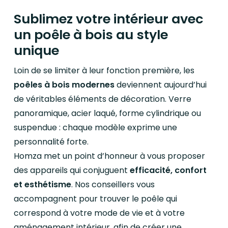
Sublimez votre intérieur avec
un poêle à bois au style
unique
Loin de se limiter à leur fonction première, les
poêles à bois modernes
deviennent aujourd’hui
de véritables éléments de décoration. Verre
panoramique, acier laqué, forme cylindrique ou
suspendue : chaque modèle exprime une
personnalité forte.
Homza met un point d’honneur à vous proposer
des appareils qui conjuguent
efficacité, confort
et esthétisme
. Nos conseillers vous
accompagnent pour trouver le poêle qui
correspond à votre mode de vie et à votre
aménagement intérieur, afin de créer une