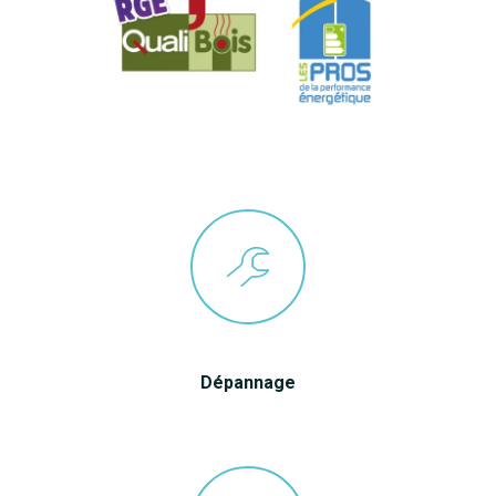
Dépannage