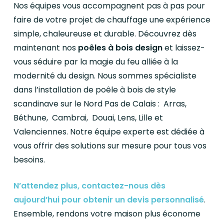
Nos équipes vous accompagnent pas à pas pour
faire de votre projet de chauffage une expérience
simple, chaleureuse et durable. Découvrez dès
maintenant nos
poêles à bois design
et laissez-
vous séduire par la magie du feu alliée à la
modernité du design. Nous sommes spécialiste
dans l’installation de poêle à bois de style
scandinave sur le Nord Pas de Calais : Arras,
Béthune, Cambrai, Douai, Lens, Lille et
Valenciennes. Notre équipe experte est dédiée à
vous offrir des solutions sur mesure pour tous vos
besoins.
N’attendez plus, contactez-nous dès
aujourd’hui pour obtenir un devis personnalisé
.
Ensemble, rendons votre maison plus économe