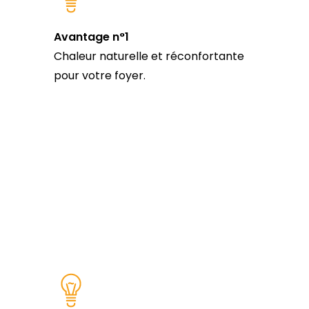
Avantage n°1
Chaleur naturelle et réconfortante
pour votre foyer.