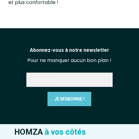
et plus confortable !
Abonnez-vous à notre newsletter
Pour ne manquer aucun bon plan !
HOMZA
à vos côtés