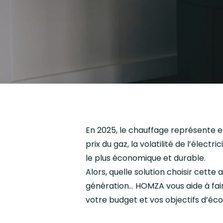
En 2025, le chauffage représente 
prix du gaz, la volatilité de l’élect
le plus économique et durable.
Alors, quelle solution choisir cette
génération… HOMZA vous aide à fair
votre budget et vos objectifs d’éc