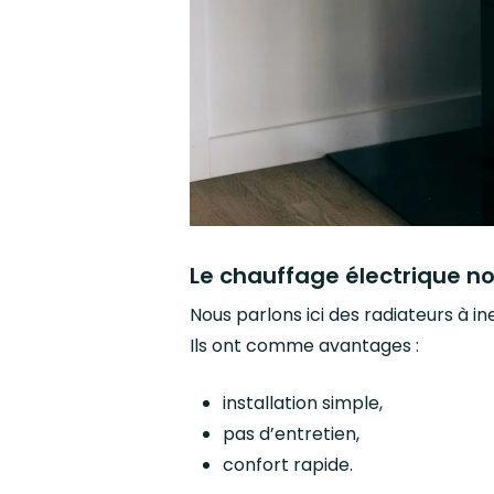
Le chauffage électrique n
Nous parlons ici des radiateurs à 
Ils ont comme avantages :
installation simple,
pas d’entretien,
confort rapide.