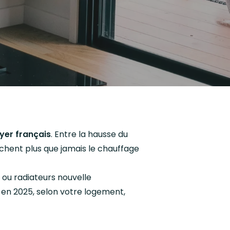
yer français
. Entre la hausse du
herchent plus que jamais le chauffage
ou radiateurs nouvelle
 en 2025, selon votre logement,