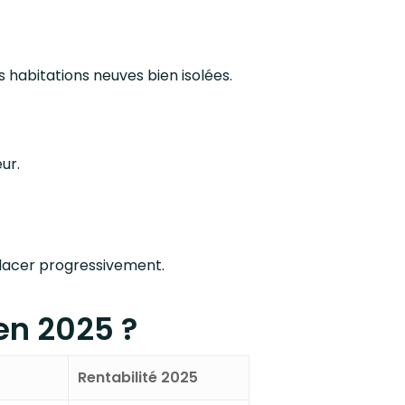
s habitations neuves bien isolées.
ur.
placer progressivement.
en 2025 ?
Rentabilité 2025