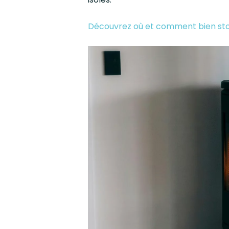
Découvrez où et comment bien sto