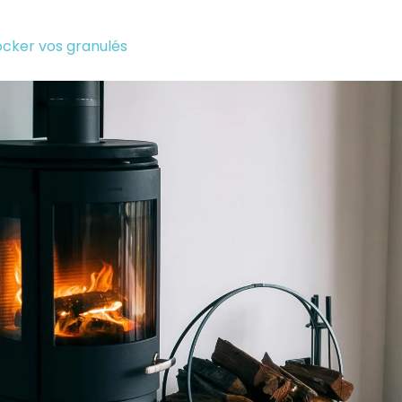
cker vos granulés