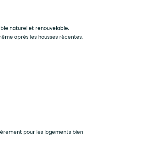
ble naturel et renouvelable.
, même après les hausses récentes.
ulièrement pour les logements bien