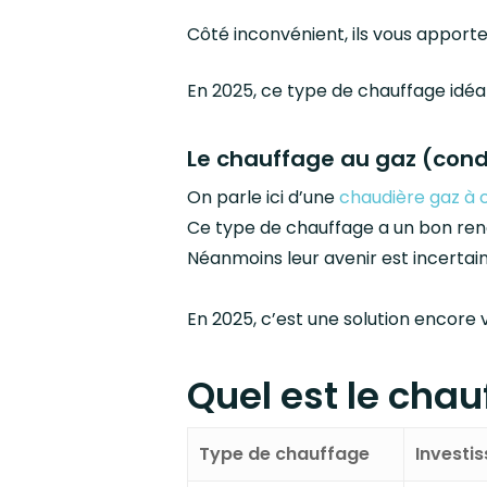
Côté inconvénient, ils vous apporte
En 2025, ce type de chauffage idéal
Le chauffage au gaz (cond
On parle ici d’une
chaudière gaz à 
Ce type de chauffage a un bon ren
Néanmoins leur avenir est incertain
En 2025, c’est une solution encore
Quel est le cha
Type de chauffage
Investi