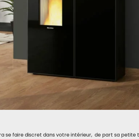
 se faire discret dans votre intérieur, de part sa petite t