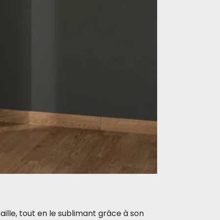
aille, tout en le sublimant grâce à son