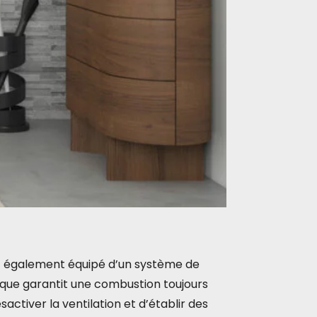
 est également équipé d’un système de
ique garantit une combustion toujours
activer la ventilation et d’établir des