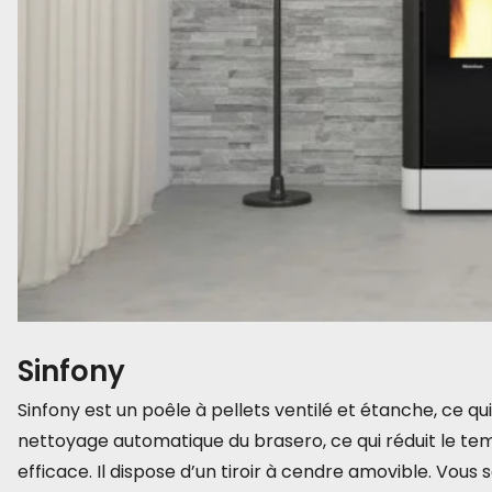
Sinfony
Sinfony est un poêle à pellets ventilé et étanche, ce q
nettoyage automatique du brasero, ce qui réduit le te
efficace. Il dispose d’un tiroir à cendre amovible. Vou