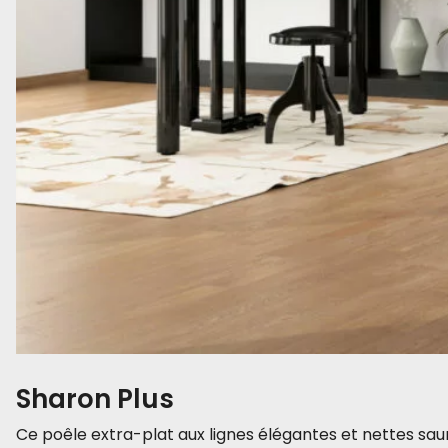
Sharon Plus
Ce poêle extra-plat aux lignes élégantes et nettes saura