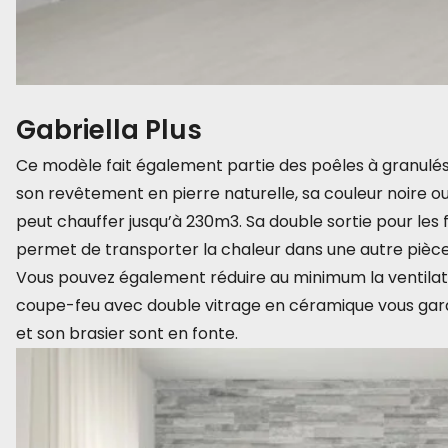
Gabriella Plus
Ce modèle fait également partie des poêles à granulés
son revêtement en pierre naturelle, sa couleur noire ou
peut chauffer jusqu’à 230m3. Sa double sortie pour les 
permet de transporter la chaleur dans une autre pièce 
Vous pouvez également réduire au minimum la ventilati
coupe-feu avec double vitrage en céramique vous garan
et son brasier sont en fonte.