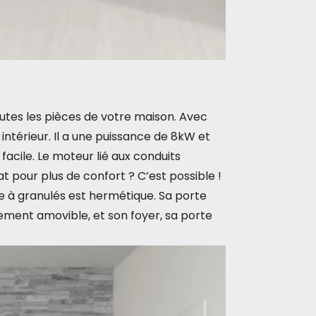
utes les pièces de votre maison. Avec
intérieur. Il a une puissance de 8kW et
facile. Le moteur lié aux conduits
 pour plus de confort ? C’est possible !
e à granulés est hermétique. Sa porte
ement amovible, et son foyer, sa porte