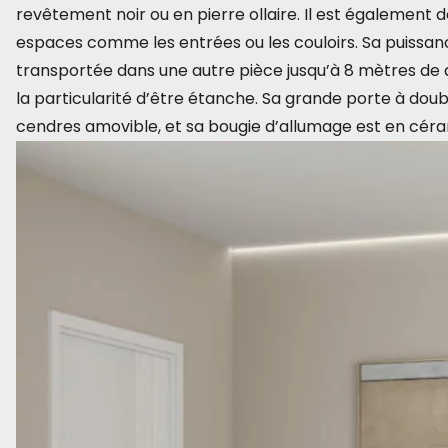
revêtement noir ou en pierre ollaire. Il est également d
espaces comme les entrées ou les couloirs. Sa puissanc
transportée dans une autre pièce jusqu’à 8 mètres de 
la particularité d’être étanche. Sa grande porte à doub
cendres amovible, et sa bougie d’allumage est en cérami