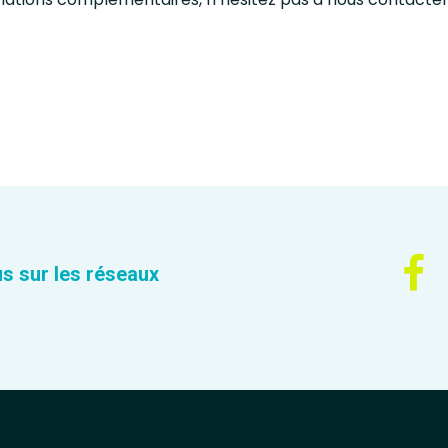
s sur les réseaux