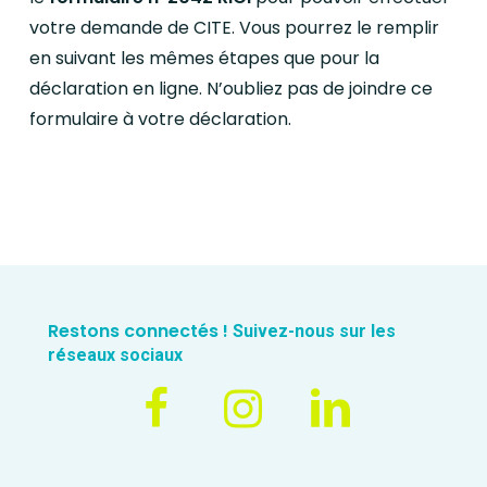
votre demande de CITE. Vous pourrez le remplir
en suivant les mêmes étapes que pour la
déclaration en ligne. N’oubliez pas de joindre ce
formulaire à votre déclaration.
Restons connectés !
Suivez-nous sur les
réseaux sociaux