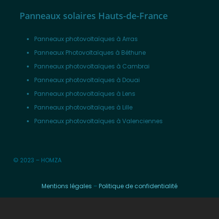
Panneaux solaires Hauts-de-France
Panneaux photovoltaïques à Arras
Panneaux Photovoltaïques à Béthune
Panneaux photovoltaïques à Cambrai
Panneaux photovoltaïques à Douai
Panneaux photovoltaïques à Lens
Panneaux photovoltaïques à Lille
Panneaux photovoltaïques à Valenciennes
© 2023 – HOMZA
Mentions légales
–
Politique de confidentialité