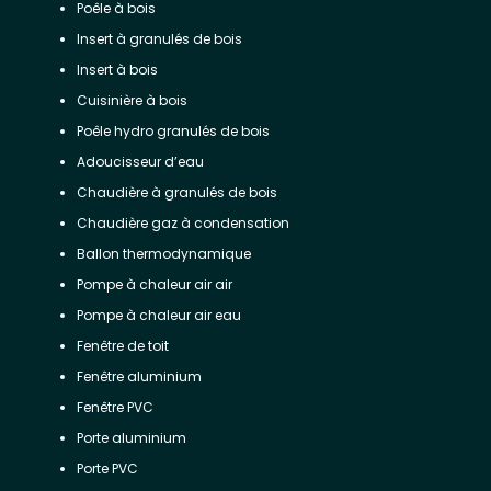
Poêle à bois
Insert à granulés de bois
Insert à bois
Cuisinière à bois
Poêle hydro granulés de bois
Adoucisseur d’eau
Chaudière à granulés de bois
Chaudière gaz à condensation
Ballon thermodynamique
Pompe à chaleur air air
Pompe à chaleur air eau
Fenêtre de toit
Fenêtre aluminium
Fenêtre PVC
Porte aluminium
Porte PVC