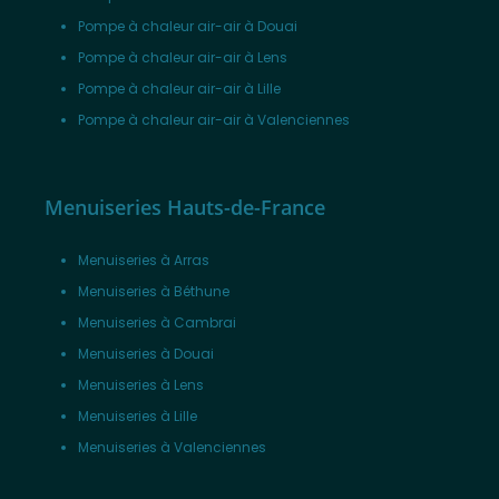
Pompe à chaleur air-air à Douai
Pompe à chaleur air-air à Lens
Pompe à chaleur air-air à Lille
Pompe à chaleur air-air à Valenciennes
Menuiseries Hauts-de-France
Menuiseries à Arras
Menuiseries à Béthune
Menuiseries à Cambrai
Menuiseries à Douai
Menuiseries à Lens
Menuiseries à Lille
Menuiseries à Valenciennes