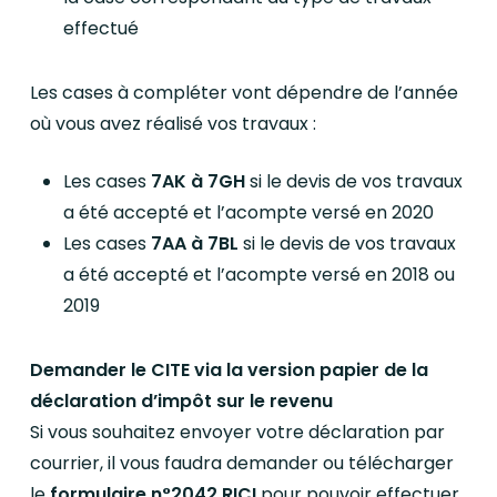
effectué
Les cases à compléter vont dépendre de l’année
où vous avez réalisé vos travaux :
Les cases
7AK à 7GH
si le devis de vos travaux
a été accepté et l’acompte versé en 2020
Les cases
7AA à 7BL
si le devis de vos travaux
a été accepté et l’acompte versé en 2018 ou
2019
Demander le CITE via la version papier de la
déclaration d’impôt sur le revenu
Si vous souhaitez envoyer votre déclaration par
courrier, il vous faudra demander ou télécharger
le
formulaire n°2042 RICI
pour pouvoir effectuer