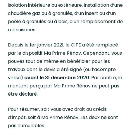
isolation intérieure ou extérieure, installation d’une
chaudière gaz ou à granulés, d’un insert ou d’un
poêle à granulés ou à bois, d’un remplacement de
menuiseries…
Depuis le 1er janvier 2021, le CITE a été remplacé
par le dispositif Ma Prime Rénov. Cependant, vous
pouvez tout de même en bénéficier pour les
travaux dont le devis a été signé (ou l’acompte
versé)
avant le 31 décembre 2020
. Par contre, le
montant perçu par Ma Prime Rénov ne peut pas
être déclaré.
Pour résumer, soit vous avez droit au crédit
d’impôt, soit à Ma Prime Rénov. Les deux ne sont
pas cumulables.