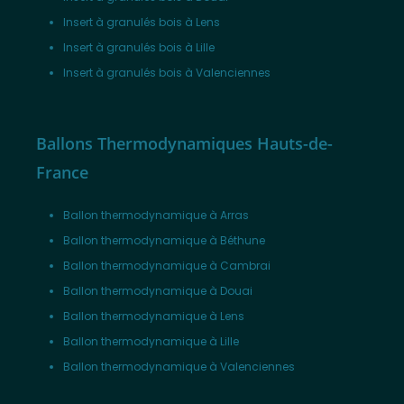
Insert à granulés bois à Lens
Insert à granulés bois à Lille
Insert à granulés bois à Valenciennes
Ballons Thermodynamiques Hauts-de-
France
Ballon thermodynamique à Arras
Ballon thermodynamique à Béthune
Ballon thermodynamique à Cambrai
Ballon thermodynamique à Douai
Ballon thermodynamique à Lens
Ballon thermodynamique à Lille
Ballon thermodynamique à Valenciennes