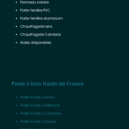
Panneau solaire
Porte-fenêtre PVC
Porte-fenêtre aluminium
Chauffagiste Lens
Chauffagiste Cambrai
Aides disponibles
Poele à bois Hauts-de-France
Poêle à bois à Arras
Poêle à bois à Béthune
Poêle à bois à Cambrai
Poêle à bois à Douai