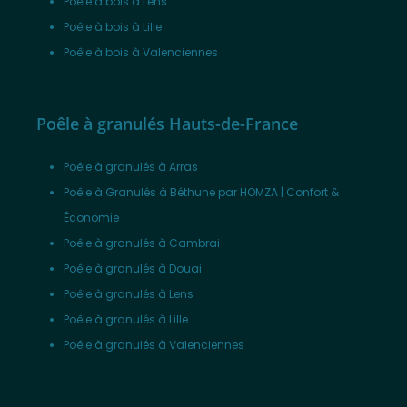
Poêle à bois à Lens
Poêle à bois à Lille
Poêle à bois à Valenciennes
Poêle à granulés Hauts-de-France
Poêle à granulés à Arras
Poêle à Granulés à Béthune par HOMZA | Confort &
Économie
Poêle à granulés à Cambrai
Poêle à granulés à Douai
Poêle à granulés à Lens
Poêle à granulés à Lille
Poêle à granulés à Valenciennes