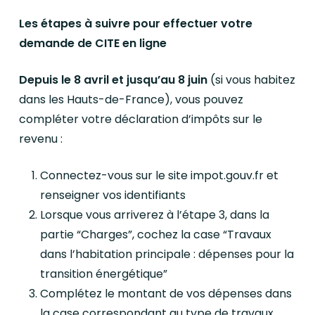
Les étapes à suivre pour effectuer votre
demande de CITE en ligne
Depuis le 8 avril et jusqu’au 8 juin
(si vous habitez
dans les Hauts-de-France), vous pouvez
compléter votre déclaration d’impôts sur le
revenu :
Connectez-vous sur le site impot.gouv.fr et
renseigner vos identifiants
Lorsque vous arriverez à l’étape 3, dans la
partie “Charges”, cochez la case “Travaux
dans l’habitation principale : dépenses pour la
transition énergétique”
Complétez le montant de vos dépenses dans
la case correspondant au type de travaux