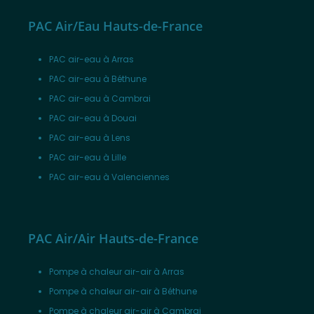
PAC Air/Eau Hauts-de-France
PAC air-eau à Arras
PAC air-eau à Béthune
PAC air-eau à Cambrai
PAC air-eau à Douai
PAC air-eau à Lens
PAC air-eau à Lille
PAC air-eau à Valenciennes
PAC Air/Air Hauts-de-France
Pompe à chaleur air-air à Arras
Pompe à chaleur air-air à Béthune
Pompe à chaleur air-air à Cambrai