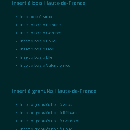
Insert à bois Hauts-de-France
Insert bois à Arras
Insert à bois à Béthune
Insert à bois à Cambrai
Insert à bois à Douai
Insert à bois à Lens
Insert à bois à Lille
Insert à bois à Valenciennes
Insert à granulés Hauts-de-France
Insert à granulés bois à Arras
Insert à granulés bois à Béthune
Insert à granulés bois à Cambrai
Insert à granulés bois à Douai