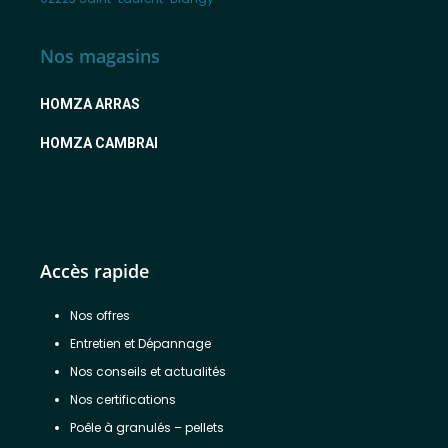
Nos magasins
HOMZA ARRAS
HOMZA CAMBRAI
Accès rapide
Nos offres
Entretien et Dépannage
Nos conseils et actualités
Nos certifications
Poêle à granulés – pellets